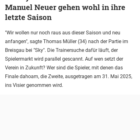
Manuel Neuer gehen wohl in ihre
letzte Saison
"Wir wollen nur noch raus aus dieser Saison und neu
anfangen", sagte Thomas Müller (34) nach der Partie im
Breisgau bei "Sky". Die Trainersuche dafür läuft, der
Spielermarkt wird parallel gescannt. Auf wen setzt der
Verein in Zukunft? Wer sind die Spieler, mit denen das
Finale dahoam, die Zweite, ausgetragen am 31. Mai 2025,
ins Visier genommen wird.