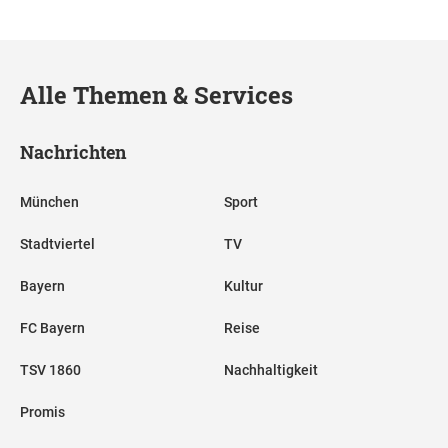
Alle Themen & Services
Nachrichten
München
Sport
Stadtviertel
TV
Bayern
Kultur
FC Bayern
Reise
TSV 1860
Nachhaltigkeit
Promis