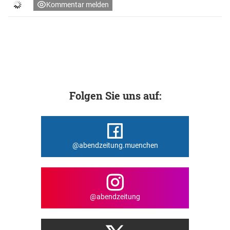
Kommentar melden
Folgen Sie uns auf:
@abendzeitung.muenchen
@abendzeitung