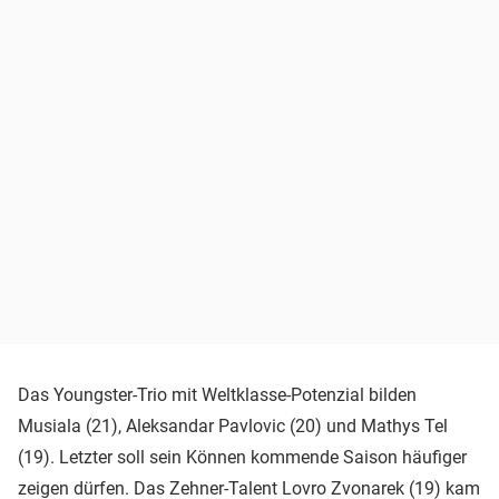
Das Youngster-Trio mit Weltklasse-Potenzial bilden
Musiala (21), Aleksandar Pavlovic (20) und Mathys Tel
(19). Letzter soll sein Können kommende Saison häufiger
zeigen dürfen. Das Zehner-Talent Lovro Zvonarek (19) kam