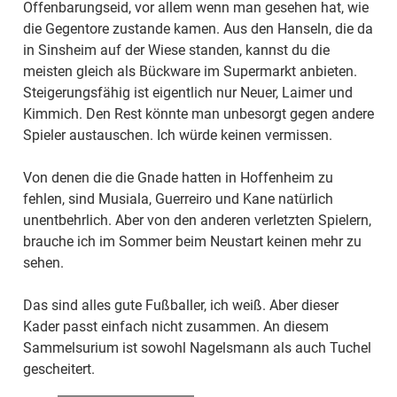
Offenbarungseid, vor allem wenn man gesehen hat, wie
die Gegentore zustande kamen. Aus den Hanseln, die da
in Sinsheim auf der Wiese standen, kannst du die
meisten gleich als Bückware im Supermarkt anbieten.
Steigerungsfähig ist eigentlich nur Neuer, Laimer und
Kimmich. Den Rest könnte man unbesorgt gegen andere
Spieler austauschen. Ich würde keinen vermissen.
Von denen die die Gnade hatten in Hoffenheim zu
fehlen, sind Musiala, Guerreiro und Kane natürlich
unentbehrlich. Aber von den anderen verletzten Spielern,
brauche ich im Sommer beim Neustart keinen mehr zu
sehen.
Das sind alles gute Fußballer, ich weiß. Aber dieser
Kader passt einfach nicht zusammen. An diesem
Sammelsurium ist sowohl Nagelsmann als auch Tuchel
gescheitert.