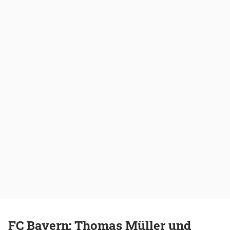
FC Bayern: Thomas Müller und