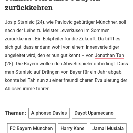
zurückkehren
Josip Stanisic (24), wie Pavlovic gebürtiger Münchner, soll
nach der Leihe zu Meister Leverkusen im Sommer
zurückkehren. Ein Eckpfeiler für die Zukunft. Da trifft es
sich gut, dass er dann wohl von einem Innenverteidiger
angeleitet wird, den er nun gut kennt – von
Jonathan Tah
(28). Die Bayern wollen den Abwehrspieler unbedingt. Dass
man Stanisic auf Drängen von Bayer für ein Jahr abgab,
könnte bei Tah nun zu einer freundlicheren Evaluierung der
Ablösesumme führen.
Themen:
Alphonso Davies
Dayot Upamecano
FC Bayern München
Harry Kane
Jamal Musiala