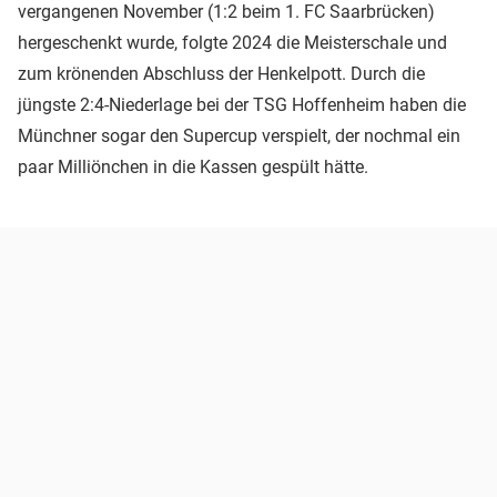
vergangenen November (1:2 beim 1. FC Saarbrücken)
hergeschenkt wurde, folgte 2024 die Meisterschale und
zum krönenden Abschluss der Henkelpott. Durch die
jüngste 2:4-Niederlage bei der TSG Hoffenheim haben die
Münchner sogar den Supercup verspielt, der nochmal ein
paar Milliönchen in die Kassen gespült hätte.