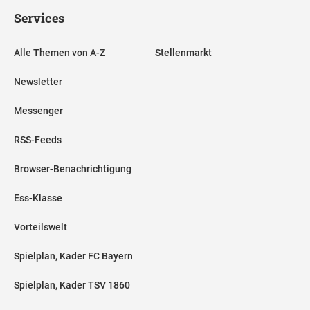
Services
Alle Themen von A-Z
Stellenmarkt
Newsletter
Messenger
RSS-Feeds
Browser-Benachrichtigung
Ess-Klasse
Vorteilswelt
Spielplan, Kader FC Bayern
Spielplan, Kader TSV 1860