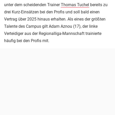
unter dem scheidenden Trainer
Thomas Tuchel
bereits zu
drei Kurz-Einsätzen bei den Profis und soll bald einen
Vertrag über 2025 hinaus erhalten. Als eines der größten
Talente des Campus gilt Adam Aznou (17), der linke
Verteidiger aus der Regionalliga-Mannschaft trainierte
häufig bei den Profis mit.