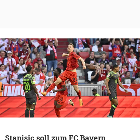
Stanisic soll zum FC Bayern