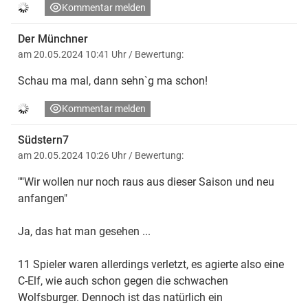
Kommentar melden
Der Münchner
am 20.05.2024 10:41 Uhr
/ Bewertung:
Schau ma mal, dann sehn`g ma schon!
Kommentar melden
Südstern7
am 20.05.2024 10:26 Uhr
/ Bewertung:
""Wir wollen nur noch raus aus dieser Saison und neu
anfangen"
Ja, das hat man gesehen ...
11 Spieler waren allerdings verletzt, es agierte also eine
C-Elf, wie auch schon gegen die schwachen
Wolfsburger. Dennoch ist das natürlich ein