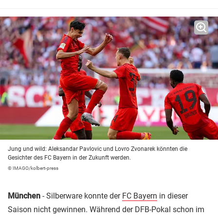
Jung und wild: Aleksandar Pavlovic und Lovro Zvonarek könnten die
Gesichter des FC Bayern in der Zukunft werden.
© IMAGO/kolbert-press
München
- Silberware konnte der
FC Bayern
in dieser
Saison nicht gewinnen. Während der DFB-Pokal schon im