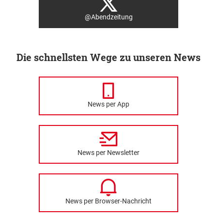
@Abendzeitung
Die schnellsten Wege zu unseren News
News per App
News per Newsletter
News per Browser-Nachricht