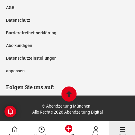
AGB
Datenschutz
Barrierefreiheitserklärung
Abo kündigen
Datenschutzeinstellungen
anpassen
Folgen Sie uns auf:
© Abendzeitung München ·
Alle Rechte 2026 Abendzeitung Digital