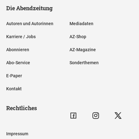
Die Abendzeitung
Autoren und Autorinnen
Mediadaten
Karriere / Jobs
AZ-Shop
Abonnieren
AZ-Magazine
Abo-Service
Sonderthemen
E-Paper
Kontakt
Rechtliches
Impressum