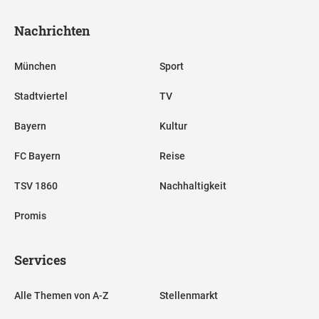
Nachrichten
München
Sport
Stadtviertel
TV
Bayern
Kultur
FC Bayern
Reise
TSV 1860
Nachhaltigkeit
Promis
Services
Alle Themen von A-Z
Stellenmarkt