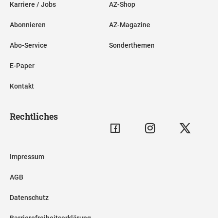
Karriere / Jobs
AZ-Shop
Abonnieren
AZ-Magazine
Abo-Service
Sonderthemen
E-Paper
Kontakt
Rechtliches
Impressum
AGB
Datenschutz
Barrierefreiheitserklärung