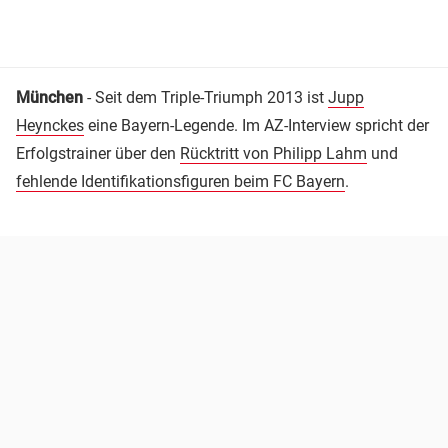
München
- Seit dem Triple-Triumph 2013 ist
Jupp
Heynckes
eine Bayern-Legende. Im AZ-Interview spricht der
Erfolgstrainer über den
Rücktritt von Philipp Lahm
und
fehlende Identifikationsfiguren beim FC Bayern
.