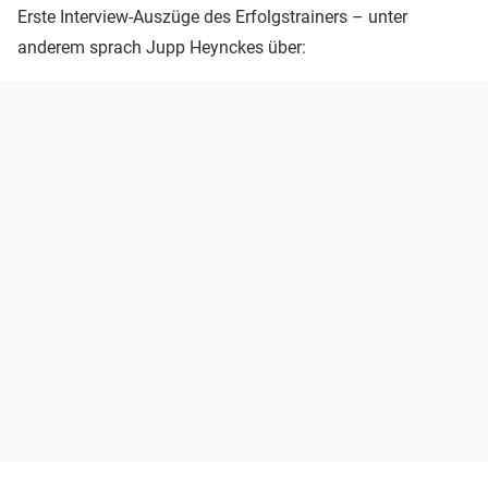
Erste Interview-Auszüge des Erfolgstrainers – unter
anderem sprach Jupp Heynckes über: