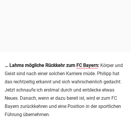
... Lahms mögliche Rückkehr zum
FC Bayern
:
Körper und
Geist sind nach einer solchen Karriere müde. Philipp hat
das rechtzeitig erkannt und sich wahrscheinlich gedacht:
Jetzt schnaufe ich erstmal durch und entdecke etwas
Neues. Danach, wenn er dazu bereit ist, wird er zum FC
Bayern zurückkehren und eine Position in der sportlichen
Führung übernehmen.