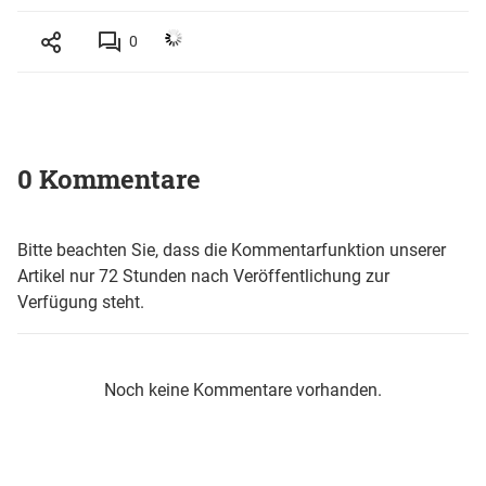
0
0 Kommentare
Bitte beachten Sie, dass die Kommentarfunktion unserer
Artikel nur 72 Stunden nach Veröffentlichung zur
Verfügung steht.
Noch keine Kommentare vorhanden.