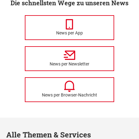
Die schnellsten Wege zu unseren News
News per App
News per Newsletter
News per Browser-Nachricht
Alle Themen & Services