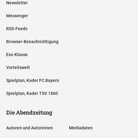
Newsletter
Messenger
RSS-Feeds
Browser-Benachrichtigung
Ess-Klasse
Vorteilswelt
Spielplan, Kader FC Bayern
Spielplan, Kader TSV 1860
Die Abendzeitung
Autoren und Autorinnen
Mediadaten