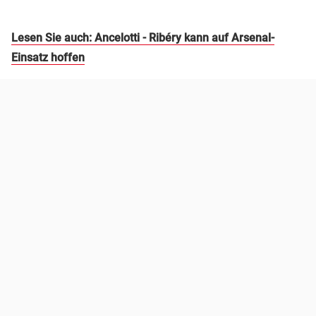
Lesen Sie auch: Ancelotti - Ribéry kann auf Arsenal-
Einsatz hoffen