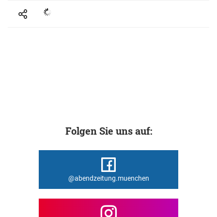
Folgen Sie uns auf:
@abendzeitung.muenchen