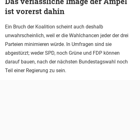
Das verlässliche Image der Ampel
ist vorerst dahin
Ein Bruch der Koalition scheint auch deshalb
unwahrscheinlich, weil er die Wahlchancen jeder der drei
Parteien minimieren würde. In Umfragen sind sie
abgestürzt; weder SPD, noch Grüne und FDP können
darauf bauen, nach der nächsten Bundestagswahl noch
Teil einer Regierung zu sein.