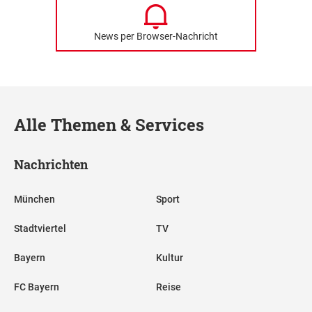
News per Browser-Nachricht
Alle Themen & Services
Nachrichten
München
Sport
Stadtviertel
TV
Bayern
Kultur
FC Bayern
Reise