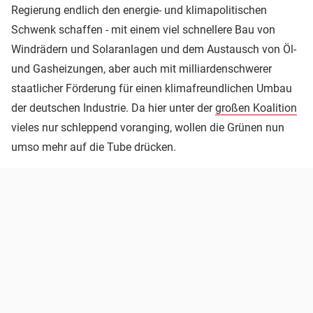
Regierung endlich den energie- und klimapolitischen
Schwenk schaffen - mit einem viel schnellere Bau von
Windrädern und Solaranlagen und dem Austausch von Öl-
und Gasheizungen, aber auch mit milliardenschwerer
staatlicher Förderung für einen klimafreundlichen Umbau
der deutschen Industrie. Da hier unter der
großen Koalition
vieles nur schleppend voranging, wollen die Grünen nun
umso mehr auf die Tube drücken.