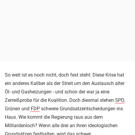
So weit ist es noch nicht, doch fest steht: Diese Krise hat
ein anderes Kaliber als der Streit um den Austausch alter
Öl- und Gasheizungen - und schon der war ja eine
Zerreißprobe für die Koalition. Doch diesmal stehen
SPD
,
Grünen und
FDP
schwere Grundsatzentscheidungen ins
Haus. Wie kommt die Regierung raus aus dem
Milliardenloch? Wenn alle drei an ihren ideologischen
Grundsätzen festhalten, wird das schwer.