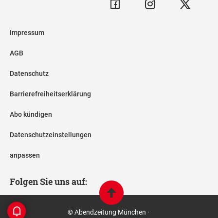
Impressum
AGB
Datenschutz
Barrierefreiheitserklärung
Abo kündigen
Datenschutzeinstellungen
anpassen
Folgen Sie uns auf:
© Abendzeitung München ·