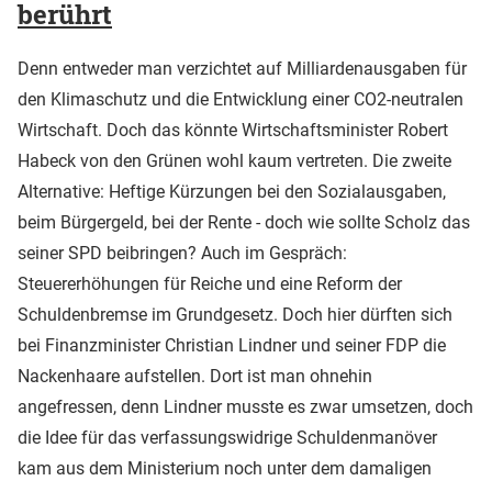
berührt
Denn entweder man verzichtet auf Milliardenausgaben für
den Klimaschutz und die Entwicklung einer CO2-neutralen
Wirtschaft. Doch das könnte Wirtschaftsminister Robert
Habeck von den Grünen wohl kaum vertreten. Die zweite
Alternative: Heftige Kürzungen bei den Sozialausgaben,
beim Bürgergeld, bei der Rente - doch wie sollte Scholz das
seiner SPD beibringen? Auch im Gespräch:
Steuererhöhungen für Reiche und eine Reform der
Schuldenbremse im Grundgesetz. Doch hier dürften sich
bei Finanzminister Christian Lindner und seiner FDP die
Nackenhaare aufstellen. Dort ist man ohnehin
angefressen, denn Lindner musste es zwar umsetzen, doch
die Idee für das verfassungswidrige Schuldenmanöver
kam aus dem Ministerium noch unter dem damaligen