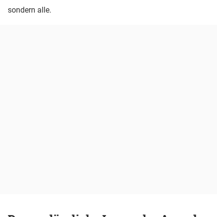
sondern alle.