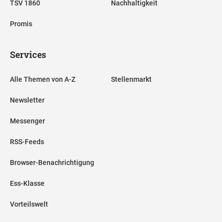
TSV 1860
Nachhaltigkeit
Promis
Services
Alle Themen von A-Z
Stellenmarkt
Newsletter
Messenger
RSS-Feeds
Browser-Benachrichtigung
Ess-Klasse
Vorteilswelt