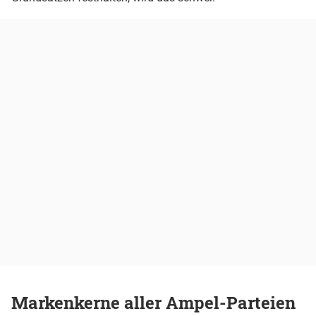
Markenkerne aller Ampel-Parteien