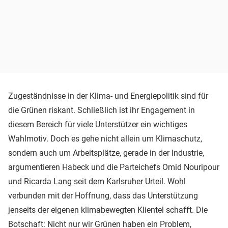
Zugeständnisse in der Klima- und Energiepolitik sind für
die Grünen riskant. Schließlich ist ihr Engagement in
diesem Bereich für viele Unterstützer ein wichtiges
Wahlmotiv. Doch es gehe nicht allein um Klimaschutz,
sondern auch um Arbeitsplätze, gerade in der Industrie,
argumentieren Habeck und die Parteichefs Omid Nouripour
und Ricarda Lang seit dem Karlsruher Urteil. Wohl
verbunden mit der Hoffnung, dass das Unterstützung
jenseits der eigenen klimabewegten Klientel schafft. Die
Botschaft: Nicht nur wir Grünen haben ein Problem,