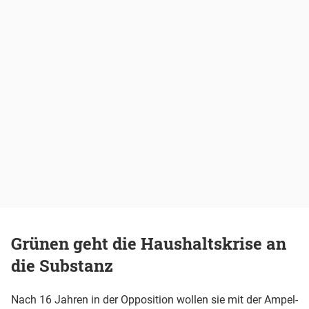
Grünen geht die Haushaltskrise an
die Substanz
Nach 16 Jahren in der Opposition wollen sie mit der Ampel-