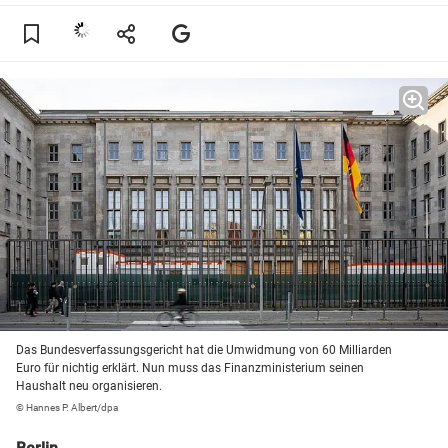
Das Bundesverfassungsgericht hat die Umwidmung von 60 Milliarden
Euro für nichtig erklärt. Nun muss das Finanzministerium seinen
Haushalt neu organisieren.
© Hannes P. Albert/dpa