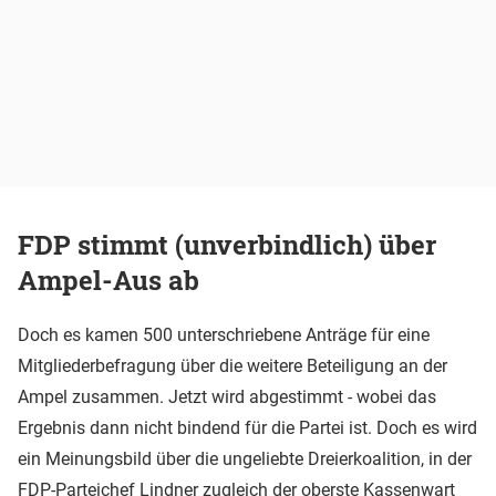
FDP stimmt (unverbindlich) über
Ampel-Aus ab
Doch es kamen 500 unterschriebene Anträge für eine
Mitgliederbefragung über die weitere Beteiligung an der
Ampel zusammen. Jetzt wird abgestimmt - wobei das
Ergebnis dann nicht bindend für die Partei ist. Doch es wird
ein Meinungsbild über die ungeliebte Dreierkoalition, in der
FDP-Parteichef Lindner zugleich der oberste Kassenwart