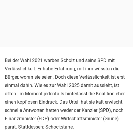
Bei der Wahl 2021 warben Scholz und seine SPD mit
Verlässlichkeit. Er habe Erfahrung, mit ihm wüssten die
Bürger, woran sie seien. Doch diese Verlässlichkeit ist erst
einmal dahin. Wie es zur Wahl 2025 damit aussieht, ist
offen. Im Moment jedenfalls hinterlässt die Koalition eher
einen kopflosen Eindruck. Das Urteil hat sie kalt erwischt,
schnelle Antworten hatten weder der Kanzler (SPD), noch
Finanzminister (FDP) oder Wirtschaftsminister (Grüne)
parat. Stattdessen: Schockstarre.