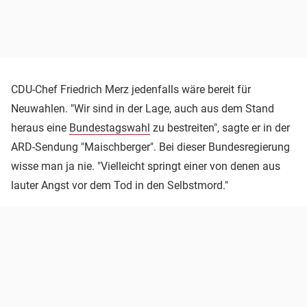
CDU-Chef Friedrich Merz jedenfalls wäre bereit für
Neuwahlen. "Wir sind in der Lage, auch aus dem Stand
heraus eine
Bundestagswahl
zu bestreiten", sagte er in der
ARD-Sendung "Maischberger". Bei dieser Bundesregierung
wisse man ja nie. "Vielleicht springt einer von denen aus
lauter Angst vor dem Tod in den Selbstmord."