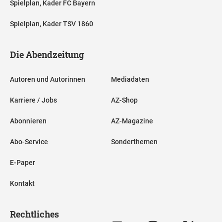
Spielplan, Kader FC Bayern
Spielplan, Kader TSV 1860
Die Abendzeitung
Autoren und Autorinnen
Mediadaten
Karriere / Jobs
AZ-Shop
Abonnieren
AZ-Magazine
Abo-Service
Sonderthemen
E-Paper
Kontakt
Rechtliches