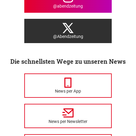
@abendzeitung
@Abendzeitung
Die schnellsten Wege zu unseren News
News per App
News per Newsletter