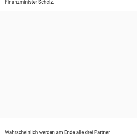
Finanzminister Scholz.
Wahrscheinlich werden am Ende alle drei Partner