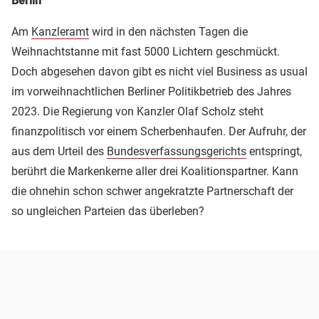
Berlin
Am
Kanzleramt
wird in den nächsten Tagen die
Weihnachtstanne mit fast 5000 Lichtern geschmückt.
Doch abgesehen davon gibt es nicht viel Business as usual
im vorweihnachtlichen Berliner Politikbetrieb des Jahres
2023. Die Regierung von Kanzler Olaf Scholz steht
finanzpolitisch vor einem Scherbenhaufen. Der Aufruhr, der
aus dem Urteil des
Bundesverfassungsgerichts
entspringt,
berührt die Markenkerne aller drei Koalitionspartner. Kann
die ohnehin schon schwer angekratzte Partnerschaft der
so ungleichen Parteien das überleben?