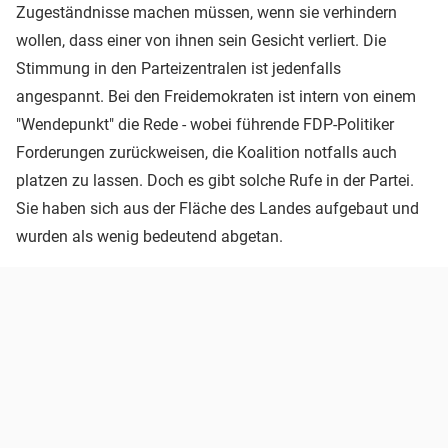
Zugeständnisse machen müssen, wenn sie verhindern
wollen, dass einer von ihnen sein Gesicht verliert. Die
Stimmung in den Parteizentralen ist jedenfalls
angespannt. Bei den Freidemokraten ist intern von einem
"Wendepunkt" die Rede - wobei führende FDP-Politiker
Forderungen zurückweisen, die Koalition notfalls auch
platzen zu lassen. Doch es gibt solche Rufe in der Partei.
Sie haben sich aus der Fläche des Landes aufgebaut und
wurden als wenig bedeutend abgetan.