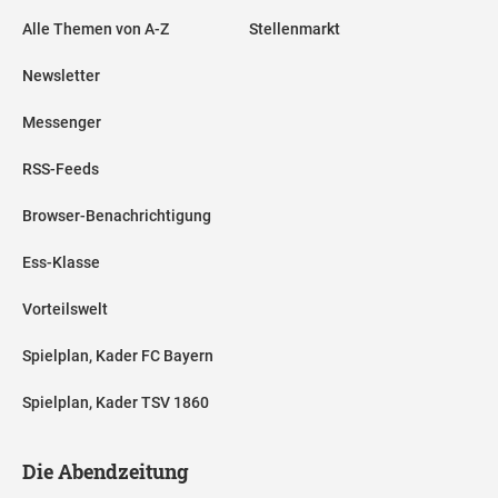
Alle Themen von A-Z
Stellenmarkt
Newsletter
Messenger
RSS-Feeds
Browser-Benachrichtigung
Ess-Klasse
Vorteilswelt
Spielplan, Kader FC Bayern
Spielplan, Kader TSV 1860
Die Abendzeitung