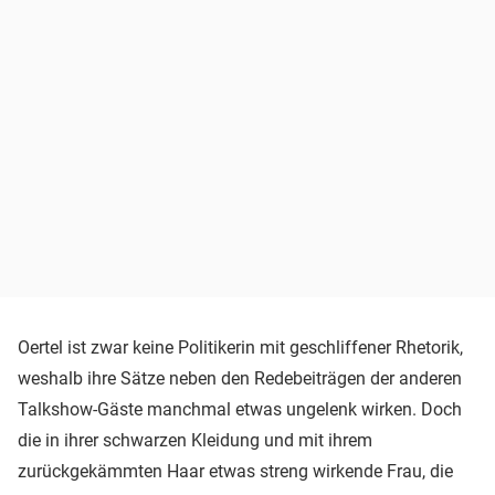
Oertel ist zwar keine Politikerin mit geschliffener Rhetorik,
weshalb ihre Sätze neben den Redebeiträgen der anderen
Talkshow-Gäste manchmal etwas ungelenk wirken. Doch
die in ihrer schwarzen Kleidung und mit ihrem
zurückgekämmten Haar etwas streng wirkende Frau, die