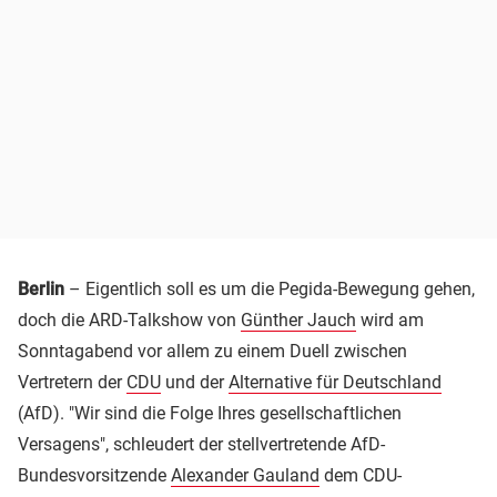
Berlin
– Eigentlich soll es um die Pegida-Bewegung gehen,
doch die ARD-Talkshow von
Günther Jauch
wird am
Sonntagabend vor allem zu einem Duell zwischen
Vertretern der
CDU
und der
Alternative für Deutschland
(AfD). "Wir sind die Folge Ihres gesellschaftlichen
Versagens", schleudert der stellvertretende AfD-
Bundesvorsitzende
Alexander Gauland
dem CDU-