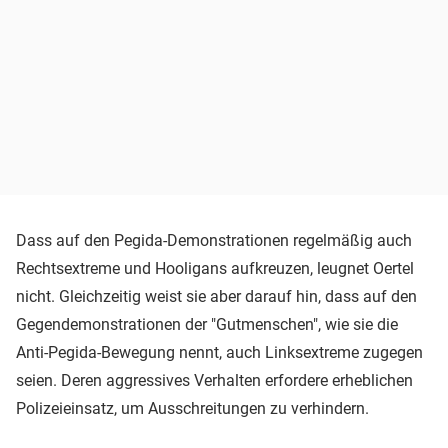
Dass auf den Pegida-Demonstrationen regelmäßig auch
Rechtsextreme und Hooligans aufkreuzen, leugnet Oertel
nicht. Gleichzeitig weist sie aber darauf hin, dass auf den
Gegendemonstrationen der "Gutmenschen", wie sie die
Anti-Pegida-Bewegung nennt, auch Linksextreme zugegen
seien. Deren aggressives Verhalten erfordere erheblichen
Polizeieinsatz, um Ausschreitungen zu verhindern.