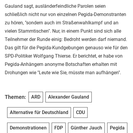
Gauland sagt, ausländerfeindliche Parolen seien
schließlich nicht nur von einzelnen Pegida-Demonstranten
zu hören, "sondern auch im Straßenwahlkampf und an
vielen Stammtischen". Nur, in einem Punkt sind sich alle
Teilnehmer der Runde einig: Bedroht werden darf niemand.
Das gilt für die Pegida-Kundgebungen genauso wie für den
SPD-Politiker Wolfgang Thierse. Er berichtet, er habe von
Pegida-Anhängern anonyme Botschaften erhalten mit
Drohungen wie "Leute wie Sie, müsste man aufhängen".
Themen:
ARD
Alexander Gauland
Alternative für Deutschland
CDU
Demonstrationen
FDP
Günther Jauch
Pegida