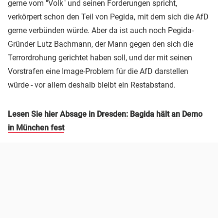
gerne vom "Volk" und seinen Forderungen spricht,
verkörpert schon den Teil von Pegida, mit dem sich die AfD
gerne verbünden würde. Aber da ist auch noch Pegida-
Gründer Lutz Bachmann, der Mann gegen den sich die
Terrordrohung gerichtet haben soll, und der mit seinen
Vorstrafen eine Image-Problem für die AfD darstellen
würde - vor allem deshalb bleibt ein Restabstand.
Lesen Sie hier Absage in Dresden: Bagida hält an Demo
in München fest