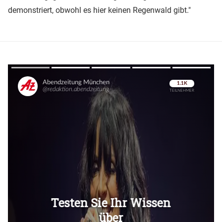
demonstriert, obwohl es hier keinen Regenwald gibt."
Überspringen
Überspringen