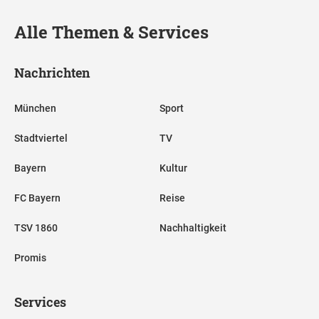
Alle Themen & Services
Nachrichten
München
Sport
Stadtviertel
TV
Bayern
Kultur
FC Bayern
Reise
TSV 1860
Nachhaltigkeit
Promis
Services