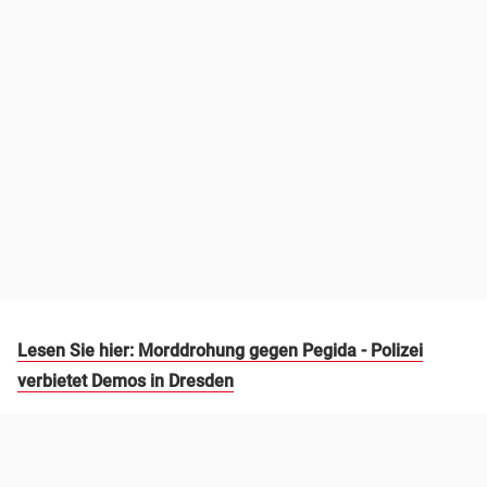
Lesen Sie hier: Morddrohung gegen Pegida - Polizei
verbietet Demos in Dresden