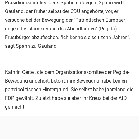
Präsidiumsmitglied Jens Spahn entgegen. Spahn wirft
Gauland, der früher selbst der CDU angehörte, vor, er
versuche bei der Bewegung der "Patriotischen Europäer
gegen die Islamisierung des Abendlandes" (
Pegida
)
Frustbürger abzufischen. "Ich kenne sie seit zehn Jahren",
sagt Spahn zu Gauland.
Kathrin Oertel, die dem Organisationskomitee der Pegida-
Bewegung angehört, betont, ihre Bewegung habe keinen
parteipolitischen Hintergrund. Sie selbst habe jahrelang die
FDP
gewählt. Zuletzt habe sie aber ihr Kreuz bei der AfD
gemacht.