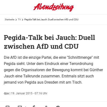
Startseite
TV
Pegida-Talk bei Jauch: Duell zwischen AfD und CDU
Pegida-Talk bei Jauch: Duell
zwischen AfD und CDU
Die AfD ist die einzige Partei, die eine "Schnittmenge" mit
Pegida sieht. Unter dem Eindruck einer Terrordrohung
gegen die Organisatoren der Bewegung kommt bei Günther
Jauch eine Talkrunde zusammen. Erstmals sitzt auch
jemand von Pegida aus Dresden mit am Tisch.
dpa
|
19. Januar 2015 - 07:16 Uhr