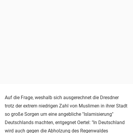
Auf die Frage, weshalb sich ausgerechnet die Dresdner
trotz der extrem niedrigen Zahl von Muslimen in ihrer Stadt
so große Sorgen um eine angebliche "Islamisierung"
Deutschlands machten, entgegnet Oertel: "In Deutschland
wird auch gegen die Abholzung des Regenwaldes