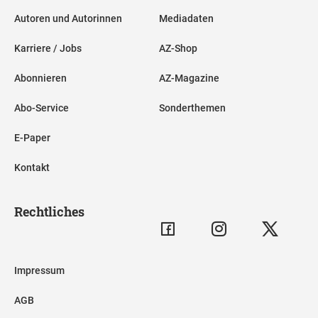
Autoren und Autorinnen
Mediadaten
Karriere / Jobs
AZ-Shop
Abonnieren
AZ-Magazine
Abo-Service
Sonderthemen
E-Paper
Kontakt
Rechtliches
Impressum
AGB