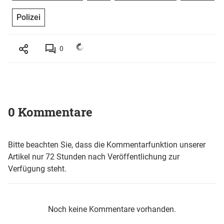
Polizei
0
0 Kommentare
Bitte beachten Sie, dass die Kommentarfunktion unserer
Artikel nur 72 Stunden nach Veröffentlichung zur
Verfügung steht.
Noch keine Kommentare vorhanden.