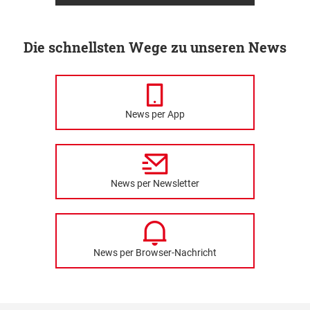
Die schnellsten Wege zu unseren News
News per App
News per Newsletter
News per Browser-Nachricht