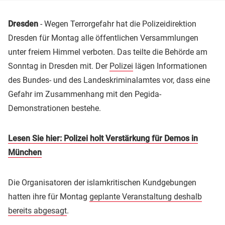
Dresden
- Wegen Terrorgefahr hat die Polizeidirektion
Dresden für Montag alle öffentlichen Versammlungen
unter freiem Himmel verboten. Das teilte die Behörde am
Sonntag in Dresden mit. Der
Polizei
lägen Informationen
des Bundes- und des Landeskriminalamtes vor, dass eine
Gefahr im Zusammenhang mit den Pegida-
Demonstrationen bestehe.
Lesen Sie hier: Polizei holt Verstärkung für Demos in
München
Die Organisatoren der islamkritischen Kundgebungen
hatten ihre für Montag
geplante Veranstaltung deshalb
bereits abgesagt
.