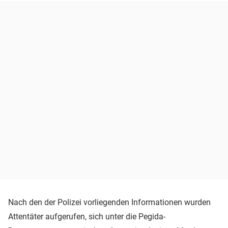
Nach den der Polizei vorliegenden Informationen wurden
Attentäter aufgerufen, sich unter die Pegida-