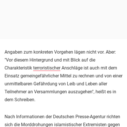
Angaben zum konkreten Vorgehen lägen nicht vor. Aber:
"Vor diesem Hintergrund und mit Blick auf die
Charakteristik
terroristischer
Anschläge ist auch mit dem
Einsatz gemeingefährlicher Mittel zu rechnen und von einer
unmittelbaren Gefährdung von Leib und Leben aller
Teilnehmer an Versammlungen auszugehen", heißt es in
dem Schreiben.
Nach Informationen der Deutschen Presse-Agentur richten
sich die Morddrohungen islamistischer Extremisten gegen