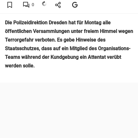
0
Die Polizeidirektion Dresden hat für Montag alle
öffentlichen Versammlungen unter freiem Himmel wegen
Terrorgefahr verboten. Es gebe Hinweise des
Staatsschutzes, dass auf ein Mitglied des Organisations-
Teams während der Kundgebung ein Attentat verübt
werden solle.