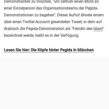
Demonstranten zu mischen, "um zeitnah einen Mord an
einer Einzelperson des Organisationsteams der Pegida-
Demonstrationen zu begehen". Dieser Aufruf ähnele einem
über einen Twitter-Account gesendeten Tweet, in dem auf
Arabisch die Pegida-Demonstration als "Feindin des
Islam
"
bezeichnet werde, heißt es in der Verfügung.
Lesen Sie hier: Die Köpfe hinter Pegida in München