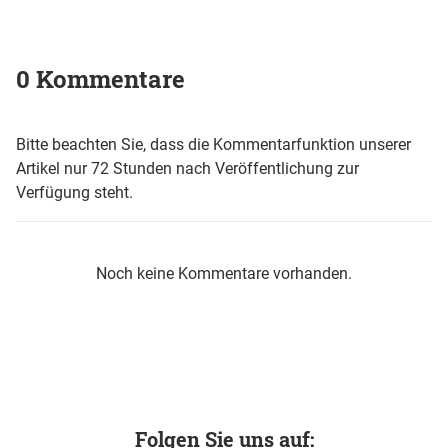
0 Kommentare
Bitte beachten Sie, dass die Kommentarfunktion unserer
Artikel nur 72 Stunden nach Veröffentlichung zur
Verfügung steht.
Noch keine Kommentare vorhanden.
Folgen Sie uns auf: