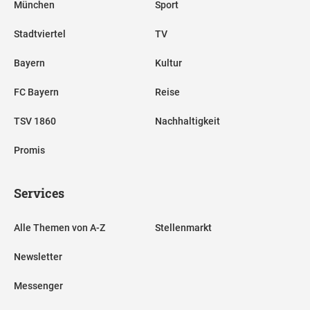
München
Sport
Stadtviertel
TV
Bayern
Kultur
FC Bayern
Reise
TSV 1860
Nachhaltigkeit
Promis
Services
Alle Themen von A-Z
Stellenmarkt
Newsletter
Messenger