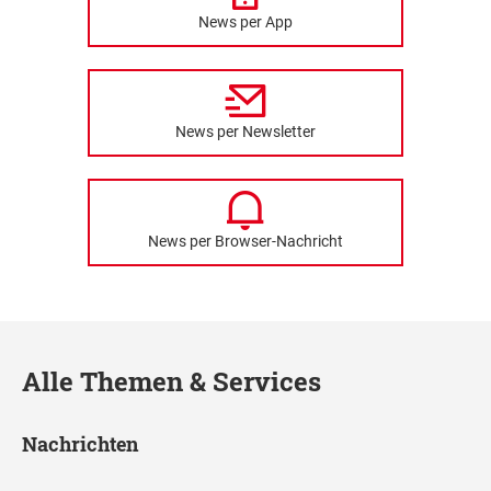
News per App
News per Newsletter
News per Browser-Nachricht
Alle Themen & Services
Nachrichten