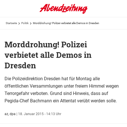
Startseite
Politik
Morddrohung! Polizei verbietet alle Demos in Dresden
Morddrohung! Polizei
verbietet alle Demos in
Dresden
Die Polizeidirektion Dresden hat für Montag alle
öffentlichen Versammlungen unter freiem Himmel wegen
Terrorgefahr verboten. Grund sind Hinweis, dass auf
Pegida-Chef Bachmann ein Attentat verübt werden solle.
az, dpa
|
18. Januar 2015 - 14:13 Uhr