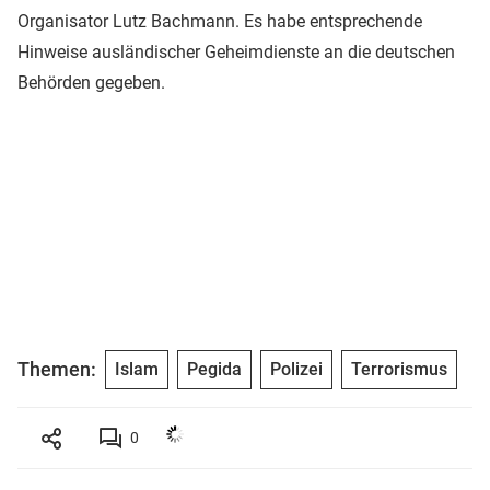
Organisator Lutz Bachmann. Es habe entsprechende
Hinweise ausländischer Geheimdienste an die deutschen
Behörden gegeben.
Themen:
Islam
Pegida
Polizei
Terrorismus
0