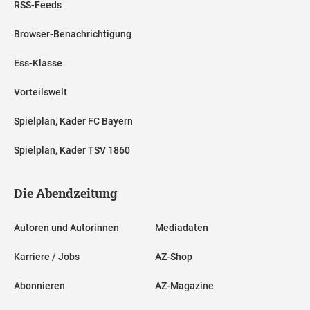
RSS-Feeds
Browser-Benachrichtigung
Ess-Klasse
Vorteilswelt
Spielplan, Kader FC Bayern
Spielplan, Kader TSV 1860
Die Abendzeitung
Autoren und Autorinnen
Mediadaten
Karriere / Jobs
AZ-Shop
Abonnieren
AZ-Magazine