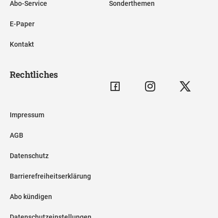
Abo-Service
Sonderthemen
E-Paper
Kontakt
Rechtliches
Impressum
AGB
Datenschutz
Barrierefreiheitserklärung
Abo kündigen
Datenschutzeinstellungen