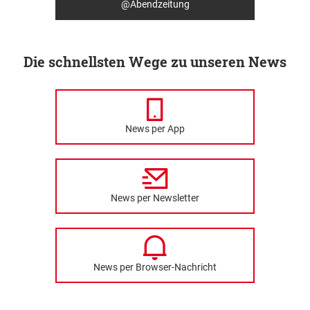
@Abendzeitung
Die schnellsten Wege zu unseren News
News per App
News per Newsletter
News per Browser-Nachricht