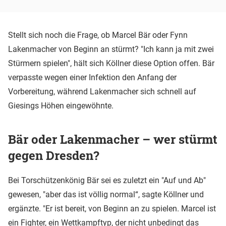
Stellt sich noch die Frage, ob Marcel Bär oder Fynn
Lakenmacher von Beginn an stürmt? "Ich kann ja mit zwei
Stürmern spielen", hält sich Köllner diese Option offen. Bär
verpasste wegen einer Infektion den Anfang der
Vorbereitung, während Lakenmacher sich schnell auf
Giesings Höhen eingewöhnte.
Bär oder Lakenmacher – wer stürmt
gegen Dresden?
Bei Torschützenkönig Bär sei es zuletzt ein "Auf und Ab"
gewesen, "aber das ist völlig normal“, sagte Köllner und
ergänzte. "Er ist bereit, von Beginn an zu spielen. Marcel ist
ein Fighter, ein Wettkampftyp, der nicht unbedingt das