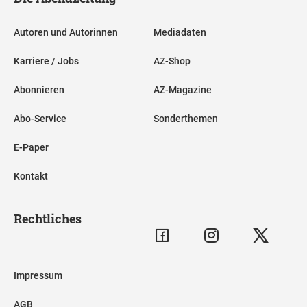
Autoren und Autorinnen
Mediadaten
Karriere / Jobs
AZ-Shop
Abonnieren
AZ-Magazine
Abo-Service
Sonderthemen
E-Paper
Kontakt
Rechtliches
Impressum
AGB