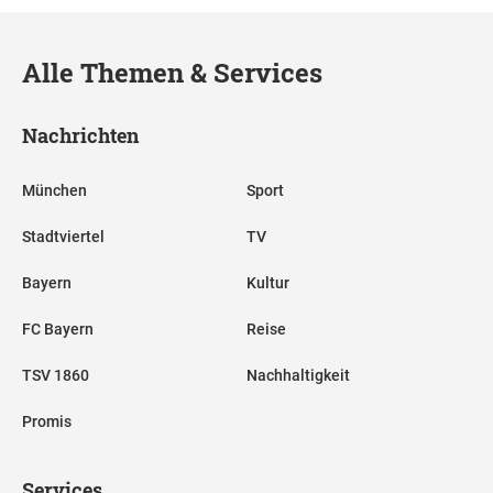
Alle Themen & Services
Nachrichten
München
Sport
Stadtviertel
TV
Bayern
Kultur
FC Bayern
Reise
TSV 1860
Nachhaltigkeit
Promis
Services