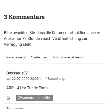
3 Kommentare
Bitte beachten Sie, dass die Kommentarfunktion unserer
Artikel nur 72 Stunden nach Veröffentlichung zur
Verfügung steht.
Neueste zuerst
Älteste zuerst
Höchstbewertet zuerst
Odysseus07
am 22.07.2022 22:05 Uhr
/ Bewertung:
ARD 14 Uhr Tur de Franz
Kommentar melden
Exilloewe