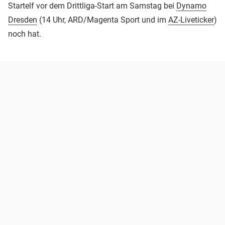
Startelf vor dem Drittliga-Start am Samstag bei
Dynamo
Dresden
(14 Uhr, ARD/Magenta Sport und im
AZ-Liveticker
)
noch hat.