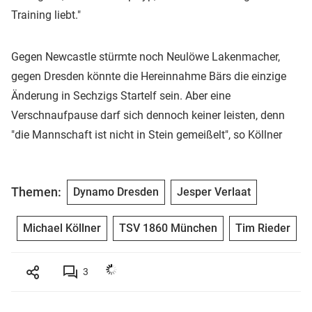
Training liebt."
Gegen Newcastle stürmte noch Neulöwe Lakenmacher,
gegen Dresden könnte die Hereinnahme Bärs die einzige
Änderung in Sechzigs Startelf sein. Aber eine
Verschnaufpause darf sich dennoch keiner leisten, denn
"die Mannschaft ist nicht in Stein gemeißelt", so Köllner
Themen:
Dynamo Dresden
Jesper Verlaat
Michael Köllner
TSV 1860 München
Tim Rieder
3