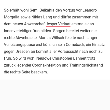
So erhält wohl Semi Belkahia den Vorzug vor Leandro
Morgalla sowie Niklas Lang und dürfte zusammen mit
dem neuen Abwehrchef
Jesper Verlaat
erstmals das
Innenverteidiger-Duo bilden. Sorgen bereitet weiter die
rechte Abwehrseite: Marius Willsch feierte nach langer
Verletzungspause erst kürzlich sein Comeback, ein Einsatz
gegen Dresden an kommt aller Voraussicht nach noch zu
früh. So wird wohl Neulöwe Christopher Lannert trotz
zurückliegender Corona-Infektion und Trainingsrückstand
die rechte Seite beackern.