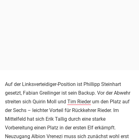
Auf der Linksverteidiger-Position ist Phillipp Steinhart
gesetzt, Fabian Greilinger ist sein Backup. Vor der Abwehr
streiten sich Quirin Moll und
Tim Rieder
um den Platz auf
der Sechs – leichter Vorteil für Rückkehrer Rieder. Im
Mittelfeld hat sich Erik Tallig durch eine starke
Vorbereitung einen Platz in der ersten Elf erkämpft.
Neuzugang Albion Vrenezi muss sich zunächst wohl erst