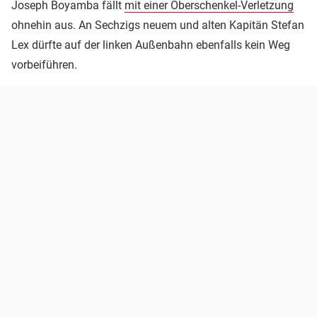
Joseph Boyamba fällt
mit einer Oberschenkel-Verletzung
ohnehin aus. An Sechzigs neuem und alten Kapitän Stefan
Lex dürfte auf der linken Außenbahn ebenfalls kein Weg
vorbeiführen.