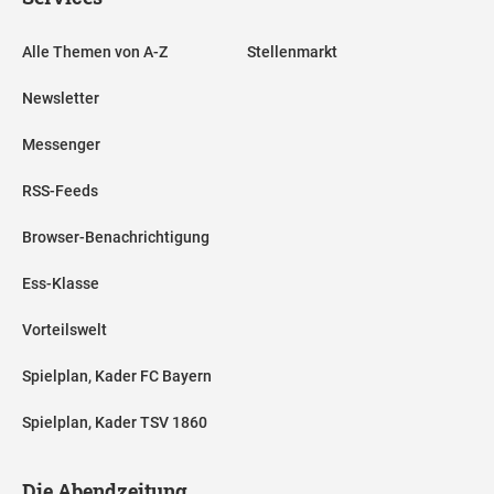
Alle Themen von A-Z
Stellenmarkt
Newsletter
Messenger
RSS-Feeds
Browser-Benachrichtigung
Ess-Klasse
Vorteilswelt
Spielplan, Kader FC Bayern
Spielplan, Kader TSV 1860
Die Abendzeitung