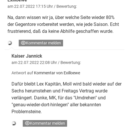
am 22.07.2022 17:15 Uhr
/ Bewertung:
Na, dann wissen wir ja, über welche Seite wieder 80%
der Gegentore vorbereitet werden, wie jede Saison. Echt
frustrierend, daß da keine Abhilfe geschaffen wurde.
Kommentar melden
Kaiser Jannick
am 22.07.2022 22:08 Uhr
/ Bewertung:
Antwort auf
Kommentar von Exilloewe
Dafür bleibt Lex Kapitän, Moll wird bald wieder auf der
Sechs herumstehen und Freitags Vertrag wurde
verlängert. Danke, MK, für das "Umdrehen" und
"genau-wieder-dort-hinlegen" aller bekannten
Problemsteine.
Kommentar melden