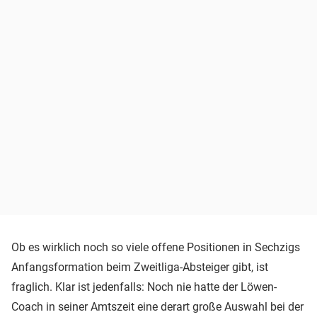
Ob es wirklich noch so viele offene Positionen in Sechzigs
Anfangsformation beim Zweitliga-Absteiger gibt, ist
fraglich. Klar ist jedenfalls: Noch nie hatte der Löwen-
Coach in seiner Amtszeit eine derart große Auswahl bei der