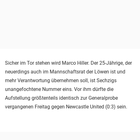
Sicher im Tor stehen wird Marco Hiller. Der 25-Jährige, der
neuerdings auch im Mannschaftsrat der Löwen ist und
mehr Verantwortung übernehmen soll, ist Sechzigs
unangefochtene Nummer eins. Vor ihm dürfte die
Aufstellung größtenteils identisch zur Generalprobe
vergangenen Freitag gegen Newcastle United (0:3) sein.