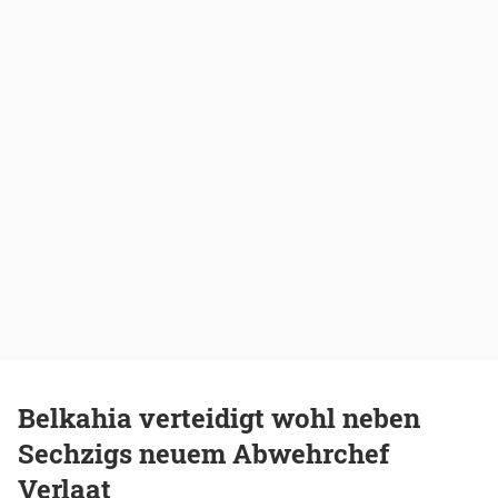
Belkahia verteidigt wohl neben
Sechzigs neuem Abwehrchef
Verlaat