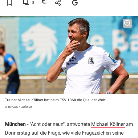
3
Trainer Michael Köllner hat beim TSV 1860 die Qual der Wahl.
© IMAGO / Lackovic
München -
"Acht oder neun", antwortete
Michael Köllner
am
Donnerstag auf die Frage, wie viele Fragezeichen seine