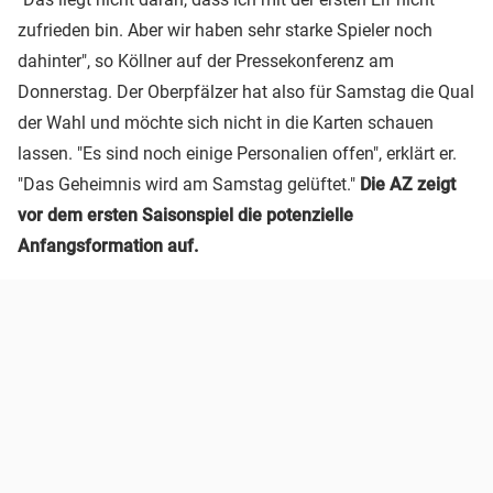
zufrieden bin. Aber wir haben sehr starke Spieler noch
dahinter", so Köllner auf der Pressekonferenz am
Donnerstag. Der Oberpfälzer hat also für Samstag die Qual
der Wahl und möchte sich nicht in die Karten schauen
lassen. "Es sind noch einige Personalien offen", erklärt er.
"Das Geheimnis wird am Samstag gelüftet."
Die AZ zeigt
vor dem ersten Saisonspiel die potenzielle
Anfangsformation auf.