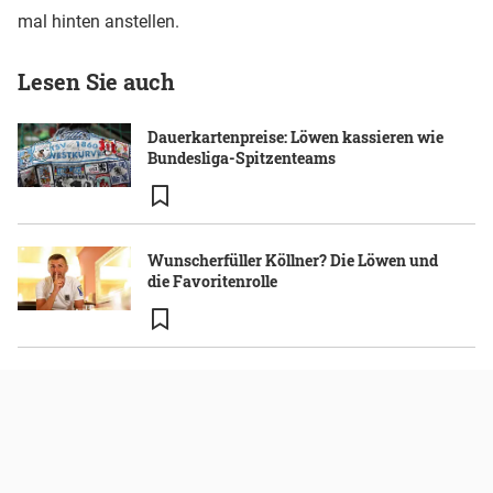
mal hinten anstellen.
Lesen Sie auch
Dauerkartenpreise: Löwen kassieren wie
Bundesliga-Spitzenteams
Wunscherfüller Köllner? Die Löwen und
die Favoritenrolle