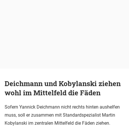
Deichmann und Kobylanski ziehen
wohl im Mittelfeld die Fäden
Sofern Yannick Deichmann nicht rechts hinten aushelfen
muss, soll er zusammen mit Standardspezialist Martin
Kobylanski im zentralen Mittelfeld die Fäden ziehen.