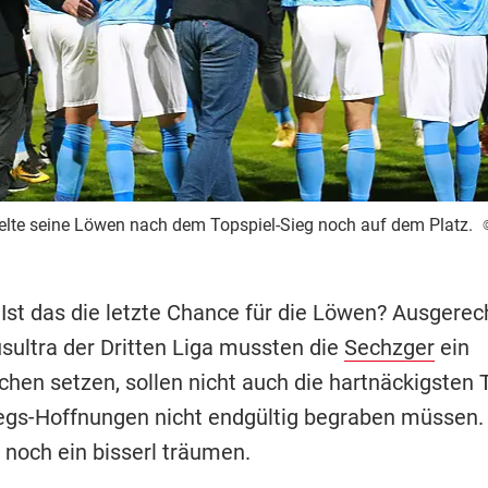
lte seine Löwen nach dem Topspiel-Sieg noch auf dem Platz.
 Ist das die letzte Chance für die Löwen? Ausgere
sultra der Dritten Liga mussten die
Sechzger
ein
chen setzen, sollen nicht auch die hartnäckigsten
iegs-Hoffnungen nicht endgültig begraben müssen. 
 noch ein bisserl träumen.