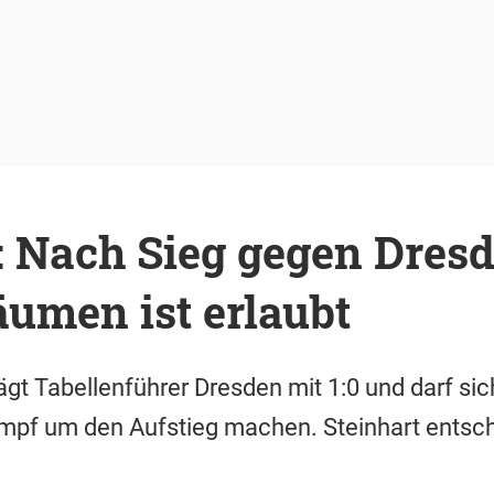
 Nach Sieg gegen Dresd
räumen ist erlaubt
gt Tabellenführer Dresden mit 1:0 und darf sic
pf um den Aufstieg machen. Steinhart entsch