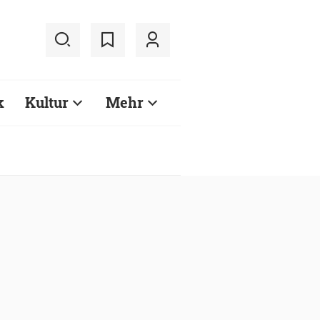
k
Kultur
Mehr