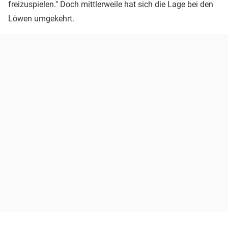
freizuspielen." Doch mittlerweile hat sich die Lage bei den
Löwen umgekehrt.