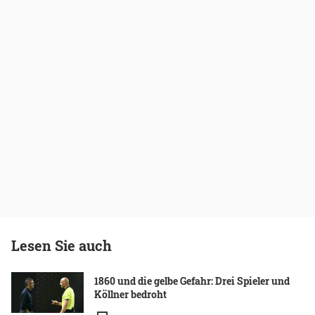
Lesen Sie auch
1860 und die gelbe Gefahr: Drei Spieler und
Köllner bedroht