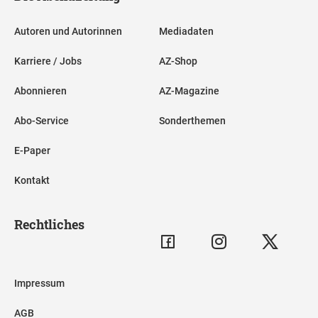
Autoren und Autorinnen
Mediadaten
Karriere / Jobs
AZ-Shop
Abonnieren
AZ-Magazine
Abo-Service
Sonderthemen
E-Paper
Kontakt
Rechtliches
Impressum
AGB