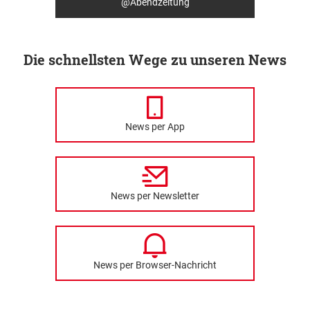
@Abendzeitung
Die schnellsten Wege zu unseren News
News per App
News per Newsletter
News per Browser-Nachricht