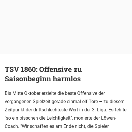
TSV 1860: Offensive zu
Saisonbeginn harmlos
Bis Mitte Oktober erzielte die beste Offensive der
vergangenen Spielzeit gerade einmal elf Tore – zu diesem
Zeitpunkt der drittschlechteste Wert in der 3. Liga. Es fehlte
"so ein bisschen die Leichtigkeit", monierte der Löwen-
Coach. "Wir schaffen es am Ende nicht, die Spieler