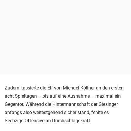
Zudem kassierte die Elf von Michael Köllner an den ersten
acht Spieltagen – bis auf eine Ausnahme – maximal ein
Gegentor. Während die Hintermannschaft der Giesinger
anfangs also weitestgehend sicher stand, fehlte es
Sechzigs Offensive an Durchschlagskraft.