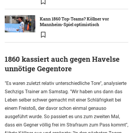
Kann 1860 Top-Teams? Köllner vor
Mannheim-Spiel optimistisch
1860 kassiert auch gegen Havelse
unnötige Gegentore
"Es waren zuletzt relativ unterschiedliche Tore", analysierte
Sechzigs Trainer am Samstag. "Wir haben uns dann das
Leben selber schwer gemacht mit einer Schläfrigkeit bei
einem Freistoß, der davor schon einmal genauso
ausgeführt wurde. So passiert es uns zum zweiten Mal,
dass ein Gegner völlig frei im Strafraum zum Pass kommt",