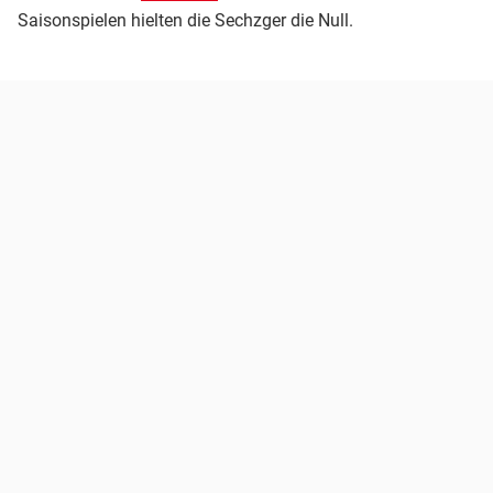
Saisonspielen hielten die Sechzger die Null.