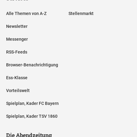
Alle Themen von A-Z
Stellenmarkt
Newsletter
Messenger
RSS-Feeds
Browser-Benachrichtigung
Ess-Klasse
Vorteilswelt
Spielplan, Kader FC Bayern
Spielplan, Kader TSV 1860
Die Abendzeitung