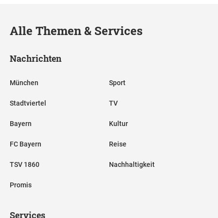
Alle Themen & Services
Nachrichten
München
Sport
Stadtviertel
TV
Bayern
Kultur
FC Bayern
Reise
TSV 1860
Nachhaltigkeit
Promis
Services