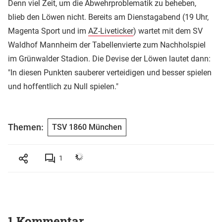
Denn viel Zeit, um die Abwehrproblematik zu beheben,
blieb den Löwen nicht. Bereits am Dienstagabend (19 Uhr,
Magenta Sport und im
AZ-Liveticker
) wartet mit dem SV
Waldhof Mannheim der Tabellenvierte zum Nachholspiel
im Grünwalder Stadion. Die Devise der Löwen lautet dann:
"In diesen Punkten sauberer verteidigen und besser spielen
und hoffentlich zu Null spielen."
Themen:
TSV 1860 München
1
1 Kommentar