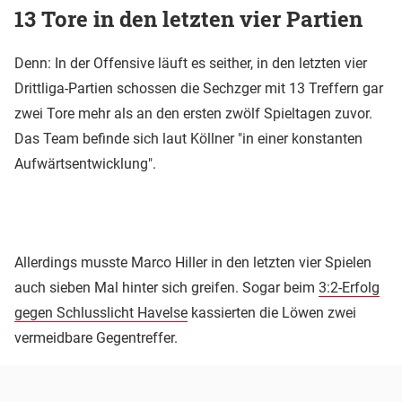
13 Tore in den letzten vier Partien
Denn: In der Offensive läuft es seither, in den letzten vier
Drittliga-Partien schossen die Sechzger mit 13 Treffern gar
zwei Tore mehr als an den ersten zwölf Spieltagen zuvor.
Das Team befinde sich laut Köllner "in einer konstanten
Aufwärtsentwicklung".
Allerdings musste Marco Hiller in den letzten vier Spielen
auch sieben Mal hinter sich greifen. Sogar beim
3:2-Erfolg
gegen Schlusslicht Havelse
kassierten die Löwen zwei
vermeidbare Gegentreffer.