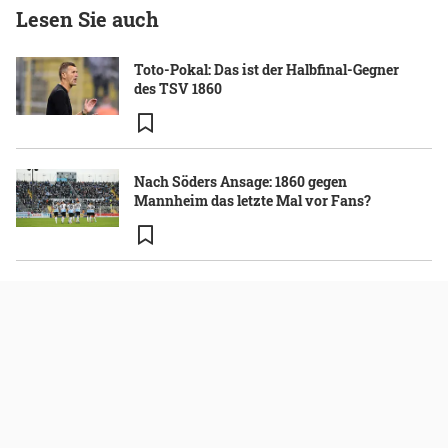
Lesen Sie auch
Toto-Pokal: Das ist der Halbfinal-Gegner
des TSV 1860
Nach Söders Ansage: 1860 gegen
Mannheim das letzte Mal vor Fans?