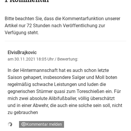
Bitte beachten Sie, dass die Kommentarfunktion unserer
Artikel nur 72 Stunden nach Veröffentlichung zur
Verfügung steht.
ElvisBrajkovic
am 30.11.2021 18:05 Uhr
/ Bewertung:
In der Hintermannschaft hat es auch schon letzte
Saison gehapert, insbesondere Salger und Moll boten
regelmäßig schwache Leistungen und luden die
gegnerischen Stürmer quasi zum Toreschießen ein. Für
mich zwei absolute Alibifußballer, völlig überschätzt
und in einer Abwehr, die auch eine solche sein soll, nicht
zu gebrauchen
Kommentar melden