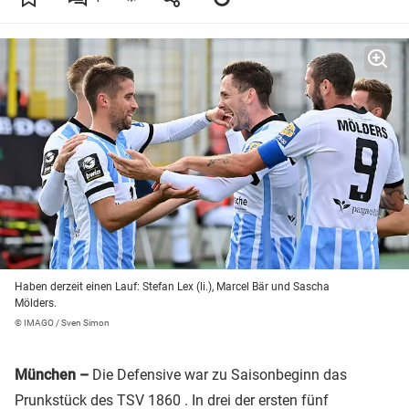
Haben derzeit einen Lauf: Stefan Lex (li.), Marcel Bär und Sascha
Mölders.
© IMAGO / Sven Simon
München –
Die Defensive war zu Saisonbeginn das
Prunkstück des
TSV 1860
. In drei der ersten fünf