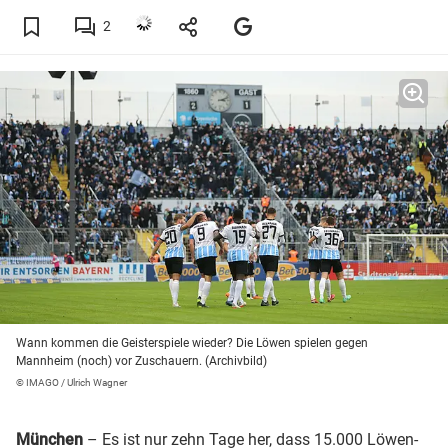
2
Wann kommen die Geisterspiele wieder? Die Löwen spielen gegen
Mannheim (noch) vor Zuschauern. (Archivbild)
© IMAGO / Ulrich Wagner
München
– Es ist nur zehn Tage her, dass 15.000 Löwen-