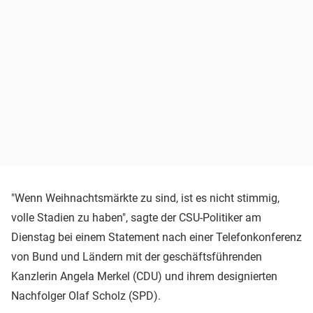
"Wenn Weihnachtsmärkte zu sind, ist es nicht stimmig,
volle Stadien zu haben", sagte der CSU-Politiker am
Dienstag bei einem Statement nach einer Telefonkonferenz
von Bund und Ländern mit der geschäftsführenden
Kanzlerin Angela Merkel (CDU) und ihrem designierten
Nachfolger Olaf Scholz (SPD).