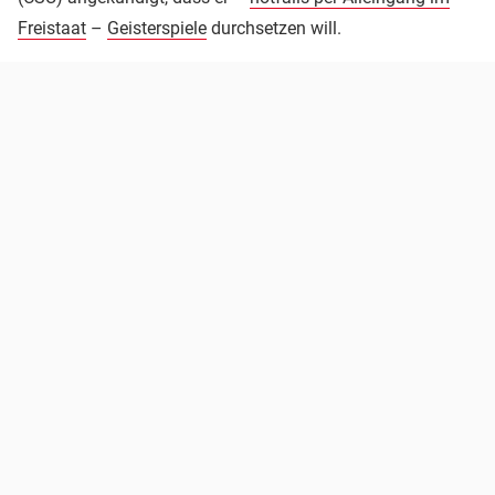
Freistaat
–
Geisterspiele
durchsetzen will.