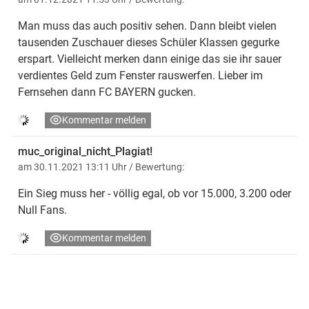
Man muss das auch positiv sehen. Dann bleibt vielen
tausenden Zuschauer dieses Schüler Klassen gegurke
erspart. Vielleicht merken dann einige das sie ihr sauer
verdientes Geld zum Fenster rauswerfen. Lieber im
Fernsehen dann FC BAYERN gucken.
Kommentar melden
muc_original_nicht_Plagiat!
am 30.11.2021 13:11 Uhr
/ Bewertung:
Ein Sieg muss her - völlig egal, ob vor 15.000, 3.200 oder
Null Fans.
Kommentar melden