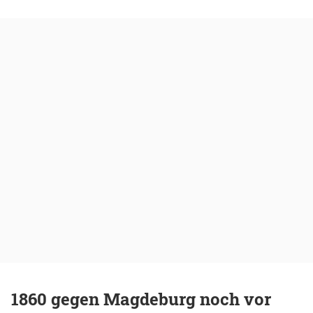
1860 gegen Magdeburg noch vor