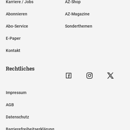
Karriere / Jobs
AZ-Shop
Abonnieren
AZ-Magazine
Abo-Service
Sonderthemen
E-Paper
Kontakt
Rechtliches
Impressum
AGB
Datenschutz
Barrierefreiheitserklärung