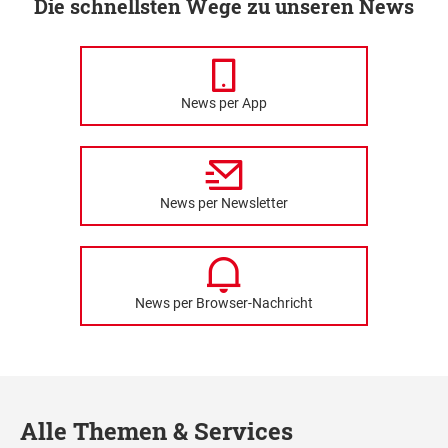
Die schnellsten Wege zu unseren News
News per App
News per Newsletter
News per Browser-Nachricht
Alle Themen & Services