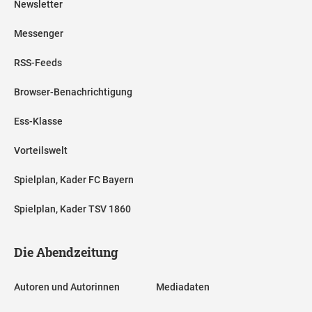
Newsletter
Messenger
RSS-Feeds
Browser-Benachrichtigung
Ess-Klasse
Vorteilswelt
Spielplan, Kader FC Bayern
Spielplan, Kader TSV 1860
Die Abendzeitung
Autoren und Autorinnen
Mediadaten