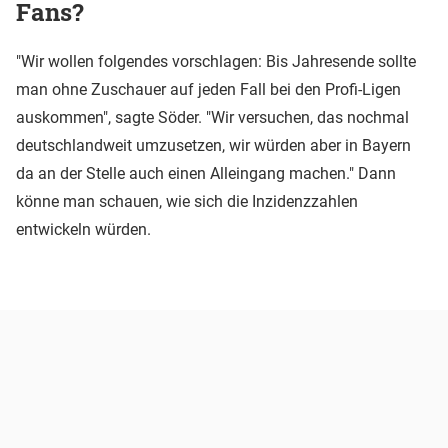
Fans?
"Wir wollen folgendes vorschlagen: Bis Jahresende sollte
man ohne Zuschauer auf jeden Fall bei den Profi-Ligen
auskommen", sagte Söder. "Wir versuchen, das nochmal
deutschlandweit umzusetzen, wir würden aber in Bayern
da an der Stelle auch einen Alleingang machen." Dann
könne man schauen, wie sich die Inzidenzzahlen
entwickeln würden.