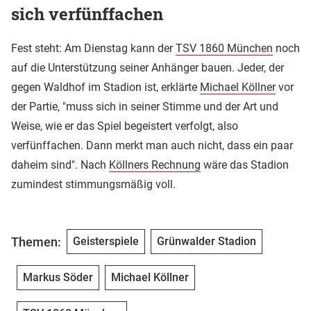
sich verfünffachen
Fest steht: Am Dienstag kann der
TSV 1860 München
noch
auf die Unterstützung seiner Anhänger bauen. Jeder, der
gegen Waldhof im Stadion ist, erklärte
Michael Köllner
vor
der Partie, "muss sich in seiner Stimme und der Art und
Weise, wie er das Spiel begeistert verfolgt, also
verfünffachen. Dann merkt man auch nicht, dass ein paar
daheim sind". Nach
Köllners Rechnung
wäre das Stadion
zumindest stimmungsmäßig voll.
Themen:
Geisterspiele
Grünwalder Stadion
Markus Söder
Michael Köllner