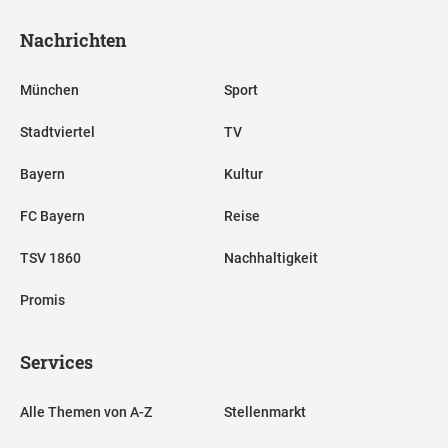
Nachrichten
München
Sport
Stadtviertel
TV
Bayern
Kultur
FC Bayern
Reise
TSV 1860
Nachhaltigkeit
Promis
Services
Alle Themen von A-Z
Stellenmarkt