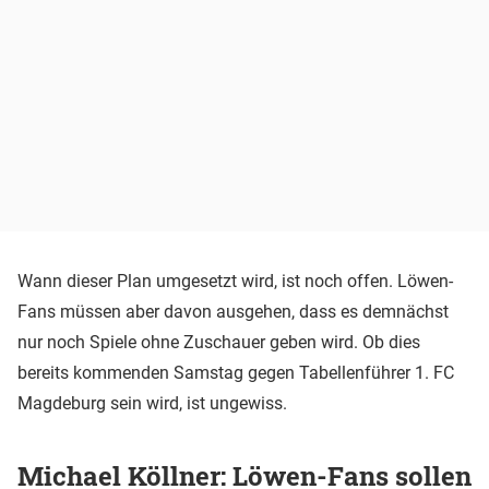
Wann dieser Plan umgesetzt wird, ist noch offen. Löwen-
Fans müssen aber davon ausgehen, dass es demnächst
nur noch Spiele ohne Zuschauer geben wird. Ob dies
bereits kommenden Samstag gegen Tabellenführer 1. FC
Magdeburg sein wird, ist ungewiss.
Michael Köllner: Löwen-Fans sollen