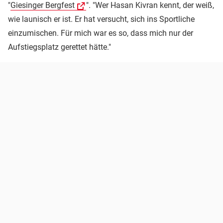
"
Giesinger Bergfest
". "Wer Hasan Kivran kennt, der weiß,
wie launisch er ist. Er hat versucht, sich ins Sportliche
einzumischen. Für mich war es so, dass mich nur der
Aufstiegsplatz gerettet hätte."