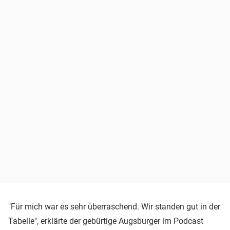
"Für mich war es sehr überraschend. Wir standen gut in der
Tabelle", erklärte der gebürtige Augsburger im Podcast