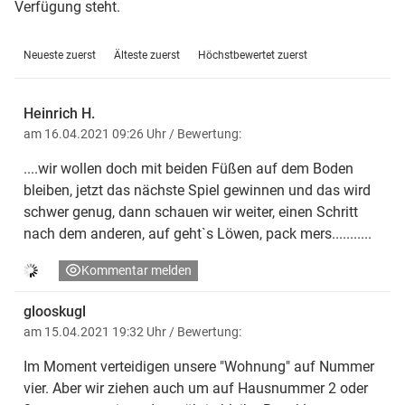
Verfügung steht.
Neueste zuerst
Älteste zuerst
Höchstbewertet zuerst
Heinrich H.
am 16.04.2021 09:26 Uhr
/ Bewertung:
....wir wollen doch mit beiden Füßen auf dem Boden
bleiben, jetzt das nächste Spiel gewinnen und das wird
schwer genug, dann schauen wir weiter, einen Schritt
nach dem anderen, auf geht`s Löwen, pack mers...........
Kommentar melden
glooskugl
am 15.04.2021 19:32 Uhr
/ Bewertung:
Im Moment verteidigen unsere "Wohnung" auf Nummer
vier. Aber wir ziehen auch um auf Hausnummer 2 oder