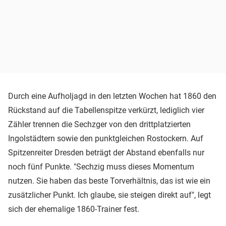
Durch eine Aufholjagd in den letzten Wochen hat 1860 den
Rückstand auf die Tabellenspitze verkürzt, lediglich vier
Zähler trennen die Sechzger von den drittplatzierten
Ingolstädtern sowie den punktgleichen Rostockern. Auf
Spitzenreiter Dresden beträgt der Abstand ebenfalls nur
noch fünf Punkte. "Sechzig muss dieses Momentum
nutzen. Sie haben das beste Torverhältnis, das ist wie ein
zusätzlicher Punkt. Ich glaube, sie steigen direkt auf", legt
sich der ehemalige 1860-Trainer fest.