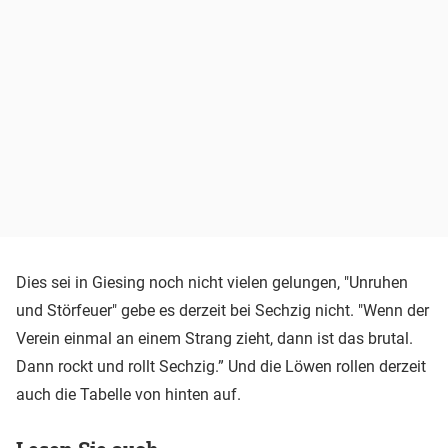
Dies sei in Giesing noch nicht vielen gelungen, "Unruhen
und Störfeuer" gebe es derzeit bei Sechzig nicht. "Wenn der
Verein einmal an einem Strang zieht, dann ist das brutal.
Dann rockt und rollt Sechzig.” Und die Löwen rollen derzeit
auch die Tabelle von hinten auf.