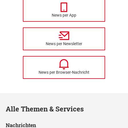
News per App
News per Newsletter
News per Browser-Nachricht
Alle Themen & Services
Nachrichten