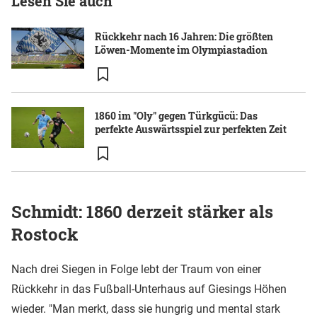
Lesen Sie auch
Rückkehr nach 16 Jahren: Die größten
Löwen-Momente im Olympiastadion
1860 im "Oly" gegen Türkgücü: Das
perfekte Auswärtsspiel zur perfekten Zeit
Schmidt: 1860 derzeit stärker als
Rostock
Nach drei Siegen in Folge lebt der Traum von einer
Rückkehr in das Fußball-Unterhaus auf Giesings Höhen
wieder. "Man merkt, dass sie hungrig und mental stark