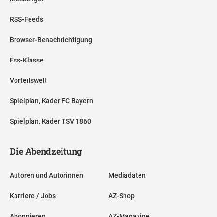
RSS-Feeds
Browser-Benachrichtigung
Ess-Klasse
Vorteilswelt
Spielplan, Kader FC Bayern
Spielplan, Kader TSV 1860
Die Abendzeitung
Autoren und Autorinnen
Mediadaten
Karriere / Jobs
AZ-Shop
Abonnieren
AZ-Magazine