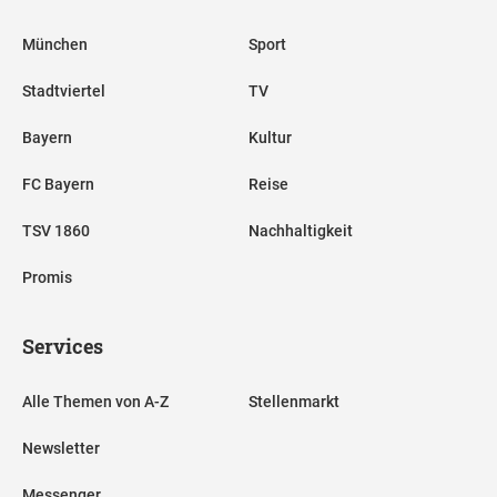
München
Sport
Stadtviertel
TV
Bayern
Kultur
FC Bayern
Reise
TSV 1860
Nachhaltigkeit
Promis
Services
Alle Themen von A-Z
Stellenmarkt
Newsletter
Messenger