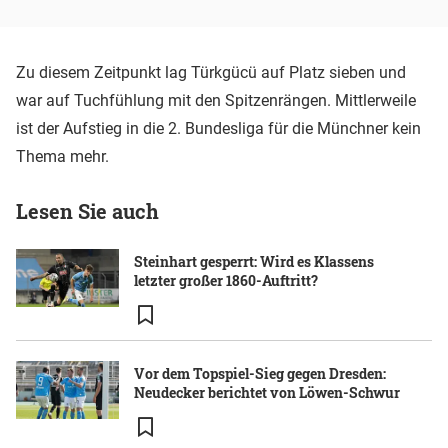
Zu diesem Zeitpunkt lag Türkgücü auf Platz sieben und
war auf Tuchfühlung mit den Spitzenrängen. Mittlerweile
ist der Aufstieg in die 2. Bundesliga für die Münchner kein
Thema mehr.
Lesen Sie auch
Steinhart gesperrt: Wird es Klassens
letzter großer 1860-Auftritt?
Vor dem Topspiel-Sieg gegen Dresden:
Neudecker berichtet von Löwen-Schwur