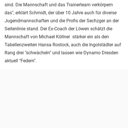
sind. Die Mannschaft und das Trainerteam verkörpern
das", erklärt Schmidt, der über 10 Jahre auch für diverse
Jugendmannschaften und die Profis der Sechzger an der
Seitenlinie stand. Der Ex-Coach der Löwen schätzt die
Mannschaft von Michael Köllner stärker ein als den
Tabellenzweiten Hansa Rostock, auch die Ingolstädter auf
Rang drei "schwächeln" und lassen wie Dynamo Dresden
aktuell "Federn".