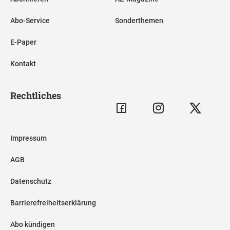
Abo-Service
Sonderthemen
E-Paper
Kontakt
Rechtliches
Impressum
AGB
Datenschutz
Barrierefreiheitserklärung
Abo kündigen