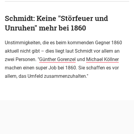
Schmidt: Keine "Störfeuer und
Unruhen" mehr bei 1860
Unstimmigkeiten, die es beim kommenden Gegner 1860
aktuell nicht gibt – dies liegt laut Schmidt vor allem an
zwei Personen. "
Günther Gorenzel
und
Michael Köllner
machen einen super Job bei 1860. Sie schaffen es vor
allem, das Umfeld zusammenzuhalten."