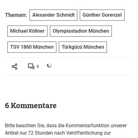
Themen:
Alexander Schmidt
Günther Gorenzel
Michael Köllner
Olympiastadion München
TSV 1860 München
Türkgücü München
6
6 Kommentare
Bitte beachten Sie, dass die Kommentarfunktion unserer
Artikel nur 72 Stunden nach Veröffentlichung zur