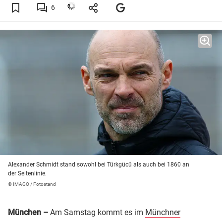
6
Alexander Schmidt stand sowohl bei Türkgücü als auch bei 1860 an
der Seitenlinie.
© IMAGO / Fotostand
München –
Am Samstag kommt es im
Münchner