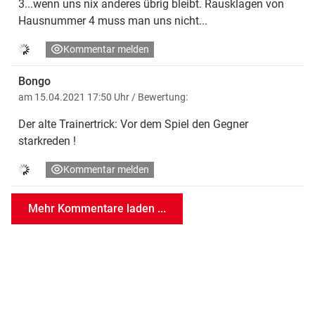
3...wenn uns nix anderes übrig bleibt. Rausklagen von
Hausnummer 4 muss man uns nicht...
Kommentar melden
Bongo
am 15.04.2021 17:50 Uhr
/ Bewertung:
Der alte Trainertrick: Vor dem Spiel den Gegner
starkreden !
Kommentar melden
Mehr Kommentare laden ...