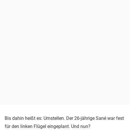
Bis dahin heißt es: Umstellen. Der 26-jährige Sané war fest
für den linken Flügel eingeplant. Und nun?