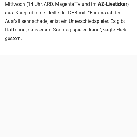
Mittwoch (14 Uhr,
ARD
, MagentaTV und im
AZ-Liveticker
)
aus. Knieprobleme - teilte der
DFB
mit. "Für uns ist der
Ausfall sehr schade, er ist ein Unterschiedspieler. Es gibt
Hoffnung, dass er am Sonntag spielen kann", sagte Flick
gestern.