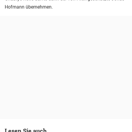
Hofmann übernehmen.
Lesen Sie auch