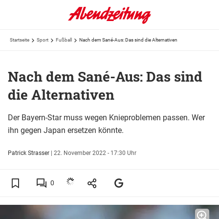
Startseite
Sport
Fußball
Nach dem Sané-Aus: Das sind die Alternativen
Nach dem Sané-Aus: Das sind
die Alternativen
Der Bayern-Star muss wegen Knieproblemen passen. Wer
ihn gegen Japan ersetzen könnte.
Patrick Strasser
|
22. November 2022 - 17:30 Uhr
0