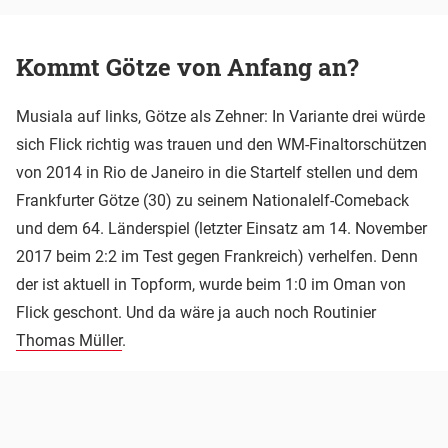
Kommt Götze von Anfang an?
Musiala auf links, Götze als Zehner: In Variante drei würde
sich Flick richtig was trauen und den WM-Finaltorschützen
von 2014 in Rio de Janeiro in die Startelf stellen und dem
Frankfurter Götze (30) zu seinem Nationalelf-Comeback
und dem 64. Länderspiel (letzter Einsatz am 14. November
2017 beim 2:2 im Test gegen Frankreich) verhelfen. Denn
der ist aktuell in Topform, wurde beim 1:0 im Oman von
Flick geschont. Und da wäre ja auch noch Routinier
Thomas Müller
.