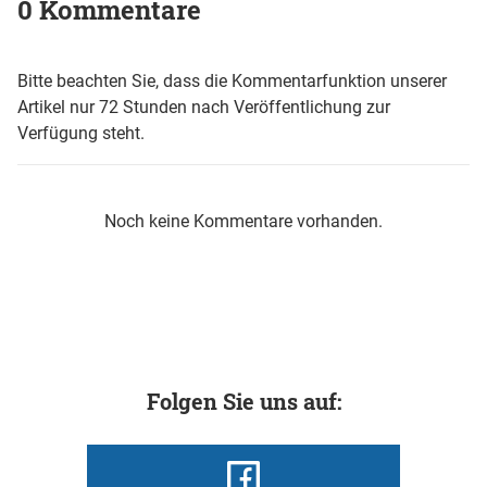
0 Kommentare
Bitte beachten Sie, dass die Kommentarfunktion unserer
Artikel nur 72 Stunden nach Veröffentlichung zur
Verfügung steht.
Noch keine Kommentare vorhanden.
Folgen Sie uns auf: