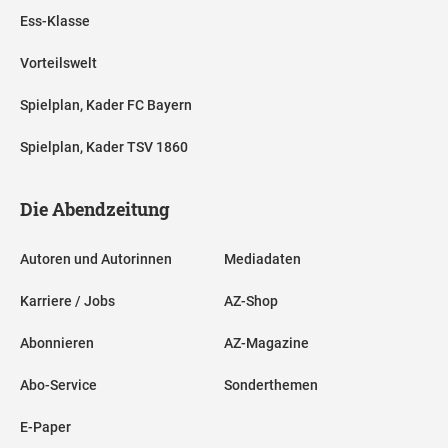
Ess-Klasse
Vorteilswelt
Spielplan, Kader FC Bayern
Spielplan, Kader TSV 1860
Die Abendzeitung
Autoren und Autorinnen
Mediadaten
Karriere / Jobs
AZ-Shop
Abonnieren
AZ-Magazine
Abo-Service
Sonderthemen
E-Paper