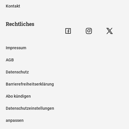
Kontakt
Rechtliches
Impressum
AGB
Datenschutz
Barrierefreiheitserklärung
Abo kündigen
Datenschutzeinstellungen
anpassen