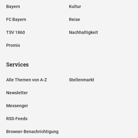
Bayern
Kultur
FC Bayern
Reise
TSV 1860
Nachhaltigkeit
Promis
Services
Alle Themen von A-Z
Stellenmarkt
Newsletter
Messenger
RSS-Feeds
Browser-Benachrichtigung