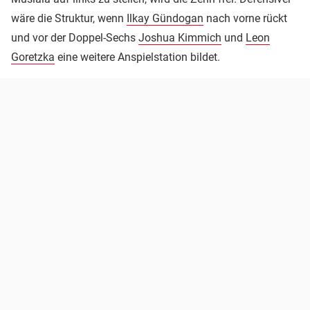
wäre die Struktur, wenn
Ilkay Gündogan
nach vorne rückt
und vor der Doppel-Sechs
Joshua Kimmich
und
Leon
Goretzka
eine weitere Anspielstation bildet.