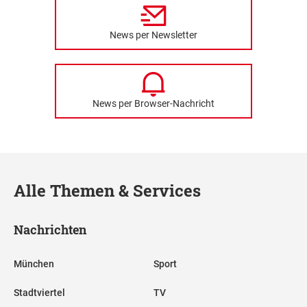
News per Newsletter
News per Browser-Nachricht
Alle Themen & Services
Nachrichten
München
Sport
Stadtviertel
TV