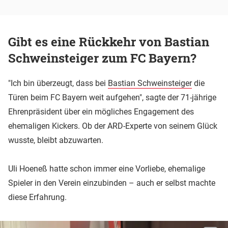
Gibt es eine Rückkehr von Bastian
Schweinsteiger zum FC Bayern?
"Ich bin überzeugt, dass bei
Bastian Schweinsteiger
die
Türen beim FC Bayern weit aufgehen", sagte der 71-jährige
Ehrenpräsident über ein mögliches Engagement des
ehemaligen Kickers. Ob der ARD-Experte von seinem Glück
wusste, bleibt abzuwarten.
Uli Hoeneß hatte schon immer eine Vorliebe, ehemalige
Spieler in den Verein einzubinden – auch er selbst machte
diese Erfahrung.