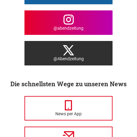
@abendzeitung
@Abendzeitung
Die schnellsten Wege zu unseren News
News per App