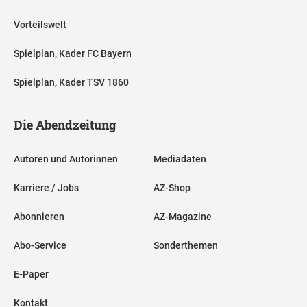
Vorteilswelt
Spielplan, Kader FC Bayern
Spielplan, Kader TSV 1860
Die Abendzeitung
Autoren und Autorinnen
Mediadaten
Karriere / Jobs
AZ-Shop
Abonnieren
AZ-Magazine
Abo-Service
Sonderthemen
E-Paper
Kontakt