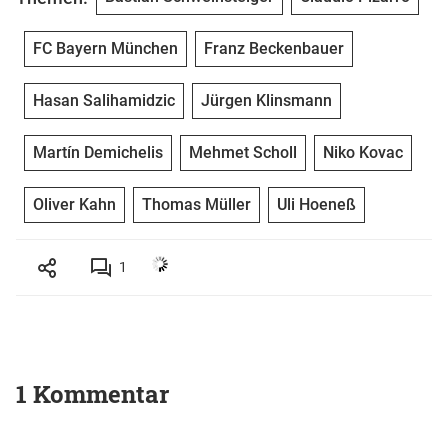
FC Bayern München
Franz Beckenbauer
Hasan Salihamidzic
Jürgen Klinsmann
Martín Demichelis
Mehmet Scholl
Niko Kovac
Oliver Kahn
Thomas Müller
Uli Hoeneß
1
1 Kommentar