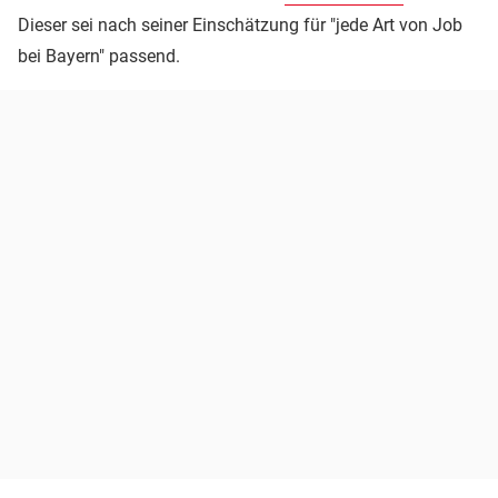
Dieser sei nach seiner Einschätzung für "jede Art von Job
bei Bayern" passend.