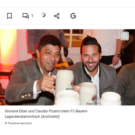
1
Giovane Elber und Claudio Pizarro beim FC-Bayern-
Legendenstammtisch (Archivbild)
© Paulaner/sampics