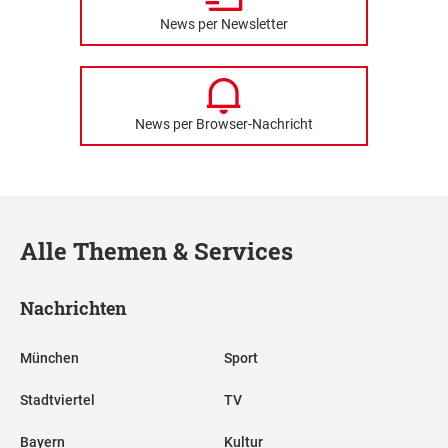
News per Newsletter
News per Browser-Nachricht
Alle Themen & Services
Nachrichten
München
Sport
Stadtviertel
TV
Bayern
Kultur