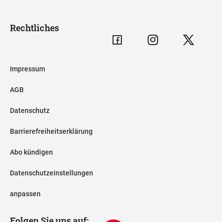
Rechtliches
Impressum
AGB
Datenschutz
Barrierefreiheitserklärung
Abo kündigen
Datenschutzeinstellungen
anpassen
Folgen Sie uns auf: