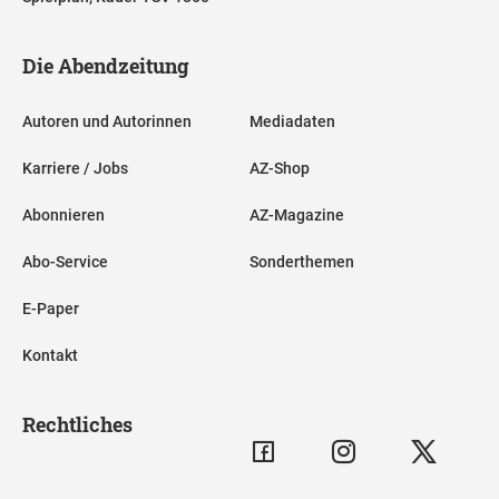
Die Abendzeitung
Autoren und Autorinnen
Mediadaten
Karriere / Jobs
AZ-Shop
Abonnieren
AZ-Magazine
Abo-Service
Sonderthemen
E-Paper
Kontakt
Rechtliches