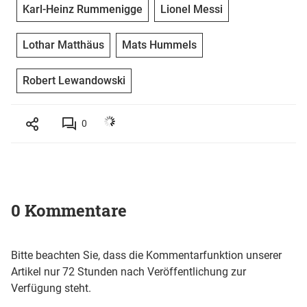
Karl-Heinz Rummenigge
Lionel Messi
Lothar Matthäus
Mats Hummels
Robert Lewandowski
0
0 Kommentare
Bitte beachten Sie, dass die Kommentarfunktion unserer
Artikel nur 72 Stunden nach Veröffentlichung zur
Verfügung steht.