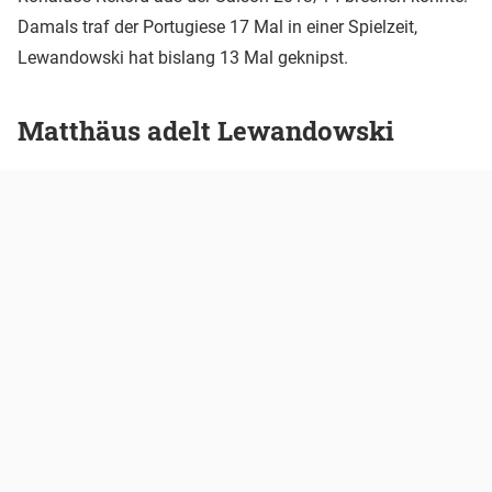
Damals traf der Portugiese 17 Mal in einer Spielzeit,
Lewandowski hat bislang 13 Mal geknipst.
Matthäus adelt Lewandowski