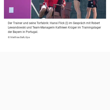
Der Trainer und seine Torfabrik: Hansi Flick (l) im Gespräch mit Robert
Lewandowski und Team-Managerin Kathleen Krüger im Trainingslager
der Bayern in Portugal.
© Matthias Balk/dpa