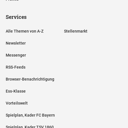
Services
Alle Themen von A-Z
Stellenmarkt
Newsletter
Messenger
RSS-Feeds
Browser-Benachrichtigung
Ess-Klasse
Vorteilswelt
Spielplan, Kader FC Bayern
Spielplan, Kader TSV 1860