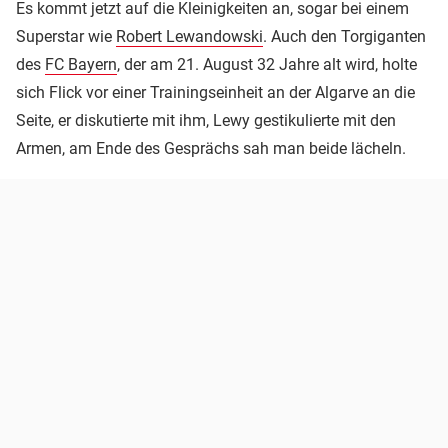
Es kommt jetzt auf die Kleinigkeiten an, sogar bei einem
Superstar wie
Robert Lewandowski
. Auch den Torgiganten
des
FC Bayern
, der am 21. August 32 Jahre alt wird, holte
sich Flick vor einer Trainingseinheit an der Algarve an die
Seite, er diskutierte mit ihm, Lewy gestikulierte mit den
Armen, am Ende des Gesprächs sah man beide lächeln.