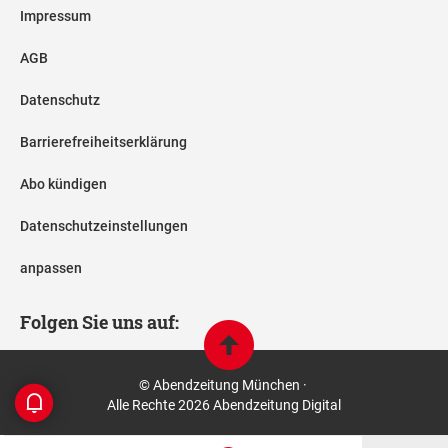
Impressum
AGB
Datenschutz
Barrierefreiheitserklärung
Abo kündigen
Datenschutzeinstellungen
anpassen
Folgen Sie uns auf:
© Abendzeitung München ·
Alle Rechte 2026 Abendzeitung Digital