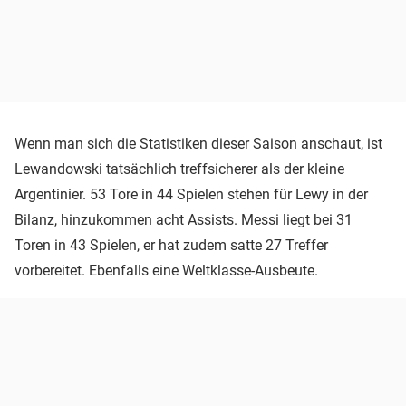
Wenn man sich die Statistiken dieser Saison anschaut, ist
Lewandowski tatsächlich treffsicherer als der kleine
Argentinier. 53 Tore in 44 Spielen stehen für Lewy in der
Bilanz, hinzukommen acht Assists. Messi liegt bei 31
Toren in 43 Spielen, er hat zudem satte 27 Treffer
vorbereitet. Ebenfalls eine Weltklasse-Ausbeute.