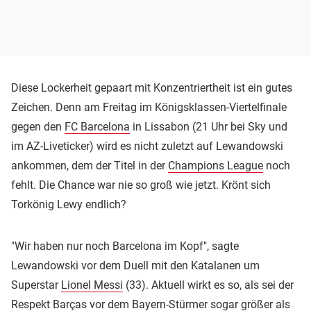
Diese Lockerheit gepaart mit Konzentriertheit ist ein gutes
Zeichen. Denn am Freitag im Königsklassen-Viertelfinale
gegen den
FC Barcelona
in Lissabon (21 Uhr bei Sky und
im AZ-Liveticker) wird es nicht zuletzt auf Lewandowski
ankommen, dem der Titel in der
Champions League
noch
fehlt. Die Chance war nie so groß wie jetzt. Krönt sich
Torkönig Lewy endlich?
"Wir haben nur noch Barcelona im Kopf", sagte
Lewandowski vor dem Duell mit den Katalanen um
Superstar
Lionel Messi
(33). Aktuell wirkt es so, als sei der
Respekt Barças vor dem Bayern-Stürmer sogar größer als