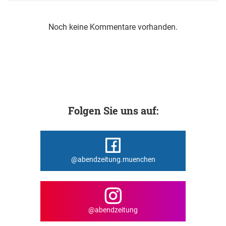
Noch keine Kommentare vorhanden.
Folgen Sie uns auf:
@abendzeitung.muenchen
@abendzeitung