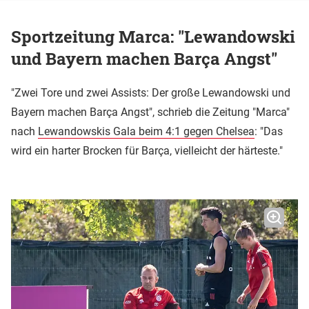
Sportzeitung Marca: "Lewandowski
und Bayern machen Barça Angst"
"Zwei Tore und zwei Assists: Der große Lewandowski und
Bayern machen Barça Angst", schrieb die Zeitung "Marca"
nach
Lewandowskis Gala beim 4:1 gegen Chelsea
: "Das
wird ein harter Brocken für Barça, vielleicht der härteste."