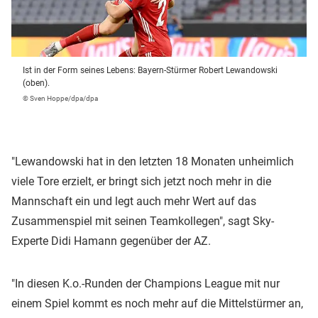
Ist in der Form seines Lebens: Bayern-Stürmer Robert Lewandowski
(oben).
© Sven Hoppe/dpa/dpa
"Lewandowski hat in den letzten 18 Monaten unheimlich
viele Tore erzielt, er bringt sich jetzt noch mehr in die
Mannschaft ein und legt auch mehr Wert auf das
Zusammenspiel mit seinen Teamkollegen", sagt Sky-
Experte Didi Hamann gegenüber der AZ.
"In diesen K.o.-Runden der Champions League mit nur
einem Spiel kommt es noch mehr auf die Mittelstürmer an,