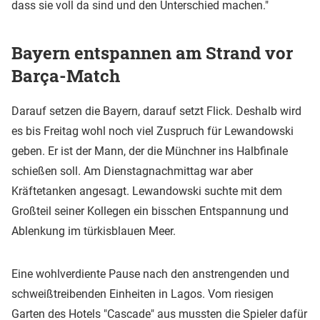
dass sie voll da sind und den Unterschied machen."
Bayern entspannen am Strand vor
Barça-Match
Darauf setzen die Bayern, darauf setzt Flick. Deshalb wird
es bis Freitag wohl noch viel Zuspruch für Lewandowski
geben. Er ist der Mann, der die Münchner ins Halbfinale
schießen soll. Am Dienstagnachmittag war aber
Kräftetanken angesagt. Lewandowski suchte mit dem
Großteil seiner Kollegen ein bisschen Entspannung und
Ablenkung im türkisblauen Meer.
Eine wohlverdiente Pause nach den anstrengenden und
schweißtreibenden Einheiten in Lagos. Vom riesigen
Garten
des Hotels "Cascade"
aus mussten die Spieler dafür