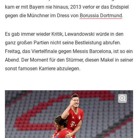
kam er mit Bayern nie hinaus, 2013 verlor er das Endspiel
gegen die Münchner im Dress von
Borussia Dortmund
.
Es gab immer wieder Kritik, Lewandowski würde in den
ganz großen Partien nicht seine Bestleistung abrufen.
Freitag, das Viertelfinale gegen Messis Barcelona, ist so ein
Abend. Der Moment für den Stürmer, diesen Makel in seiner
sonst famosen Karriere abzulegen.