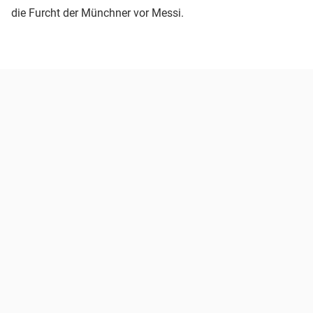
die Furcht der Münchner vor Messi.