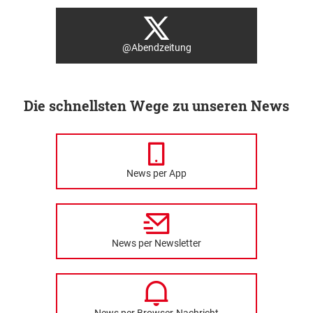
@Abendzeitung
Die schnellsten Wege zu unseren News
News per App
News per Newsletter