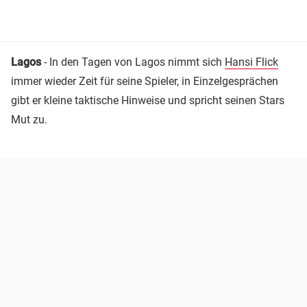
Lagos
- In den Tagen von Lagos nimmt sich
Hansi Flick
immer wieder Zeit für seine Spieler, in Einzelgesprächen
gibt er kleine taktische Hinweise und spricht seinen Stars
Mut zu.