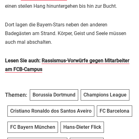
einen steilen Hang hinuntergehen bis hin zur Bucht.
Dort lagen die Bayern-Stars neben den anderen
Badegästen am Strand. Körper, Geist und Seele müssen
auch mal abschalten.
Lesen Sie auch:
Rassismus-Vorwürfe gegen Mitarbeiter
am FCB-Campus
Themen:
Borussia Dortmund
Champions League
Cristiano Ronaldo dos Santos Aveiro
FC Barcelona
FC Bayern München
Hans-Dieter Flick