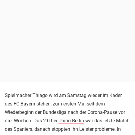
Spielmacher Thiago wird am Samstag wieder im Kader
des
FC Bayern
stehen, zum ersten Mal seit dem
Wiederbeginn der Bundesliga nach der Corona-Pause vor
drei Wochen. Das 2:0 bei
Union Berlin
war das letzte Match
des Spaniers, danach stoppten ihn Leistenprobleme. In