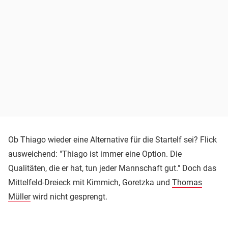
Ob Thiago wieder eine Alternative für die Startelf sei? Flick
ausweichend: "Thiago ist immer eine Option. Die
Qualitäten, die er hat, tun jeder Mannschaft gut." Doch das
Mittelfeld-Dreieck mit Kimmich, Goretzka und
Thomas
Müller
wird nicht gesprengt.