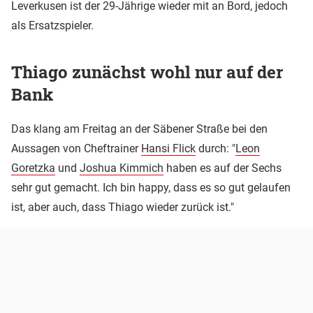
Leverkusen ist der 29-Jährige wieder mit an Bord, jedoch
als Ersatzspieler.
Thiago zunächst wohl nur auf der
Bank
Das klang am Freitag an der Säbener Straße bei den
Aussagen von Cheftrainer
Hansi Flick
durch: "
Leon
Goretzka
und
Joshua Kimmich
haben es auf der Sechs
sehr gut gemacht. Ich bin happy, dass es so gut gelaufen
ist, aber auch, dass Thiago wieder zurück ist."