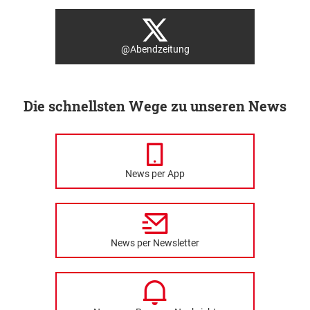
@Abendzeitung
Die schnellsten Wege zu unseren News
News per App
News per Newsletter