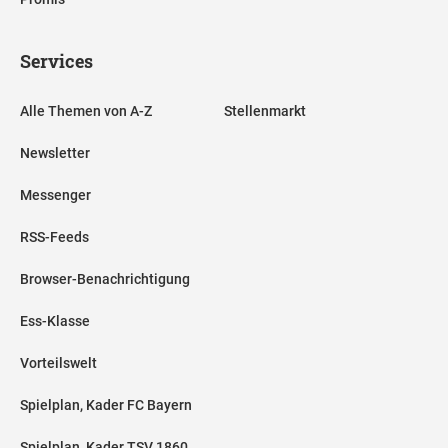
Services
Alle Themen von A-Z
Stellenmarkt
Newsletter
Messenger
RSS-Feeds
Browser-Benachrichtigung
Ess-Klasse
Vorteilswelt
Spielplan, Kader FC Bayern
Spielplan, Kader TSV 1860