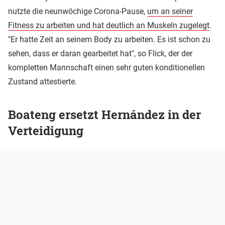
nutzte die neunwöchige Corona-Pause,
um an seiner
Fitness zu arbeiten und hat deutlich an Muskeln zugelegt
.
"Er hatte Zeit an seinem Body zu arbeiten. Es ist schon zu
sehen, dass er daran gearbeitet hat", so Flick, der der
kompletten Mannschaft einen sehr guten konditionellen
Zustand attestierte.
Boateng ersetzt Hernández in der
Verteidigung