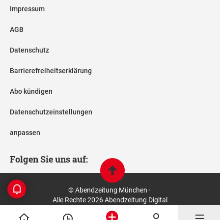
Impressum
AGB
Datenschutz
Barrierefreiheitserklärung
Abo kündigen
Datenschutzeinstellungen
anpassen
Folgen Sie uns auf:
© Abendzeitung München ·
Alle Rechte 2026 Abendzeitung Digital