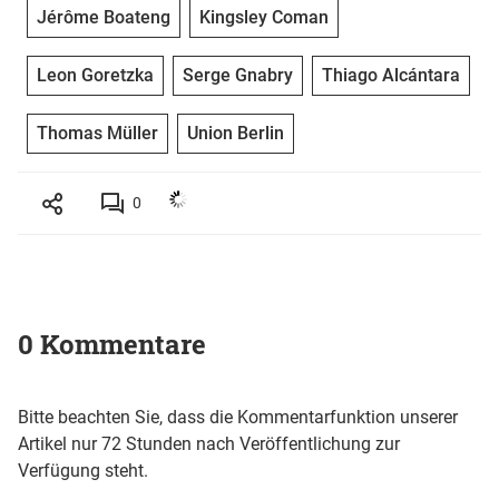
Jérôme Boateng
Kingsley Coman
Leon Goretzka
Serge Gnabry
Thiago Alcántara
Thomas Müller
Union Berlin
0
0 Kommentare
Bitte beachten Sie, dass die Kommentarfunktion unserer
Artikel nur 72 Stunden nach Veröffentlichung zur
Verfügung steht.