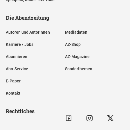
Die Abendzeitung
Autoren und Autorinnen
Mediadaten
Karriere / Jobs
AZ-Shop
Abonnieren
AZ-Magazine
Abo-Service
Sonderthemen
E-Paper
Kontakt
Rechtliches