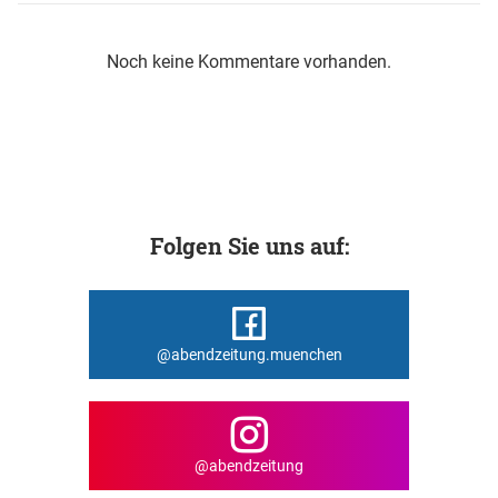
Noch keine Kommentare vorhanden.
Folgen Sie uns auf:
@abendzeitung.muenchen
@abendzeitung