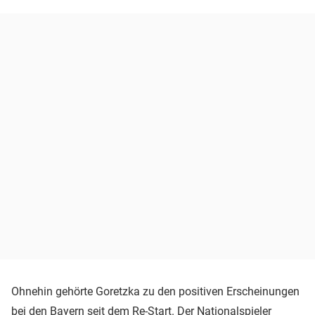
Ohnehin gehörte Goretzka zu den positiven Erscheinungen
bei den Bayern seit dem Re-Start. Der Nationalspieler