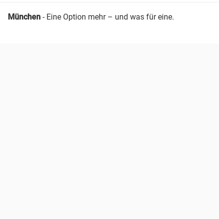
München
- Eine Option mehr – und was für eine.