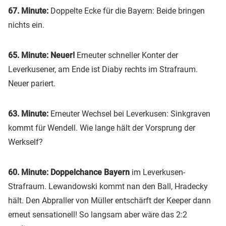
67. Minute:
Doppelte Ecke für die Bayern: Beide bringen
nichts ein.
65. Minute: Neuer!
Erneuter schneller Konter der
Leverkusener, am Ende ist Diaby rechts im Strafraum.
Neuer pariert.
63. Minute:
Erneuter Wechsel bei Leverkusen: Sinkgraven
kommt für Wendell. Wie lange hält der Vorsprung der
Werkself?
60. Minute: Doppelchance Bayern
im Leverkusen-
Strafraum. Lewandowski kommt nan den Ball, Hradecky
hält. Den Abpraller von Müller entschärft der Keeper dann
erneut sensationell! So langsam aber wäre das 2:2