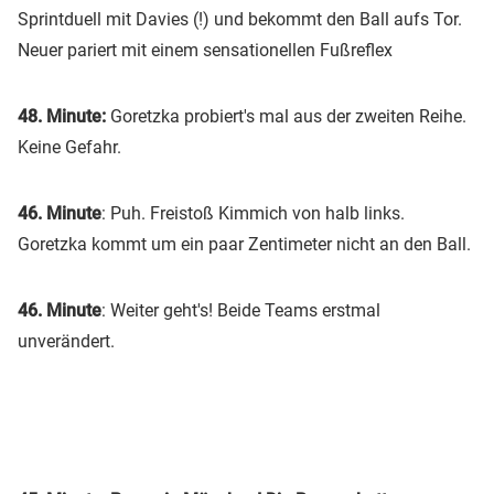
Sprintduell mit Davies (!) und bekommt den Ball aufs Tor.
Neuer pariert mit einem sensationellen Fußreflex
48. Minute:
Goretzka probiert's mal aus der zweiten Reihe.
Keine Gefahr.
46. Minute
: Puh. Freistoß Kimmich von halb links.
Goretzka kommt um ein paar Zentimeter nicht an den Ball.
46. Minute
: Weiter geht's! Beide Teams erstmal
unverändert.