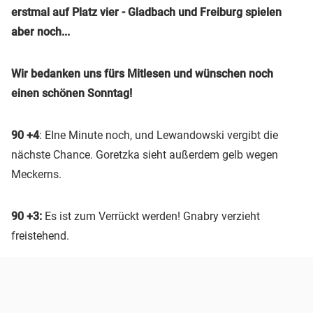
erstmal auf Platz vier - Gladbach und Freiburg spielen
aber noch...
Wir bedanken uns fürs Mitlesen und wünschen noch
einen schönen Sonntag!
90 +4
: EIne Minute noch, und Lewandowski vergibt die
nächste Chance. Goretzka sieht außerdem gelb wegen
Meckerns.
90 +3:
Es ist zum Verrückt werden! Gnabry verzieht
freistehend.