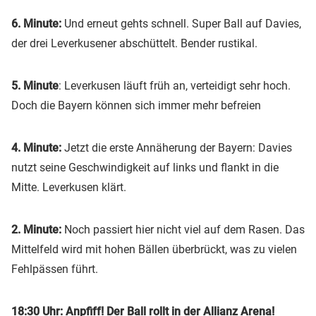
6. Minute:
Und erneut gehts schnell. Super Ball auf Davies,
der drei Leverkusener abschüttelt. Bender rustikal.
5. Minute
: Leverkusen läuft früh an, verteidigt sehr hoch.
Doch die Bayern können sich immer mehr befreien
4. Minute:
Jetzt die erste Annäherung der Bayern: Davies
nutzt seine Geschwindigkeit auf links und flankt in die
Mitte. Leverkusen klärt.
2. Minute:
Noch passiert hier nicht viel auf dem Rasen. Das
Mittelfeld wird mit hohen Bällen überbrückt, was zu vielen
Fehlpässen führt.
18:30 Uhr: Anpfiff! Der Ball rollt in der Allianz Arena!