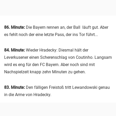
86. Minute:
Die Bayern rennen an, der Ball läuft gut. Aber
es fehlt noch der eine letzte Pass, der ins Tor führt...
84. Minute:
Wieder Hradecky: Diesmal hält der
Leverkusener einen Scherenschlag von Coutinho. Langsam
wird es eng für den FC Bayern. Aber noch sind mit
Nachspielzeit knapp zehn Minuten zu gehen.
83. Minute:
Den fälligen Freistoß tritt Lewandowski genau
in die Arme von Hradecky.