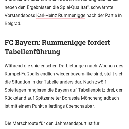
neben den Ergebnissen die Spiel-Qualität", schwärmte
Vorstandsboss
Karl-Heinz Rummenigge
nach der Partie in
Belgrad.
FC Bayern: Rummenigge fordert
Tabellenführung
Während die spielerischen Darbietungen nach Wochen des
Rumpel-Fußballs endlich wieder bayern-like sind, stellt sich
die Situation in der Tabelle anders dar. Nach zwölf
Spieltagen rangieren die Bayern auf Tabellenplatz drei, der
Rückstand auf Spitzenreiter
Borussia Mönchengladbach
ist mit einem Punkt allerdings überschaubar.
Die Marschroute für den Jahresendspurt ist für