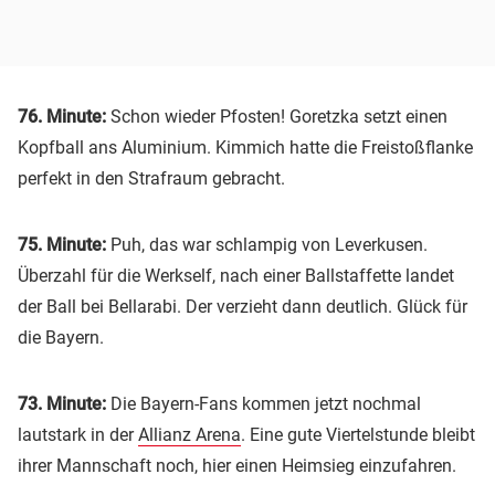
76. Minute:
Schon wieder Pfosten! Goretzka setzt einen
Kopfball ans Aluminium. Kimmich hatte die Freistoßflanke
perfekt in den Strafraum gebracht.
75. Minute:
Puh, das war schlampig von Leverkusen.
Überzahl für die Werkself, nach einer Ballstaffette landet
der Ball bei Bellarabi. Der verzieht dann deutlich. Glück für
die Bayern.
73. Minute:
Die Bayern-Fans kommen jetzt nochmal
lautstark in der
Allianz Arena
. Eine gute Viertelstunde bleibt
ihrer Mannschaft noch, hier einen Heimsieg einzufahren.