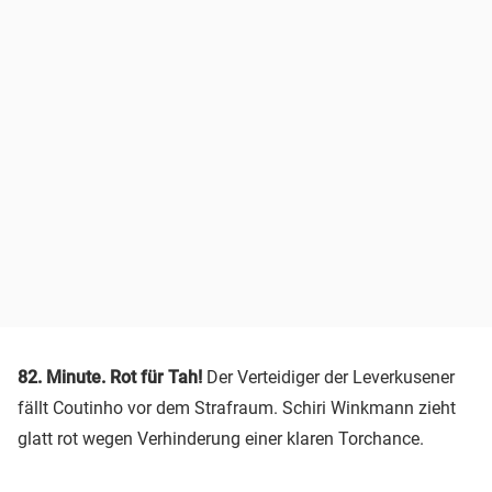
82. Minute. Rot für Tah!
Der Verteidiger der Leverkusener
fällt Coutinho vor dem Strafraum. Schiri Winkmann zieht
glatt rot wegen Verhinderung einer klaren Torchance.