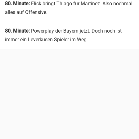
80. Minute:
Flick bringt Thiago für Martinez. Also nochmal
alles auf Offensive.
80. Minute:
Powerplay der Bayern jetzt. Doch noch ist
immer ein Leverkusen-Spieler im Weg.