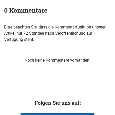
0 Kommentare
Bitte beachten Sie, dass die Kommentarfunktion unserer
Artikel nur 72 Stunden nach Veröffentlichung zur
Verfügung steht.
Noch keine Kommentare vorhanden.
Folgen Sie uns auf: