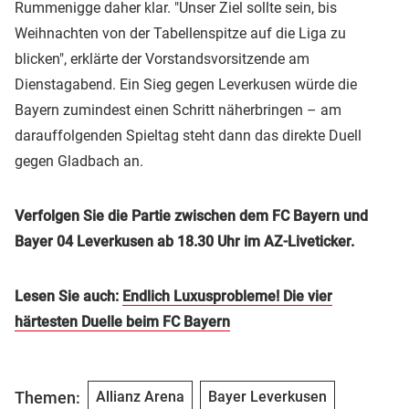
Rummenigge daher klar. "Unser Ziel sollte sein, bis
Weihnachten von der Tabellenspitze auf die Liga zu
blicken", erklärte der Vorstandsvorsitzende am
Dienstagabend. Ein Sieg gegen Leverkusen würde die
Bayern zumindest einen Schritt näherbringen – am
darauffolgenden Spieltag steht dann das direkte Duell
gegen Gladbach an.
Verfolgen Sie die Partie zwischen dem FC Bayern und
Bayer 04 Leverkusen ab 18.30 Uhr im AZ-Liveticker.
Lesen Sie auch:
Endlich Luxusprobleme! Die vier
härtesten Duelle beim FC Bayern
Themen:
Allianz Arena
Bayer Leverkusen