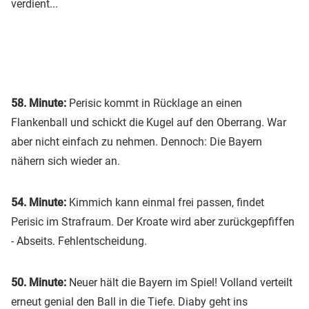
verdient...
58. Minute:
Perisic kommt in Rücklage an einen
Flankenball und schickt die Kugel auf den Oberrang. War
aber nicht einfach zu nehmen. Dennoch: Die Bayern
nähern sich wieder an.
54. Minute:
Kimmich kann einmal frei passen, findet
Perisic im Strafraum. Der Kroate wird aber zurückgepfiffen
- Abseits. Fehlentscheidung.
50. Minute:
Neuer hält die Bayern im Spiel! Volland verteilt
erneut genial den Ball in die Tiefe. Diaby geht ins