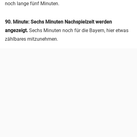
noch lange fünf Minuten.
90. Minute:
Sechs Minuten Nachspielzeit werden
angezeigt.
Sechs Minuten noch für die Bayern, hier etwas
zählbares mitzunehmen.