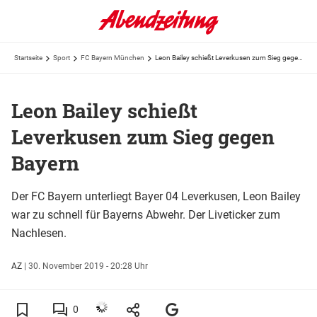
Startseite
Sport
FC Bayern München
Leon Bailey schießt Leverkusen zum Sieg gegen Bayern
Leon Bailey schießt
Leverkusen zum Sieg gegen
Bayern
Der FC Bayern unterliegt Bayer 04 Leverkusen, Leon Bailey
war zu schnell für Bayerns Abwehr. Der Liveticker zum
Nachlesen.
AZ
|
30. November 2019 - 20:28 Uhr
0