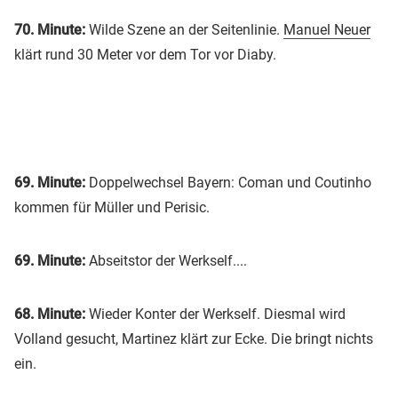
70. Minute:
Wilde Szene an der Seitenlinie.
Manuel Neuer
klärt rund 30 Meter vor dem Tor vor Diaby.
69. Minute:
Doppelwechsel Bayern: Coman und Coutinho
kommen für Müller und Perisic.
69. Minute:
Abseitstor der Werkself....
68. Minute:
Wieder Konter der Werkself. Diesmal wird
Volland gesucht, Martinez klärt zur Ecke. Die bringt nichts
ein.