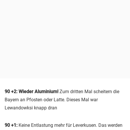
90 +2: Wieder Aluminium!
Zum dritten Mal scheitern die
Bayern an Pfosten oder Latte. Dieses Mal war
Lewandowksi knapp dran
90 +1:
Keine Entlastung mehr für Leverkusen. Das werden