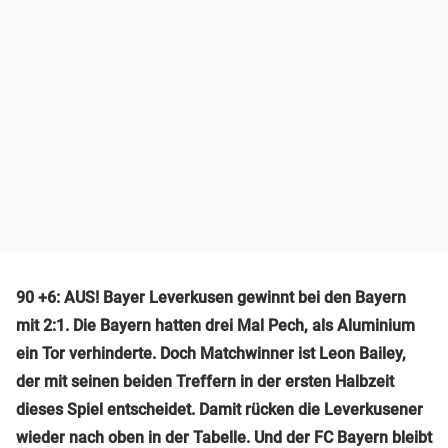
90 +6: AUS! Bayer Leverkusen gewinnt bei den Bayern
mit 2:1. Die Bayern hatten drei Mal Pech, als Aluminium
ein Tor verhinderte. Doch Matchwinner ist Leon Bailey,
der mit seinen beiden Treffern in der ersten Halbzeit
dieses Spiel entscheidet. Damit rücken die Leverkusener
wieder nach oben in der Tabelle. Und der FC Bayern bleibt