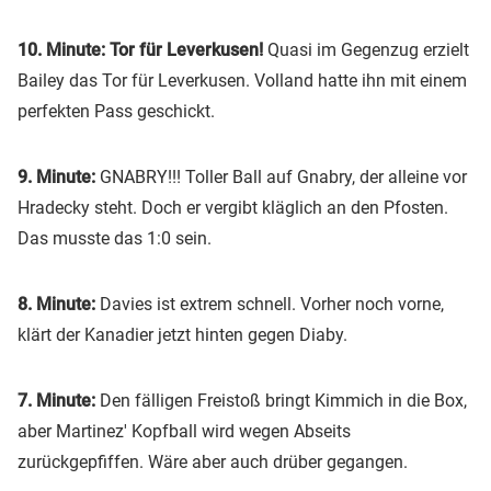
10. Minute: Tor für Leverkusen!
Quasi im Gegenzug erzielt
Bailey das Tor für Leverkusen. Volland hatte ihn mit einem
perfekten Pass geschickt.
9. Minute:
GNABRY!!! Toller Ball auf Gnabry, der alleine vor
Hradecky steht. Doch er vergibt kläglich an den Pfosten.
Das musste das 1:0 sein.
8. Minute:
Davies ist extrem schnell. Vorher noch vorne,
klärt der Kanadier jetzt hinten gegen Diaby.
7. Minute:
Den fälligen Freistoß bringt Kimmich in die Box,
aber Martinez' Kopfball wird wegen Abseits
zurückgepfiffen. Wäre aber auch drüber gegangen.