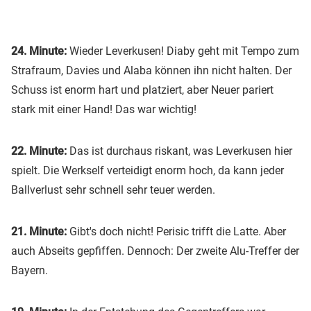
24. Minute:
Wieder Leverkusen! Diaby geht mit Tempo zum
Strafraum, Davies und Alaba können ihn nicht halten. Der
Schuss ist enorm hart und platziert, aber Neuer pariert
stark mit einer Hand! Das war wichtig!
22. Minute:
Das ist durchaus riskant, was Leverkusen hier
spielt. Die Werkself verteidigt enorm hoch, da kann jeder
Ballverlust sehr schnell sehr teuer werden.
21. Minute:
Gibt's doch nicht! Perisic trifft die Latte. Aber
auch Abseits gepfiffen. Dennoch: Der zweite Alu-Treffer der
Bayern.