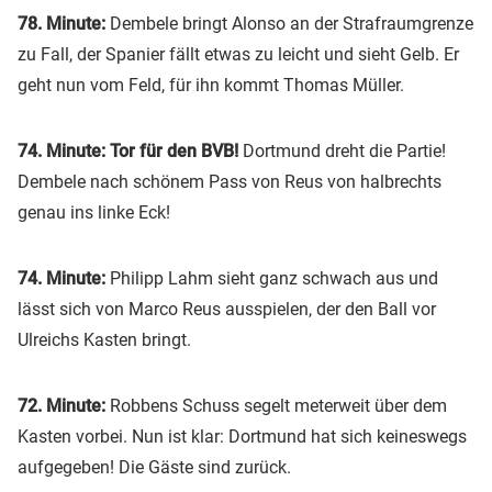
78. Minute:
Dembele bringt Alonso an der Strafraumgrenze
zu Fall, der Spanier fällt etwas zu leicht und sieht Gelb. Er
geht nun vom Feld, für ihn kommt Thomas Müller.
74. Minute: Tor für den BVB!
Dortmund dreht die Partie!
Dembele nach schönem Pass von Reus von halbrechts
genau ins linke Eck!
74. Minute:
Philipp Lahm sieht ganz schwach aus und
lässt sich von Marco Reus ausspielen, der den Ball vor
Ulreichs Kasten bringt.
72. Minute:
Robbens Schuss segelt meterweit über dem
Kasten vorbei. Nun ist klar: Dortmund hat sich keineswegs
aufgegeben! Die Gäste sind zurück.