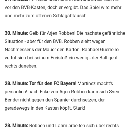
vor den BVB-Kasten, doch er vergibt. Das Spiel wird mehr
und mehr zum offenen Schlagabtausch.
30. Minute:
Gelb für Arjen Robben! Die nächste gefährliche
Situation - aber für den BVB. Robben sieht wegen
Nachmessens der Mauer den Karton. Raphael Guerreiro
vertut sich bei seinem Freistoß ein wenig - der Ball geht
rechts daneben.
28. Minute: Tor für den FC Bayern!
Martinez macht's
persönlich! nach Ecke von Arjen Robben kann sich Sven
Bender nicht gegen den Spanier durchsetzen, der
geradewegs in den Kasten köpft. Stark!
28. Minute:
Robben und Lahm arbeiten sich über rechts