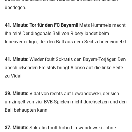
überlegen.
41. Minute:
Tor für den FC Bayern!!
Mats Hummels macht
ihn rein! Der diagonale Ball von Ribery landet beim
Innenverteidiger, der den Ball aus dem Sechzehner einnetzt.
41. Minute
: Wieder foult Sokratis den Bayern-Torjäger. Den
anschließenden Freistoß bringt Alonso auf die linke Seite
zu Vidal
39. Minute:
Vidal von rechts auf Lewandowski, der sich
umzingelt von vier BVB-Spielern nicht durchsetzen und den
Ball behaupten kann.
37. Minute:
Sokratis foult Robert Lewandowski - ohne