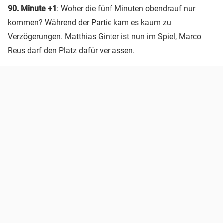
90. Minute +1
: Woher die fünf Minuten obendrauf nur
kommen? Während der Partie kam es kaum zu
Verzögerungen. Matthias Ginter ist nun im Spiel, Marco
Reus darf den Platz dafür verlassen.