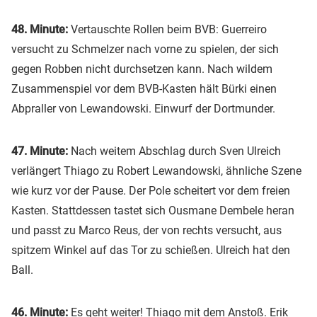
48. Minute:
Vertauschte Rollen beim BVB: Guerreiro
versucht zu Schmelzer nach vorne zu spielen, der sich
gegen Robben nicht durchsetzen kann. Nach wildem
Zusammenspiel vor dem BVB-Kasten hält Bürki einen
Abpraller von Lewandowski. Einwurf der Dortmunder.
47. Minute:
Nach weitem Abschlag durch Sven Ulreich
verlängert Thiago zu Robert Lewandowski, ähnliche Szene
wie kurz vor der Pause. Der Pole scheitert vor dem freien
Kasten. Stattdessen tastet sich Ousmane Dembele heran
und passt zu Marco Reus, der von rechts versucht, aus
spitzem Winkel auf das Tor zu schießen. Ulreich hat den
Ball.
46. Minute:
Es geht weiter! Thiago mit dem Anstoß. Erik