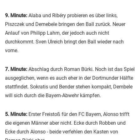
9. Minute:
Alaba und Ribéry probieren es über links,
Piszczek und Demebele bringen den Ball zurück. Neuer
Anlauf von Philipp Lahm, der jedoch auch nicht
durchkommt. Sven Ulreich bringt den Ball wieder nach
vorne.
7. Minute:
Abschlag durch Roman Bürki. Noch ist das Spiel
ausgeglichen, wenn es auch eher in der Dortmunder Hälfte
stattfindet. Sokratis und Bender stehen kompakt, Dembele
will sich durch die Bayern-Abwehr kämpfen.
5. Minute:
Erster Freistoß für den FC Bayern, Alonso trifft
die eigenen Männer aber nicht. Ecke durch Robben und
Ecke durch Alonso - beide verfehlen den Kasten von