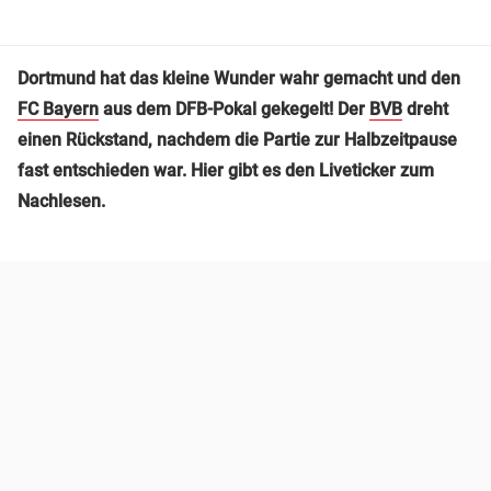
Dortmund hat das kleine Wunder wahr gemacht und den
FC Bayern
aus dem DFB-Pokal gekegelt! Der
BVB
dreht
einen Rückstand, nachdem die Partie zur Halbzeitpause
fast entschieden war. Hier gibt es den Liveticker zum
Nachlesen.