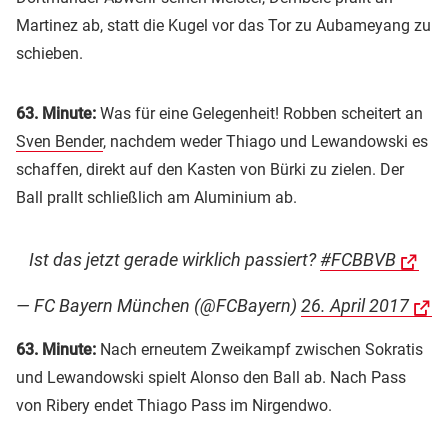
Martinez ab, statt die Kugel vor das Tor zu Aubameyang zu
schieben.
63. Minute:
Was für eine Gelegenheit! Robben scheitert an
Sven Bender
, nachdem weder Thiago und Lewandowski es
schaffen, direkt auf den Kasten von Bürki zu zielen. Der
Ball prallt schließlich am Aluminium ab.
Ist das jetzt gerade wirklich passiert?
#FCBBVB
— FC Bayern München (@FCBayern)
26. April 2017
63. Minute:
Nach erneutem Zweikampf zwischen Sokratis
und Lewandowski spielt Alonso den Ball ab. Nach Pass
von Ribery endet Thiago Pass im Nirgendwo.