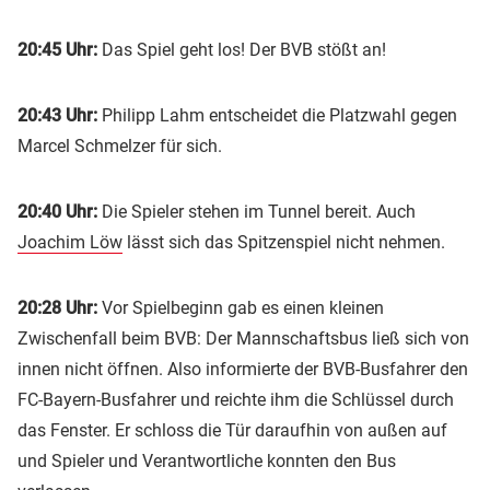
20:45 Uhr:
Das Spiel geht los! Der BVB stößt an!
20:43 Uhr:
Philipp Lahm entscheidet die Platzwahl gegen
Marcel Schmelzer für sich.
20:40 Uhr:
Die Spieler stehen im Tunnel bereit. Auch
Joachim Löw
lässt sich das Spitzenspiel nicht nehmen.
20:28 Uhr:
Vor Spielbeginn gab es einen kleinen
Zwischenfall beim BVB: Der Mannschaftsbus ließ sich von
innen nicht öffnen. Also informierte der BVB-Busfahrer den
FC-Bayern-Busfahrer und reichte ihm die Schlüssel durch
das Fenster. Er schloss die Tür daraufhin von außen auf
und Spieler und Verantwortliche konnten den Bus