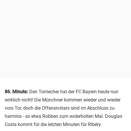
86. Minute:
Den Torriecher hat der FC Bayern heute nun
wirklich nicht! Die Münchner kommen wieder und wieder
vors Tor, doch die Offensivstars sind im Abschluss zu
harmlos - so etwa Robben zum widerholten Mal. Douglas
Costa kommt für die letzten Minuten für Ribéry.