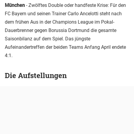
München
- Zwölftes Double oder handfeste Krise: Für den
FC Bayern und seinen Trainer Carlo Ancelotti steht nach
dem frühen Aus in der Champions League im Pokal-
Dauerbrenner gegen Borussia Dortmund die gesamte
Saisonbilanz auf dem Spiel. Das jüngste
Aufeinandertreffen der beiden Teams Anfang April endete
4:1.
Die Aufstellungen