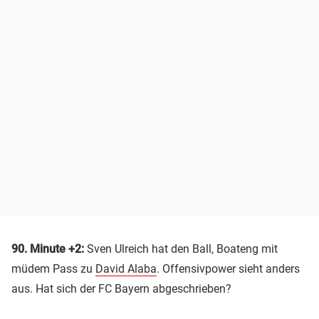
90. Minute +2:
Sven Ulreich hat den Ball, Boateng mit
müdem Pass zu
David Alaba
. Offensivpower sieht anders
aus. Hat sich der FC Bayern abgeschrieben?