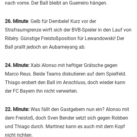
nach vorne. Der Ball bleibt an Guerreiro hängen.
26. Minute
: Gelb für Dembele! Kurz vor der
Strafraumgrenze wirft sich der BVB-Spieler in den Lauf von
Ribéry. Günstige Freistoßposition für Lewandowski! Der
Ball prallt jedoch an Aubameyang ab.
24. Minute:
Xabi Alonso mit heftiger Grätsche gegen
Marco Reus. Beide Teams diskutieren auf dem Spielfeld.
Thiago erobert den Ball im Anschluss, doch wieder kann
der FC Bayern ihn nicht verwerten.
22. Minute:
Was fällt den Gastgebern nun ein? Alonso mit
dem Freistoß, doch Sven Bender setzt sich gegen Robben
und Thiago durch. Martinez kann es auch mit dem Kopf
nicht richten.