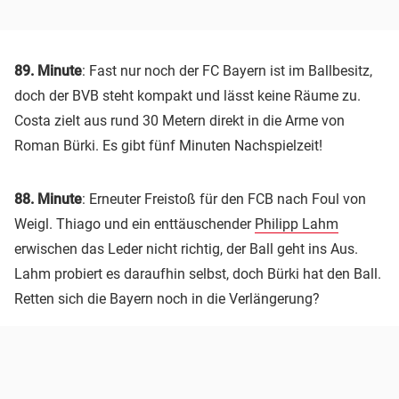
89. Minute
: Fast nur noch der FC Bayern ist im Ballbesitz,
doch der BVB steht kompakt und lässt keine Räume zu.
Costa zielt aus rund 30 Metern direkt in die Arme von
Roman Bürki. Es gibt fünf Minuten Nachspielzeit!
88. Minute
: Erneuter Freistoß für den FCB nach Foul von
Weigl. Thiago und ein enttäuschender
Philipp Lahm
erwischen das Leder nicht richtig, der Ball geht ins Aus.
Lahm probiert es daraufhin selbst, doch Bürki hat den Ball.
Retten sich die Bayern noch in die Verlängerung?