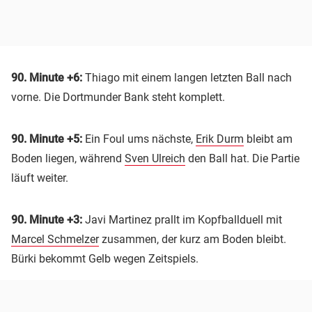
90. Minute +6:
Thiago mit einem langen letzten Ball nach
vorne. Die Dortmunder Bank steht komplett.
90. Minute +5:
Ein Foul ums nächste,
Erik Durm
bleibt am
Boden liegen, während
Sven Ulreich
den Ball hat. Die Partie
läuft weiter.
90. Minute +3:
Javi Martinez prallt im Kopfballduell mit
Marcel Schmelzer
zusammen, der kurz am Boden bleibt.
Bürki bekommt Gelb wegen Zeitspiels.