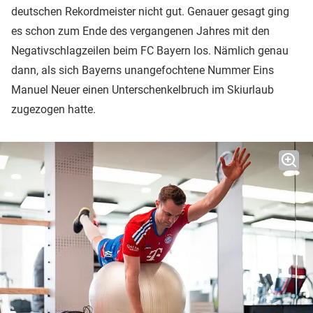
deutschen Rekordmeister nicht gut. Genauer gesagt ging
es schon zum Ende des vergangenen Jahres mit den
Negativschlagzeilen beim FC Bayern los. Nämlich genau
dann, als sich Bayerns unangefochtene Nummer Eins
Manuel Neuer einen Unterschenkelbruch im Skiurlaub
zugezogen hatte.