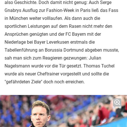
also Geschichte. Doch damit nicht genug: Auch Serge
Gnabrys Ausflug zur Fashion-Week in Paris ließ das Fass
in München weiter volllaufen. Als dann auch die
sportlichen Leistungen auf dem Rasen nicht mehr den
Ansprüchen genügten und der FC Bayern mit der
Niederlage bei Bayer Leverkusen erstmals die
Tabellenführung an Borussia Dortmund abgeben musste,
sah man sich zum Reagieren gezwungen: Julian
Nagelsmann wurde vor die Tür gesetzt. Thomas Tuchel
wurde als neuer Cheftrainer vorgestellt und sollte die
"gefährdeten Ziele" doch noch erreichen.