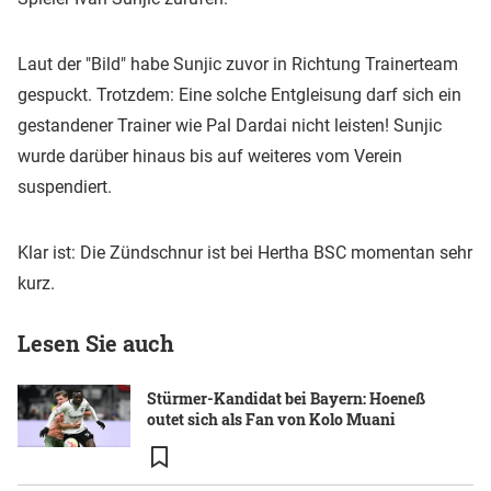
Laut der "Bild" habe Sunjic zuvor in Richtung Trainerteam
gespuckt. Trotzdem: Eine solche Entgleisung darf sich ein
gestandener Trainer wie Pal Dardai nicht leisten! Sunjic
wurde darüber hinaus bis auf weiteres vom Verein
suspendiert.
Klar ist: Die Zündschnur ist bei Hertha BSC momentan sehr
kurz.
Lesen Sie auch
Stürmer-Kandidat bei Bayern: Hoeneß
outet sich als Fan von Kolo Muani