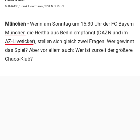
© IMAGO/Frank Hoermann / SVEN SIMON
München -
Wenn am Sonntag um 15:30 Uhr der
FC Bayern
München
die Hertha aus Berlin empfängt (DAZN und im
AZ-Liveticker
), stellen sich gleich zwei Fragen: Wer gewinnt
das Spiel? Aber vor allem auch: Wer ist zurzeit der größere
Chaos-Klub?