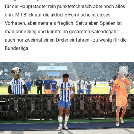
für die Hauptstädter rein punktetechnisch aber noch alles
drin. Mit Blick auf die aktuelle Form scheint dieses
Vorhaben, aber mehr als fraglich. Seit sieben Spielen ist
man ohne Sieg und konnte im gesamten Kalenderjahr
auch nur zweimal einen Dreier einfahren - zu wenig für die
Bundesliga.