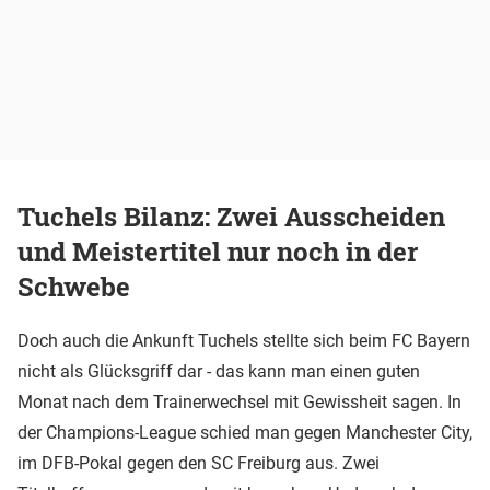
Tuchels Bilanz: Zwei Ausscheiden
und Meistertitel nur noch in der
Schwebe
Doch auch die Ankunft Tuchels stellte sich beim FC Bayern
nicht als Glücksgriff dar - das kann man einen guten
Monat nach dem Trainerwechsel mit Gewissheit sagen. In
der Champions-League schied man gegen Manchester City,
im DFB-Pokal gegen den SC Freiburg aus. Zwei