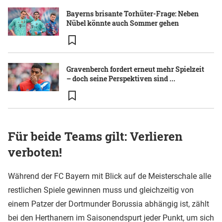
Bayerns brisante Torhüter-Frage: Neben
Nübel könnte auch Sommer gehen
Gravenberch fordert erneut mehr Spielzeit
– doch seine Perspektiven sind ...
Für beide Teams gilt: Verlieren
verboten!
Während der FC Bayern mit Blick auf de Meisterschale alle
restlichen Spiele gewinnen muss und gleichzeitig von
einem Patzer der Dortmunder Borussia abhängig ist, zählt
bei den Herthanern im Saisonendspurt jeder Punkt, um sich