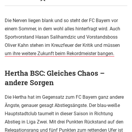
Die Nerven liegen blank und so steht der FC Bayern vor
einem Sommer, in dem wohl alles hinterfragt wird. Auch
Sportvorstand Hasan Salihamdzic und Vorstandsboss
Oliver Kahn stehen im Kreuzfeuer der Kritik und müssen
um ihre weitere Zukunft beim Rekordmeister bangen.
Hertha BSC: Gleiches Chaos –
andere Sorgen
Die Hertha hat im Gegensatz zum FC Bayern ganz andere
Ängste, genauer gesagt Abstiegsängste. Der blau-weiße
Hauptstadtclub taumelt in dieser Saison in Richtung
Abstieg in Liga Zwei. Mit drei Punkten Rückstand auf den
Relegationsrang und fünf Punkten zum rettenden Ufer ist