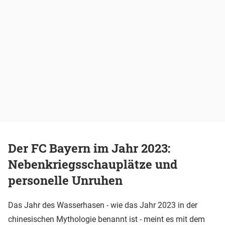
Der FC Bayern im Jahr 2023:
Nebenkriegsschauplätze und
personelle Unruhen
Das Jahr des Wasserhasen - wie das Jahr 2023 in der
chinesischen Mythologie benannt ist - meint es mit dem