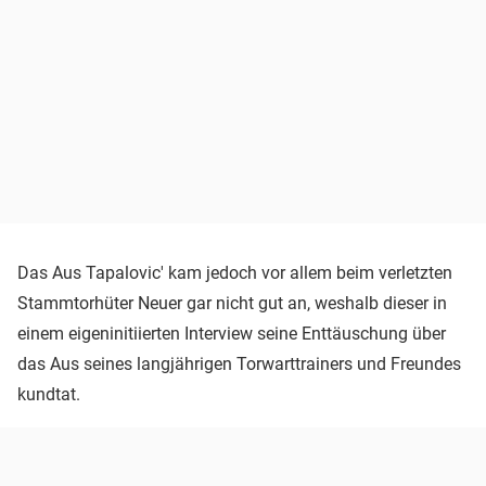
Das Aus Tapalovic' kam jedoch vor allem beim verletzten
Stammtorhüter Neuer gar nicht gut an, weshalb dieser in
einem eigeninitiierten Interview seine Enttäuschung über
das Aus seines langjährigen Torwarttrainers und Freundes
kundtat.