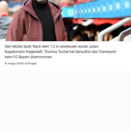
Sein letztes Spiel: Nach dem 1:2 in Leverkusen wurde Julian
Nagelsmann freigestellt. Thomas Tuchel hat daraufhin das Traineramt
beim FC Bayern übernommen.
© imago/Ulrich Hufnagel