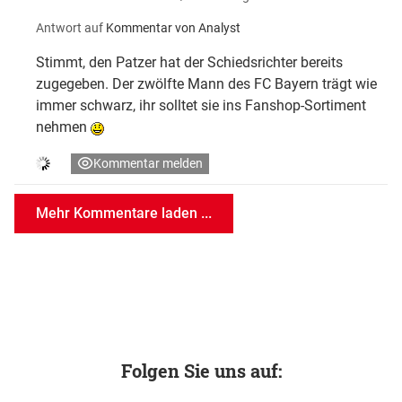
Antwort auf
Kommentar von Analyst
Stimmt, den Patzer hat der Schiedsrichter bereits
zugegeben. Der zwölfte Mann des FC Bayern trägt wie
immer schwarz, ihr solltet sie ins Fanshop-Sortiment
nehmen
Kommentar melden
Mehr Kommentare laden ...
Folgen Sie uns auf: