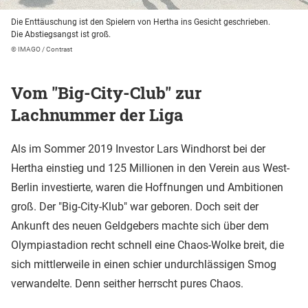
Die Enttäuschung ist den Spielern von Hertha ins Gesicht geschrieben.
Die Abstiegsangst ist groß.
© IMAGO / Contrast
Vom "Big-City-Club" zur
Lachnummer der Liga
Als im Sommer 2019 Investor Lars Windhorst bei der
Hertha einstieg und 125 Millionen in den Verein aus West-
Berlin investierte, waren die Hoffnungen und Ambitionen
groß. Der "Big-City-Klub" war geboren. Doch seit der
Ankunft des neuen Geldgebers machte sich über dem
Olympiastadion recht schnell eine Chaos-Wolke breit, die
sich mittlerweile in einen schier undurchlässigen Smog
verwandelte. Denn seither herrscht pures Chaos.