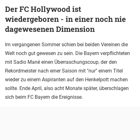
Der FC Hollywood ist
wiedergeboren - in einer noch nie
dagewesenen Dimension
Im vergangenen Sommer schien bei beiden Vereinen die
Welt noch gut gewesen zu sein. Die Bayern verpflichteten
mit Sadio Mané einen Überraschungscoup, der den
Rekordmeister nach einer Saison mit "nur" einem Titel
wieder zu einem Aspiranten auf den Henkelpott machen
sollte. Ende April, also acht Monate später, überschlagen
sich beim FC Bayern die Ereignisse.