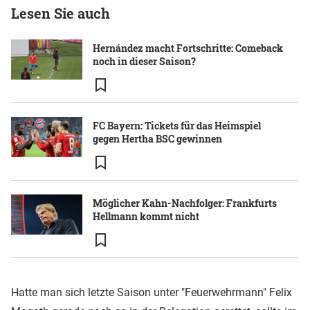
Lesen Sie auch
Hernández macht Fortschritte: Comeback
noch in dieser Saison?
FC Bayern: Tickets für das Heimspiel
gegen Hertha BSC gewinnen
Möglicher Kahn-Nachfolger: Frankfurts
Hellmann kommt nicht
Hatte man sich letzte Saison unter "Feuerwehrmann" Felix