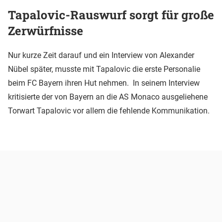
Tapalovic-Rauswurf sorgt für große
Zerwürfnisse
Nur kurze Zeit darauf und ein Interview von Alexander
Nübel später, musste mit Tapalovic die erste Personalie
beim FC Bayern ihren Hut nehmen. In seinem Interview
kritisierte der von Bayern an die AS Monaco ausgeliehene
Torwart Tapalovic vor allem die fehlende Kommunikation.