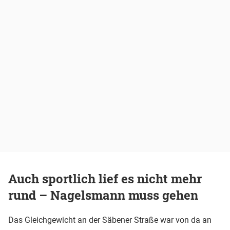
Auch sportlich lief es nicht mehr
rund – Nagelsmann muss gehen
Das Gleichgewicht an der Säbener Straße war von da an