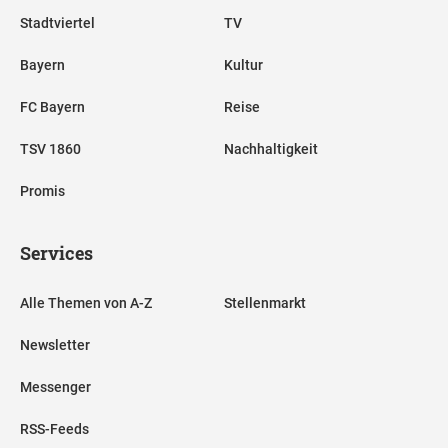
Stadtviertel
TV
Bayern
Kultur
FC Bayern
Reise
TSV 1860
Nachhaltigkeit
Promis
Services
Alle Themen von A-Z
Stellenmarkt
Newsletter
Messenger
RSS-Feeds