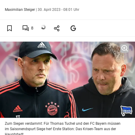
Maximilian Steiger
|
30. April 2023 - 08:01 Uhr
8
Zum Siegen verdammt: Für Thomas Tuchel und den FC Bayern müssen
im Saisonendspurt Siege her! Erste Station: Das Krisen-Team aus der
Hauptstadt.