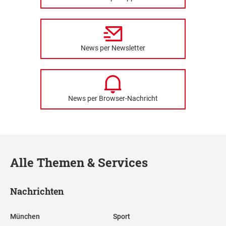
News per Newsletter
News per Browser-Nachricht
Alle Themen & Services
Nachrichten
München
Sport