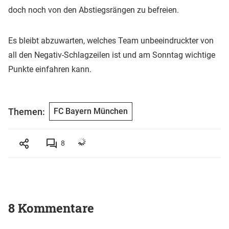
doch noch von den Abstiegsrängen zu befreien.
Es bleibt abzuwarten, welches Team unbeeindruckter von
all den Negativ-Schlagzeilen ist und am Sonntag wichtige
Punkte einfahren kann.
Themen:
FC Bayern München
8
8 Kommentare