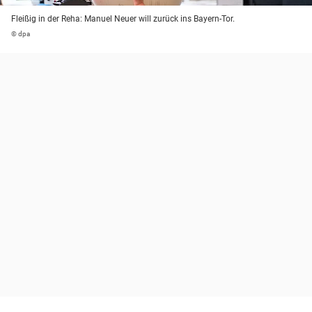
Fleißig in der Reha: Manuel Neuer will zurück ins Bayern-Tor.
© dpa