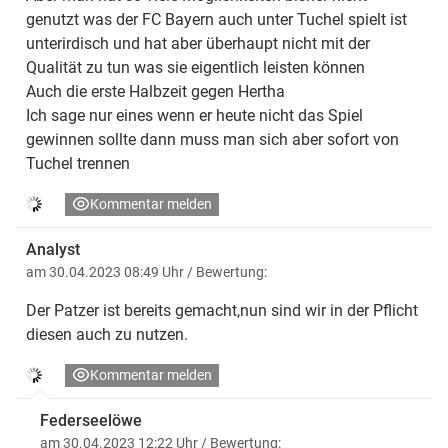
genutzt was der FC Bayern auch unter Tuchel spielt ist
unterirdisch und hat aber überhaupt nicht mit der
Qualität zu tun was sie eigentlich leisten können
Auch die erste Halbzeit gegen Hertha
Ich sage nur eines wenn er heute nicht das Spiel
gewinnen sollte dann muss man sich aber sofort von
Tuchel trennen
Kommentar melden
Analyst
am 30.04.2023 08:49 Uhr
/ Bewertung:
Der Patzer ist bereits gemacht,nun sind wir in der Pflicht
diesen auch zu nutzen.
Kommentar melden
Federseelöwe
am 30.04.2023 12:22 Uhr
/ Bewertung: