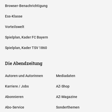
Browser-Benachrichtigung
Ess-Klasse
Vorteilswelt
Spielplan, Kader FC Bayern
Spielplan, Kader TSV 1860
Die Abendzeitung
Autoren und Autorinnen
Mediadaten
Karriere / Jobs
AZ-Shop
Abonnieren
AZ-Magazine
Abo-Service
Sonderthemen