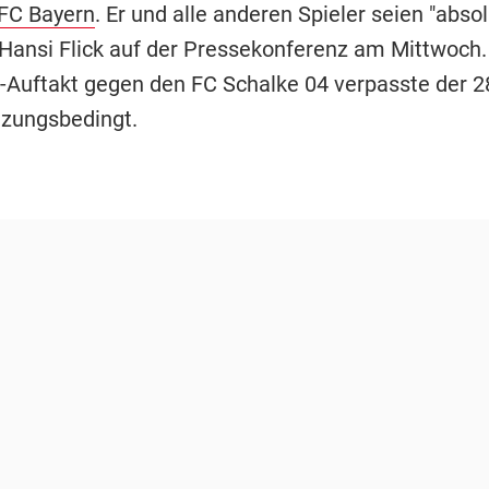
FC Bayern
. Er und alle anderen Spieler seien "absolu
 Hansi Flick auf der Pressekonferenz am Mittwoch
-Auftakt gegen den FC Schalke 04 verpasste der 2
tzungsbedingt.