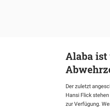
Alaba ist
Abwehrz
Der zuletzt angesc
Hansi Flick stehen
zur Verfügung. We