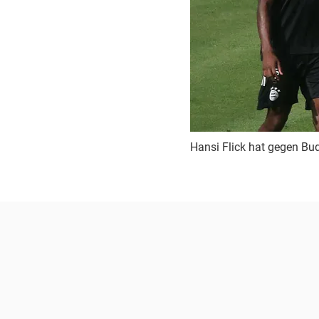
Hansi Flick hat gegen Bud