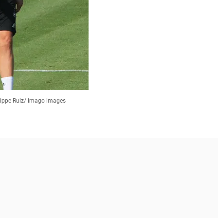
lippe Ruiz/ imago images