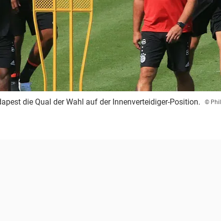
apest die Qual der Wahl auf der Innenverteidiger-Position.
© Phi