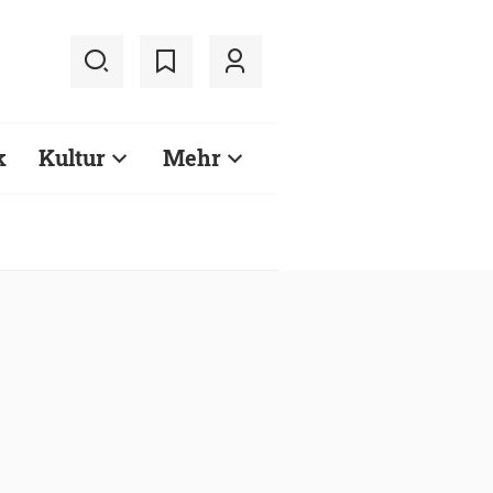
k
Kultur
Mehr