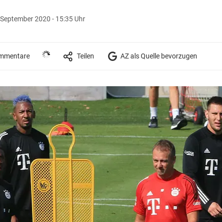
 September 2020 - 15:35 Uhr
mmentare
Teilen
AZ als Quelle bevorzugen