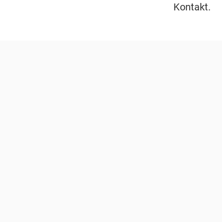
Kontakt.