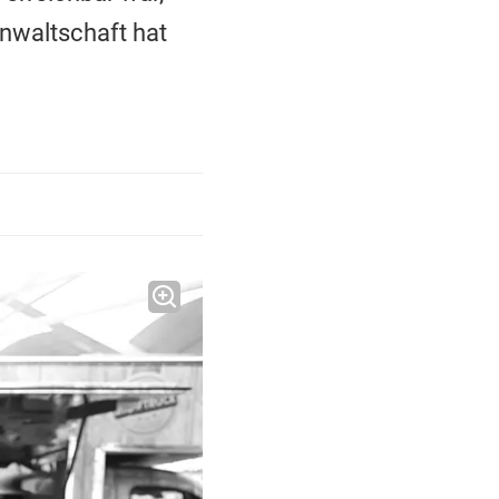
anwaltschaft hat