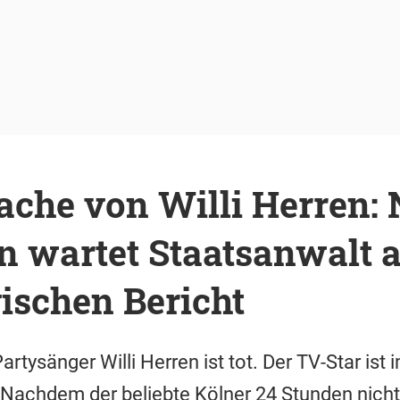
ache von Willi Herren:
n wartet Staatsanwalt 
ischen Bericht
rtysänger Willi Herren ist tot. Der TV-Star ist 
Nachdem der beliebte Kölner 24 Stunden nicht 