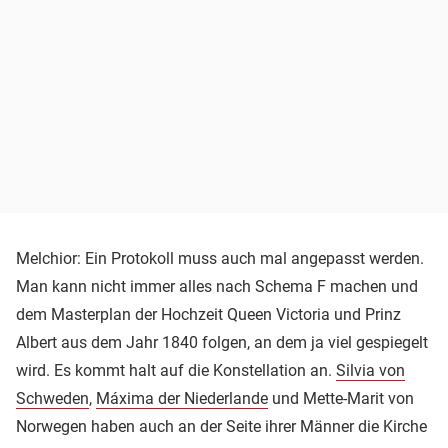
Melchior: Ein Protokoll muss auch mal angepasst werden.
Man kann nicht immer alles nach Schema F machen und
dem Masterplan der Hochzeit Queen Victoria und Prinz
Albert aus dem Jahr 1840 folgen, an dem ja viel gespiegelt
wird. Es kommt halt auf die Konstellation an.
Silvia von
Schweden
,
Máxima der Niederlande
und Mette-Marit von
Norwegen haben auch an der Seite ihrer Männer die Kirche