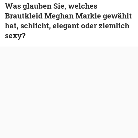
Was glauben Sie, welches
Brautkleid Meghan Markle gewählt
hat, schlicht, elegant oder ziemlich
sexy?