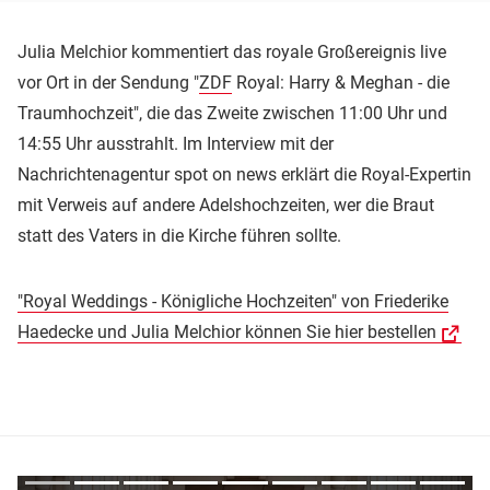
Julia Melchior kommentiert das royale Großereignis live
vor Ort in der Sendung "
ZDF
Royal: Harry & Meghan - die
Traumhochzeit", die das Zweite zwischen 11:00 Uhr und
14:55 Uhr ausstrahlt. Im Interview mit der
Nachrichtenagentur spot on news erklärt die Royal-Expertin
mit Verweis auf andere Adelshochzeiten, wer die Braut
statt des Vaters in die Kirche führen sollte.
"Royal Weddings - Königliche Hochzeiten" von Friederike
Haedecke und Julia Melchior können Sie hier bestellen