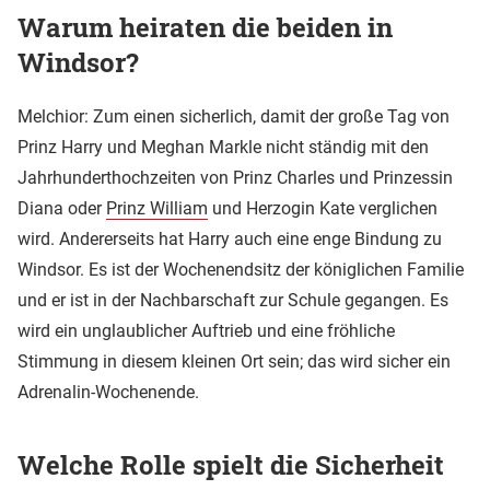
Warum heiraten die beiden in
Windsor?
Melchior: Zum einen sicherlich, damit der große Tag von
Prinz Harry und Meghan Markle nicht ständig mit den
Jahrhunderthochzeiten von Prinz Charles und Prinzessin
Diana oder
Prinz William
und Herzogin Kate verglichen
wird. Andererseits hat Harry auch eine enge Bindung zu
Windsor. Es ist der Wochenendsitz der königlichen Familie
und er ist in der Nachbarschaft zur Schule gegangen. Es
wird ein unglaublicher Auftrieb und eine fröhliche
Stimmung in diesem kleinen Ort sein; das wird sicher ein
Adrenalin-Wochenende.
Welche Rolle spielt die Sicherheit