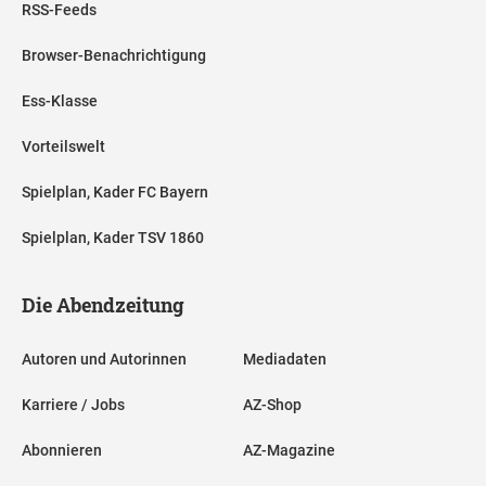
RSS-Feeds
Browser-Benachrichtigung
Ess-Klasse
Vorteilswelt
Spielplan, Kader FC Bayern
Spielplan, Kader TSV 1860
Die Abendzeitung
Autoren und Autorinnen
Mediadaten
Karriere / Jobs
AZ-Shop
Abonnieren
AZ-Magazine