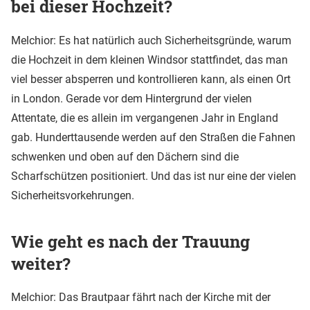
bei dieser Hochzeit?
Melchior: Es hat natürlich auch Sicherheitsgründe, warum
die Hochzeit in dem kleinen Windsor stattfindet, das man
viel besser absperren und kontrollieren kann, als einen Ort
in London. Gerade vor dem Hintergrund der vielen
Attentate, die es allein im vergangenen Jahr in England
gab. Hunderttausende werden auf den Straßen die Fahnen
schwenken und oben auf den Dächern sind die
Scharfschützen positioniert. Und das ist nur eine der vielen
Sicherheitsvorkehrungen.
Wie geht es nach der Trauung
weiter?
Melchior: Das Brautpaar fährt nach der Kirche mit der