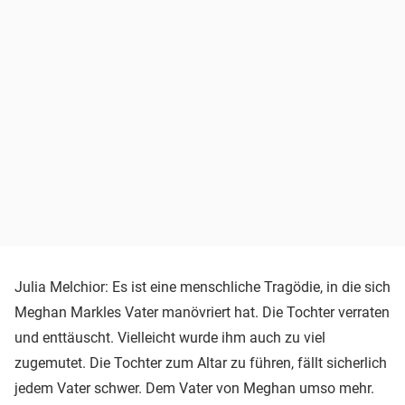
Julia Melchior: Es ist eine menschliche Tragödie, in die sich
Meghan Markles Vater manövriert hat. Die Tochter verraten
und enttäuscht. Vielleicht wurde ihm auch zu viel
zugemutet. Die Tochter zum Altar zu führen, fällt sicherlich
jedem Vater schwer. Dem Vater von Meghan umso mehr.