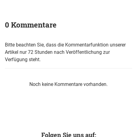
0 Kommentare
Bitte beachten Sie, dass die Kommentarfunktion unserer
Artikel nur 72 Stunden nach Veröffentlichung zur
Verfügung steht.
Noch keine Kommentare vorhanden.
Folgen Sie uns auf: