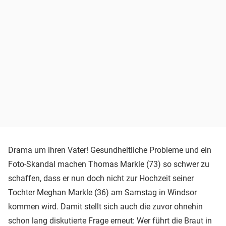
Drama um ihren Vater! Gesundheitliche Probleme und ein
Foto-Skandal machen Thomas Markle (73) so schwer zu
schaffen, dass er nun doch nicht zur Hochzeit seiner
Tochter Meghan Markle (36) am Samstag in Windsor
kommen wird. Damit stellt sich auch die zuvor ohnehin
schon lang diskutierte Frage erneut: Wer führt die Braut in