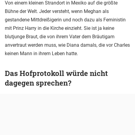
Von einem kleinen Strandort in Mexiko auf die größte
Bühne der Welt. Jeder versteht, wenn Meghan als
gestandene Mittdreißigerin und noch dazu als Feministin
mit Prinz Harry in die Kirche einzieht. Sie ist ja keine
blutjunge Braut, die von ihrem Vater dem Bräutigam
anvertraut werden muss, wie Diana damals, die vor Charles
keinen Mann in ihrem Leben hatte.
Das Hofprotokoll würde nicht
dagegen sprechen?