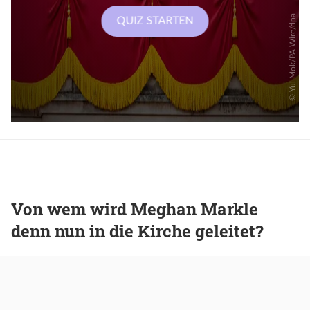
Von wem wird Meghan Markle
denn nun in die Kirche geleitet?