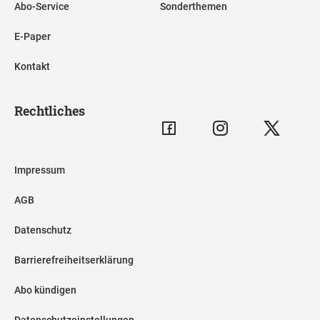
Abo-Service
Sonderthemen
E-Paper
Kontakt
Rechtliches
Impressum
AGB
Datenschutz
Barrierefreiheitserklärung
Abo kündigen