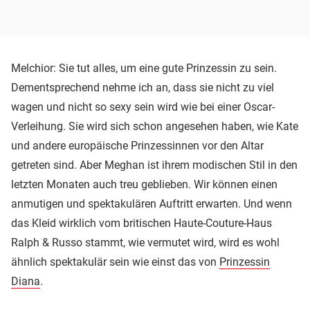
Melchior: Sie tut alles, um eine gute Prinzessin zu sein.
Dementsprechend nehme ich an, dass sie nicht zu viel
wagen und nicht so sexy sein wird wie bei einer Oscar-
Verleihung. Sie wird sich schon angesehen haben, wie Kate
und andere europäische Prinzessinnen vor den Altar
getreten sind. Aber Meghan ist ihrem modischen Stil in den
letzten Monaten auch treu geblieben. Wir können einen
anmutigen und spektakulären Auftritt erwarten. Und wenn
das Kleid wirklich vom britischen Haute-Couture-Haus
Ralph & Russo stammt, wie vermutet wird, wird es wohl
ähnlich spektakulär sein wie einst das von
Prinzessin
Diana
.