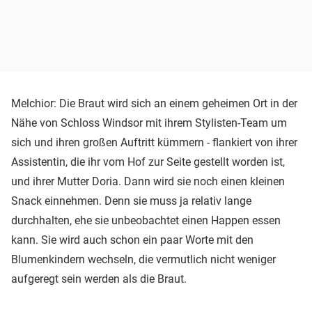
Melchior: Die Braut wird sich an einem geheimen Ort in der
Nähe von Schloss Windsor mit ihrem Stylisten-Team um
sich und ihren großen Auftritt kümmern - flankiert von ihrer
Assistentin, die ihr vom Hof zur Seite gestellt worden ist,
und ihrer Mutter Doria. Dann wird sie noch einen kleinen
Snack einnehmen. Denn sie muss ja relativ lange
durchhalten, ehe sie unbeobachtet einen Happen essen
kann. Sie wird auch schon ein paar Worte mit den
Blumenkindern wechseln, die vermutlich nicht weniger
aufgeregt sein werden als die Braut.