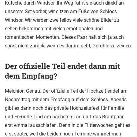
Kutsche durch Windsor. Ihr Weg führt sie auch direkt an
unserem Set vorbei; wir sitzen am Fuße von Schloss
Windsor. Wir werden zweifellos viele schöne Bilder zu
sehen bekommen mit vielen emotionalen und
romantischen Momenten. Dieses Paar hält sich ja auch
sonst nicht zurück, wenn es darum geht, Gefühle zu zeigen.
Der offizielle Teil endet dann mit
dem Empfang?
Melchior: Genau. Der offizielle Teil der Hochzeit endet am
Nachmittag mit dem Empfang auf dem Schloss. Abends
gibt es dann noch das private Hochzeitsfest für Familie
und Freunde. Und am nächsten Tag darf das Brautpaar
erst einmal ausschlafen. Denn in die Flitterwochen geht es
erst später, weil die beiden noch Termine wahrnehmen