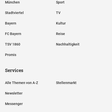
München
Sport
Stadtviertel
TV
Bayern
Kultur
FC Bayern
Reise
TSV 1860
Nachhaltigkeit
Promis
Services
Alle Themen von A-Z
Stellenmarkt
Newsletter
Messenger