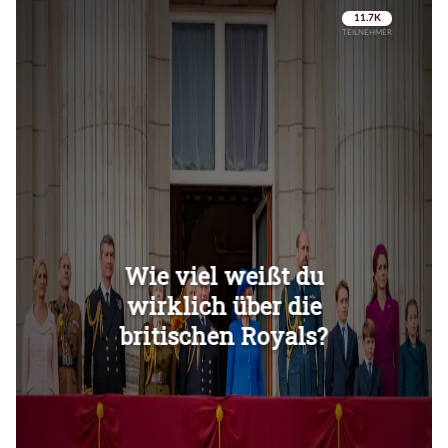
Überspringen
Überspringen