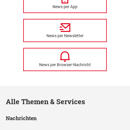
News per App
News per Newsletter
News per Browser-Nachricht
Alle Themen & Services
Nachrichten