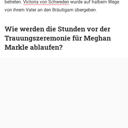
betreten.
Victoria von Schweden
wurde auf halbem Wege
von ihrem Vater an den Bräutigam übergeben.
Wie werden die Stunden vor der
Trauungszeremonie für Meghan
Markle ablaufen?