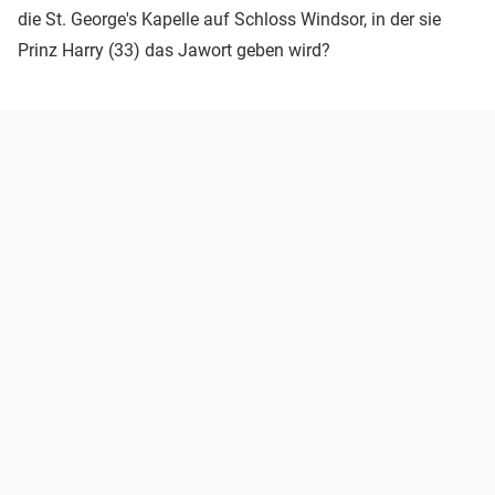
die St. George's Kapelle auf Schloss Windsor, in der sie
Prinz Harry (33) das Jawort geben wird?