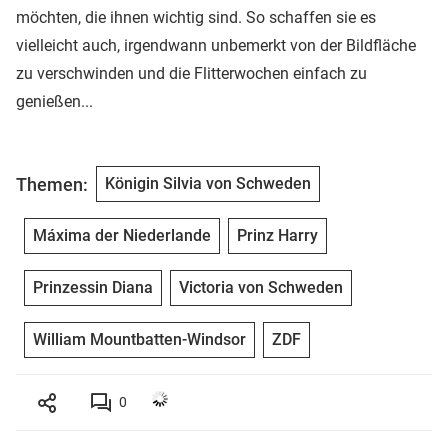
möchten, die ihnen wichtig sind. So schaffen sie es
vielleicht auch, irgendwann unbemerkt von der Bildfläche
zu verschwinden und die Flitterwochen einfach zu
genießen...
Themen:
Königin Silvia von Schweden
Máxima der Niederlande
Prinz Harry
Prinzessin Diana
Victoria von Schweden
William Mountbatten-Windsor
ZDF
0