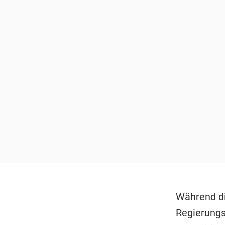
Während d
Regierungs