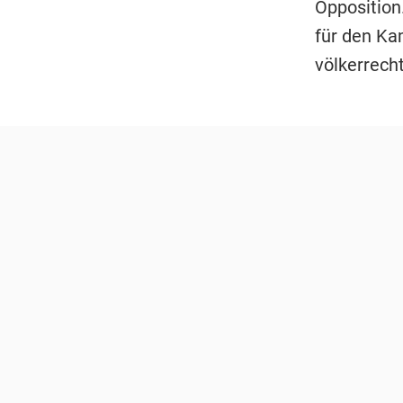
Opposition
für den Ka
völkerrecht