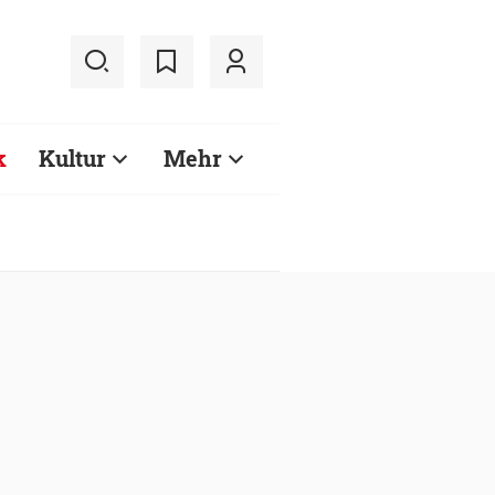
k
Kultur
Mehr