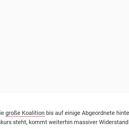
ie
große Koalition
bis auf einige Abgeordnete hint
kurs steht, kommt weiterhin massiver Widerstand