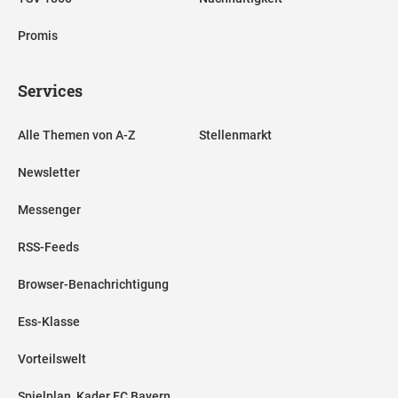
Promis
Services
Alle Themen von A-Z
Stellenmarkt
Newsletter
Messenger
RSS-Feeds
Browser-Benachrichtigung
Ess-Klasse
Vorteilswelt
Spielplan, Kader FC Bayern