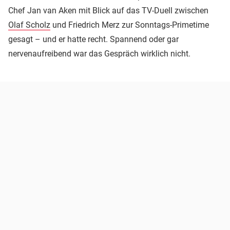
Chef Jan van Aken mit Blick auf das TV-Duell zwischen
Olaf Scholz
und Friedrich Merz zur Sonntags-Primetime
gesagt – und er hatte recht. Spannend oder gar
nervenaufreibend war das Gespräch wirklich nicht.