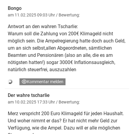
Bongo
am 11.02.2025 09:03 Uhr
/ Bewertung:
Antwort an den wahren Tscharlie:
Warum soll die Zahlung von 200€ Klimageld nicht
möglich sein. Die Ampelregierung hatte doch auch Geld,
um an sich selbst,allen Abgeordneten, sämtlichen
Beamten und Pensionären (also an alle, die es am
nötigsten hatten!) sogar 3000€ Inflationsausgleich,
natürlich steuerfrei, auszuzahlen
Kommentar melden
Der wahre tscharlie
am 10.02.2025 17:33 Uhr
/ Bewertung:
Merz verspricht 200 Euro Klimageld für jeden Haushalt.
Und woher nimmt er das? Er hat nicht mehr Geld zur
Verfügung, wie die Ampel. Dazu will er alle möglichen