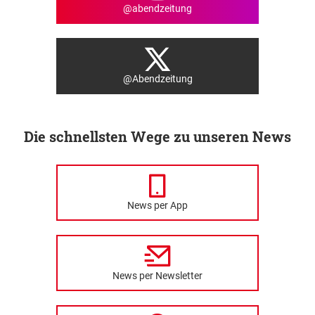
@abendzeitung
@Abendzeitung
Die schnellsten Wege zu unseren News
News per App
News per Newsletter