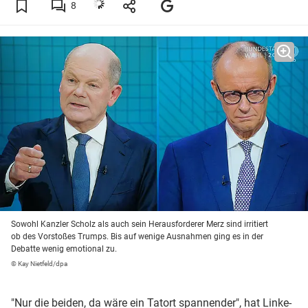
8
Sowohl Kanzler Scholz als auch sein Herausforderer Merz sind irritiert
ob des Vorstoßes Trumps. Bis auf wenige Ausnahmen ging es in der
Debatte wenig emotional zu.
© Kay Nietfeld/dpa
"Nur die beiden, da wäre ein Tatort spannender", hat Linke-