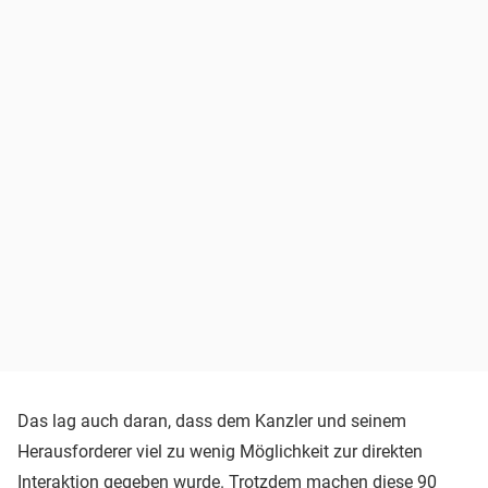
Das lag auch daran, dass dem Kanzler und seinem
Herausforderer viel zu wenig Möglichkeit zur direkten
Interaktion gegeben wurde. Trotzdem machen diese 90