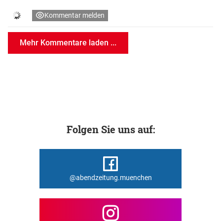
Kommentar melden
Mehr Kommentare laden ...
Folgen Sie uns auf:
@abendzeitung.muenchen