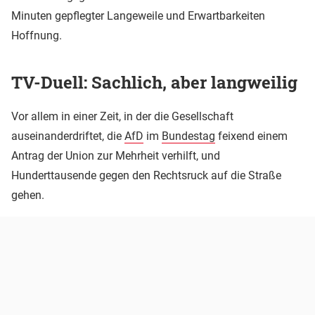
Minuten gepflegter Langeweile und Erwartbarkeiten
Hoffnung.
TV-Duell: Sachlich, aber langweilig
Vor allem in einer Zeit, in der die Gesellschaft
auseinanderdriftet, die
AfD
im
Bundestag
feixend einem
Antrag der Union zur Mehrheit verhilft, und
Hunderttausende gegen den Rechtsruck auf die Straße
gehen.