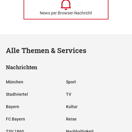
News per Browser-Nachricht
Alle Themen & Services
Nachrichten
München
Sport
Stadtviertel
TV
Bayern
Kultur
FC Bayern
Reise
TSV 1860
Nachhaltigkeit