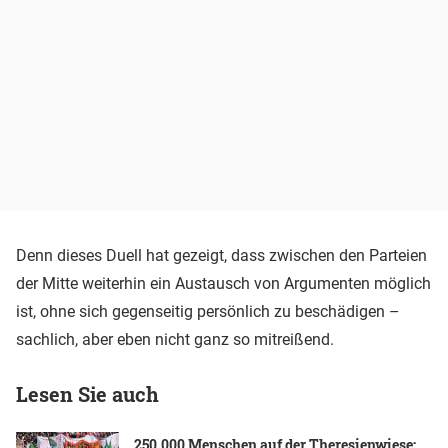
Denn dieses Duell hat gezeigt, dass zwischen den Parteien
der Mitte weiterhin ein Austausch von Argumenten möglich
ist, ohne sich gegenseitig persönlich zu beschädigen –
sachlich, aber eben nicht ganz so mitreißend.
Lesen Sie auch
250.000 Menschen auf der Theresienwiese: