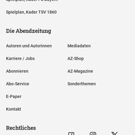
Spielplan, Kader TSV 1860
Die Abendzeitung
Autoren und Autorinnen
Mediadaten
Karriere / Jobs
AZ-Shop
Abonnieren
AZ-Magazine
Abo-Service
Sonderthemen
E-Paper
Kontakt
Rechtliches