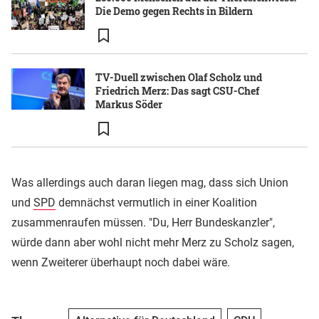
Die Demo gegen Rechts in Bildern
TV-Duell zwischen Olaf Scholz und
Friedrich Merz: Das sagt CSU-Chef
Markus Söder
Was allerdings auch daran liegen mag, dass sich Union
und
SPD
demnächst vermutlich in einer Koalition
zusammenraufen müssen. "Du, Herr Bundeskanzler",
würde dann aber wohl nicht mehr Merz zu Scholz sagen,
wenn Zweiterer überhaupt noch dabei wäre.