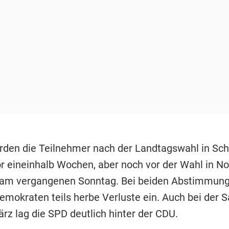
rden die Teilnehmer nach der Landtagswahl in Sch
or eineinhalb Wochen, aber noch vor der Wahl in No
 am vergangenen Sonntag. Bei beiden Abstimmung
emokraten teils herbe Verluste ein. Auch bei der S
rz lag die SPD deutlich hinter der CDU.