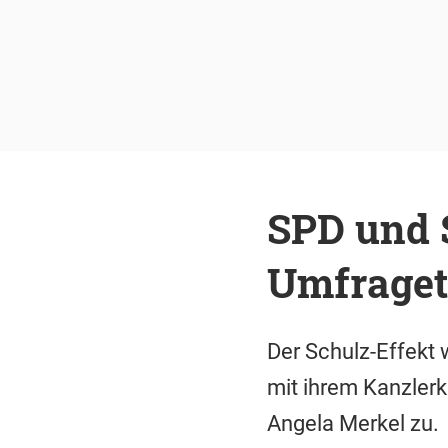
SPD und S
Umfraget
Der Schulz-Effekt 
mit ihrem Kanzlerk
Angela Merkel zu.