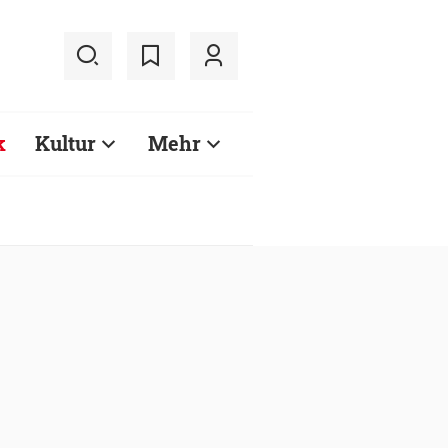
k
Kultur
Mehr