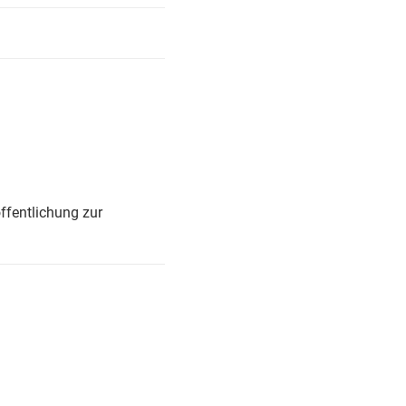
ffentlichung zur