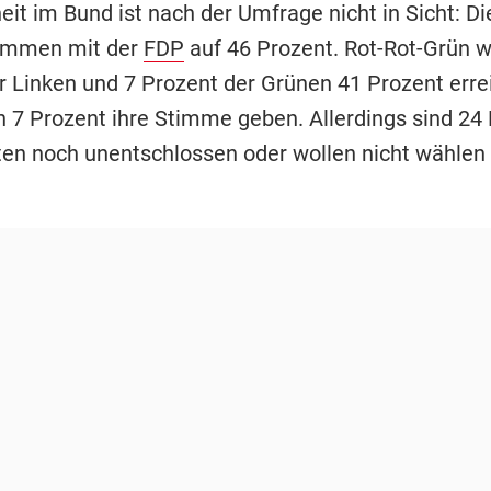
it im Bund ist nach der Umfrage nicht in Sicht: Di
mmen mit der
FDP
auf 46 Prozent. Rot-Rot-Grün w
r Linken und 7 Prozent der Grünen 41 Prozent erre
7 Prozent ihre Stimme geben. Allerdings sind 24
ten noch unentschlossen oder wollen nicht wählen