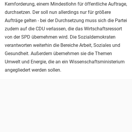
Kernforderung, einem Mindestlohn für öffentliche Auftrage,
durchsetzen. Der soll nun allerdings nur für größere
Aufträge gelten - bei der Durchsetzung muss sich die Partei
zudem auf die CDU verlassen, die das Wirtschaftsressort
von der SPD übernehmen wird. Die Sozialdemokraten
verantworten weiterhin die Bereiche Arbeit, Soziales und
Gesundheit. Außerdem übernehmen sie die Themen
Umwelt und Energie, die an ein Wissenschaftsministerium
angegliedert werden sollen.