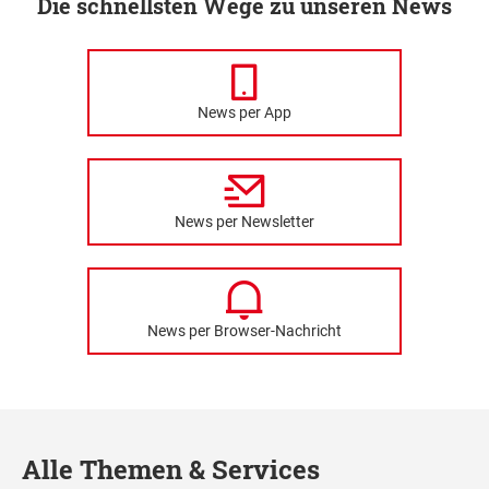
Die schnellsten Wege zu unseren News
News per App
News per Newsletter
News per Browser-Nachricht
Alle Themen & Services