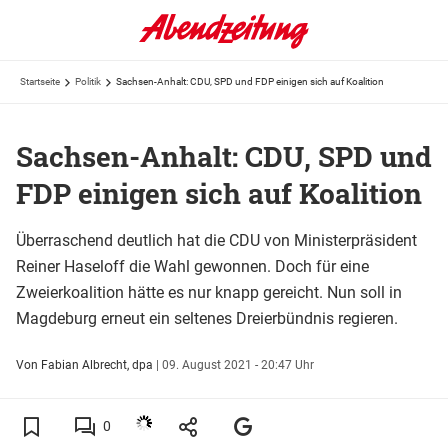
Startseite
Politik
Sachsen-Anhalt: CDU, SPD und FDP einigen sich auf Koalition
Sachsen-Anhalt: CDU, SPD und
FDP einigen sich auf Koalition
Überraschend deutlich hat die CDU von Ministerpräsident
Reiner Haseloff die Wahl gewonnen. Doch für eine
Zweierkoalition hätte es nur knapp gereicht. Nun soll in
Magdeburg erneut ein seltenes Dreierbündnis regieren.
Von Fabian Albrecht, dpa
|
09. August 2021 - 20:47 Uhr
0