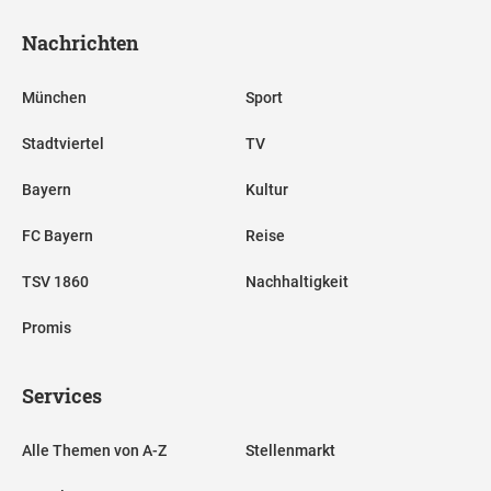
Nachrichten
München
Sport
Stadtviertel
TV
Bayern
Kultur
FC Bayern
Reise
TSV 1860
Nachhaltigkeit
Promis
Services
Alle Themen von A-Z
Stellenmarkt