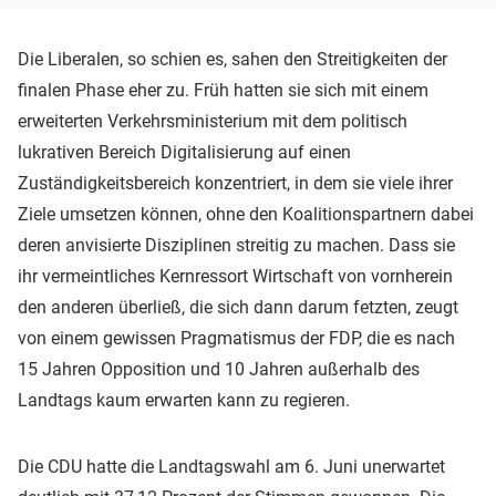
Die Liberalen, so schien es, sahen den Streitigkeiten der
finalen Phase eher zu. Früh hatten sie sich mit einem
erweiterten Verkehrsministerium mit dem politisch
lukrativen Bereich Digitalisierung auf einen
Zuständigkeitsbereich konzentriert, in dem sie viele ihrer
Ziele umsetzen können, ohne den Koalitionspartnern dabei
deren anvisierte Disziplinen streitig zu machen. Dass sie
ihr vermeintliches Kernressort Wirtschaft von vornherein
den anderen überließ, die sich dann darum fetzten, zeugt
von einem gewissen Pragmatismus der FDP, die es nach
15 Jahren Opposition und 10 Jahren außerhalb des
Landtags kaum erwarten kann zu regieren.
Die CDU hatte die Landtagswahl am 6. Juni unerwartet