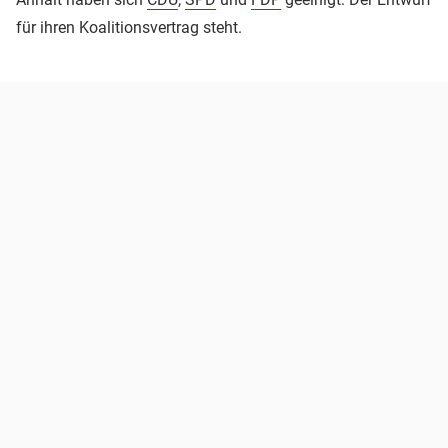
für ihren Koalitionsvertrag steht.