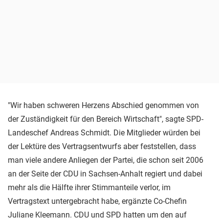
"Wir haben schweren Herzens Abschied genommen von
der Zuständigkeit für den Bereich Wirtschaft", sagte SPD-
Landeschef Andreas Schmidt. Die Mitglieder würden bei
der Lektüre des Vertragsentwurfs aber feststellen, dass
man viele andere Anliegen der Partei, die schon seit 2006
an der Seite der CDU in Sachsen-Anhalt regiert und dabei
mehr als die Hälfte ihrer Stimmanteile verlor, im
Vertragstext untergebracht habe, ergänzte Co-Chefin
Juliane Kleemann. CDU und SPD hatten um den auf