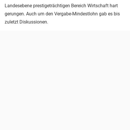
Landesebene prestigeträchtigen Bereich Wirtschaft hart
gerungen. Auch um den Vergabe-Mindestlohn gab es bis
zuletzt Diskussionen.