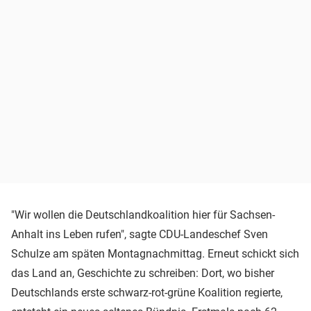
"Wir wollen die Deutschlandkoalition hier für Sachsen-
Anhalt ins Leben rufen", sagte CDU-Landeschef Sven
Schulze am späten Montagnachmittag. Erneut schickt sich
das Land an, Geschichte zu schreiben: Dort, wo bisher
Deutschlands erste schwarz-rot-grüne Koalition regierte,