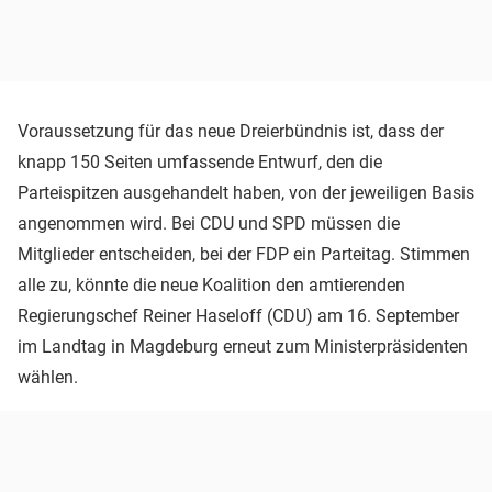
Voraussetzung für das neue Dreierbündnis ist, dass der
knapp 150 Seiten umfassende Entwurf, den die
Parteispitzen ausgehandelt haben, von der jeweiligen Basis
angenommen wird. Bei CDU und SPD müssen die
Mitglieder entscheiden, bei der FDP ein Parteitag. Stimmen
alle zu, könnte die neue Koalition den amtierenden
Regierungschef Reiner Haseloff (CDU) am 16. September
im Landtag in Magdeburg erneut zum Ministerpräsidenten
wählen.