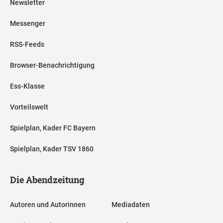
Newsletter
Messenger
RSS-Feeds
Browser-Benachrichtigung
Ess-Klasse
Vorteilswelt
Spielplan, Kader FC Bayern
Spielplan, Kader TSV 1860
Die Abendzeitung
Autoren und Autorinnen
Mediadaten