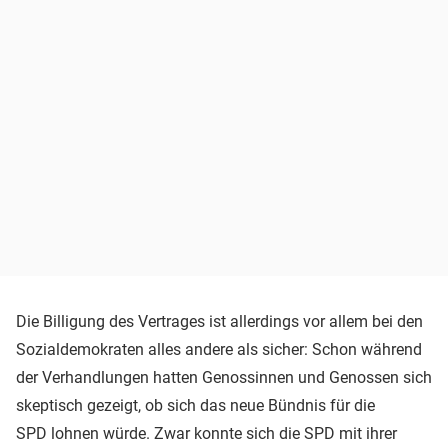
Die Billigung des Vertrages ist allerdings vor allem bei den
Sozialdemokraten alles andere als sicher: Schon während
der Verhandlungen hatten Genossinnen und Genossen sich
skeptisch gezeigt, ob sich das neue Bündnis für die
SPD lohnen würde. Zwar konnte sich die SPD mit ihrer