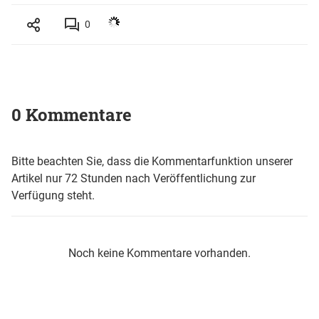
0
0 Kommentare
Bitte beachten Sie, dass die Kommentarfunktion unserer
Artikel nur 72 Stunden nach Veröffentlichung zur
Verfügung steht.
Noch keine Kommentare vorhanden.