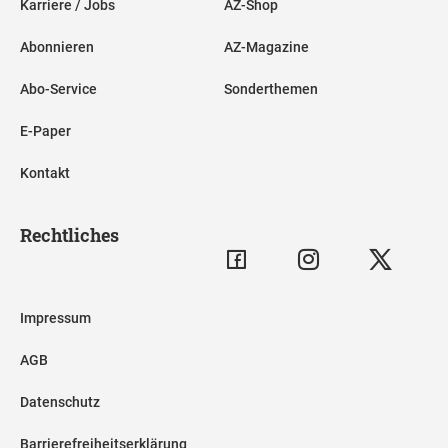
Karriere / Jobs
AZ-Shop
Abonnieren
AZ-Magazine
Abo-Service
Sonderthemen
E-Paper
Kontakt
Rechtliches
Impressum
AGB
Datenschutz
Barrierefreiheitserklärung