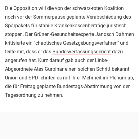
Die Opposition will die von der schwarz-roten Koalition
noch vor der Sommerpause geplante Verabschiedung des
Sparpakets für stabile Krankenkassenbeiträge juristisch
stoppen. Der Grünen-Gesundheitsexperte Janosch Dahmen
kritisierte ein "chaotisches Gesetzgebungsverfahren" und
teilte mit, dass er das
Bundesverfassungsgericht
dazu
angerufen hat. Kurz darauf gab auch der Linke-
Abgeordnete Ates Gürpinar einen solchen Schritt bekannt.
Union und
SPD
lehnten es mit ihrer Mehrheit im Plenum ab,
die für Freitag geplante Bundestags-Abstimmung von der
Tagesordnung zu nehmen.