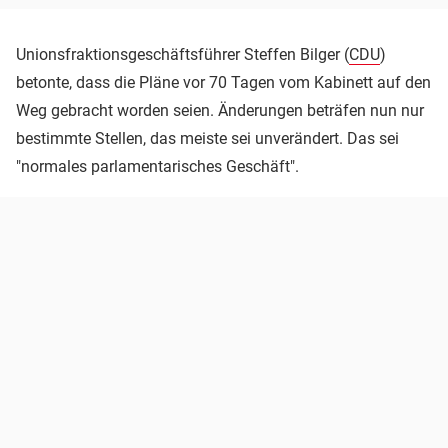
Unionsfraktionsgeschäftsführer Steffen Bilger (
CDU
)
betonte, dass die Pläne vor 70 Tagen vom Kabinett auf den
Weg gebracht worden seien. Änderungen beträfen nun nur
bestimmte Stellen, das meiste sei unverändert. Das sei
"normales parlamentarisches Geschäft".