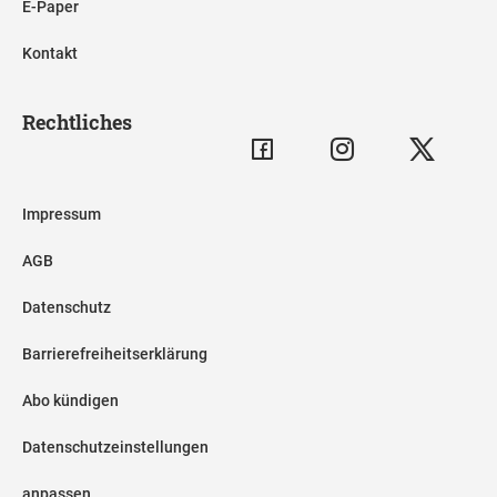
E-Paper
Kontakt
Rechtliches
Impressum
AGB
Datenschutz
Barrierefreiheitserklärung
Abo kündigen
Datenschutzeinstellungen
anpassen