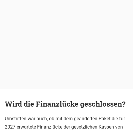
Wird die Finanzlücke geschlossen?
Umstritten war auch, ob mit dem geänderten Paket die für
2027 erwartete Finanzlücke der gesetzlichen Kassen von