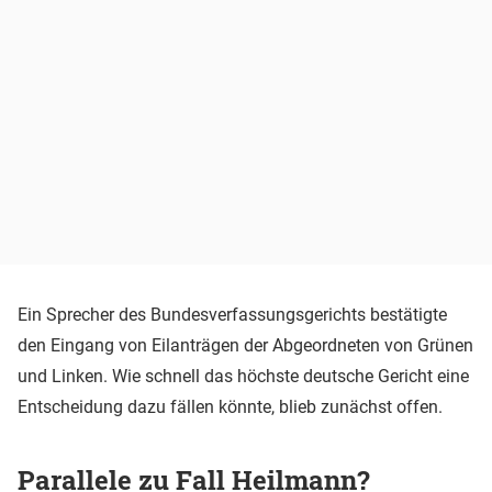
Ein Sprecher des Bundesverfassungsgerichts bestätigte
den Eingang von Eilanträgen der Abgeordneten von Grünen
und Linken. Wie schnell das höchste deutsche Gericht eine
Entscheidung dazu fällen könnte, blieb zunächst offen.
Parallele zu Fall Heilmann?