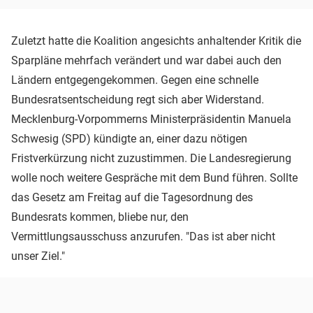
Zuletzt hatte die Koalition angesichts anhaltender Kritik die
Sparpläne mehrfach verändert und war dabei auch den
Ländern entgegengekommen. Gegen eine schnelle
Bundesratsentscheidung regt sich aber Widerstand.
Mecklenburg-Vorpommerns Ministerpräsidentin Manuela
Schwesig (SPD) kündigte an, einer dazu nötigen
Fristverkürzung nicht zuzustimmen. Die Landesregierung
wolle noch weitere Gespräche mit dem Bund führen. Sollte
das Gesetz am Freitag auf die Tagesordnung des
Bundesrats kommen, bliebe nur, den
Vermittlungsausschuss anzurufen. "Das ist aber nicht
unser Ziel."