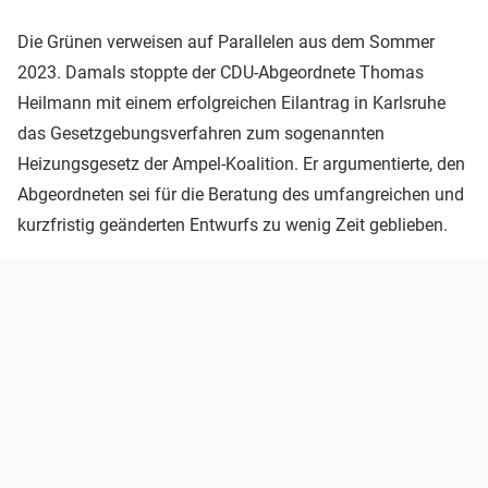
Die Grünen verweisen auf Parallelen aus dem Sommer
2023. Damals stoppte der CDU-Abgeordnete Thomas
Heilmann mit einem erfolgreichen Eilantrag in Karlsruhe
das Gesetzgebungsverfahren zum sogenannten
Heizungsgesetz der Ampel-Koalition. Er argumentierte, den
Abgeordneten sei für die Beratung des umfangreichen und
kurzfristig geänderten Entwurfs zu wenig Zeit geblieben.