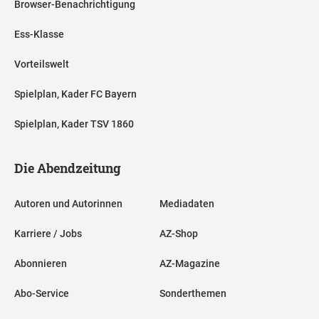
Browser-Benachrichtigung
Ess-Klasse
Vorteilswelt
Spielplan, Kader FC Bayern
Spielplan, Kader TSV 1860
Die Abendzeitung
Autoren und Autorinnen
Mediadaten
Karriere / Jobs
AZ-Shop
Abonnieren
AZ-Magazine
Abo-Service
Sonderthemen