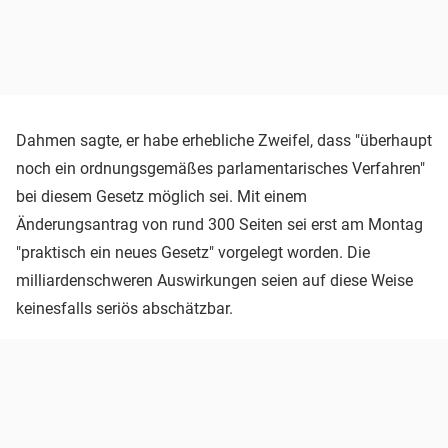
Dahmen sagte, er habe erhebliche Zweifel, dass "überhaupt
noch ein ordnungsgemäßes parlamentarisches Verfahren"
bei diesem Gesetz möglich sei. Mit einem
Änderungsantrag von rund 300 Seiten sei erst am Montag
"praktisch ein neues Gesetz" vorgelegt worden. Die
milliardenschweren Auswirkungen seien auf diese Weise
keinesfalls seriös abschätzbar.