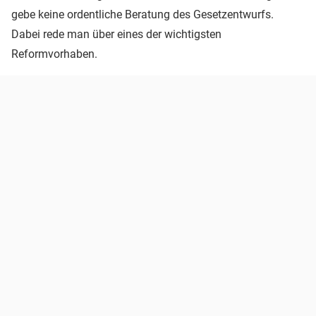
gebe keine ordentliche Beratung des Gesetzentwurfs.
Dabei rede man über eines der wichtigsten
Reformvorhaben.