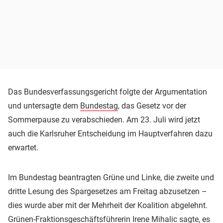
Das Bundesverfassungsgericht folgte der Argumentation
und untersagte dem
Bundestag
, das Gesetz vor der
Sommerpause zu verabschieden. Am 23. Juli wird jetzt
auch die Karlsruher Entscheidung im Hauptverfahren dazu
erwartet.
Im Bundestag beantragten Grüne und Linke, die zweite und
dritte Lesung des Spargesetzes am Freitag abzusetzen –
dies wurde aber mit der Mehrheit der Koalition abgelehnt.
Grünen-Fraktionsgeschäftsführerin Irene Mihalic sagte, es