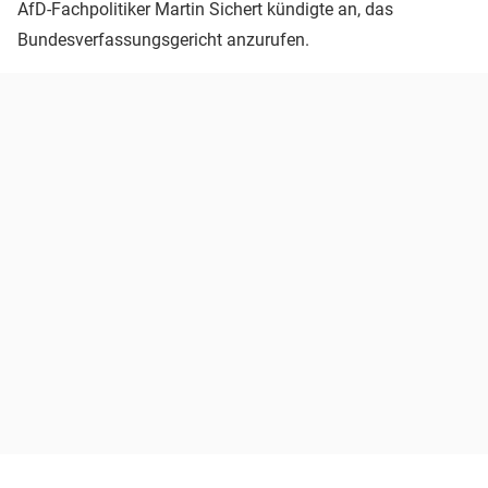
AfD-Fachpolitiker Martin Sichert kündigte an, das
Bundesverfassungsgericht anzurufen.