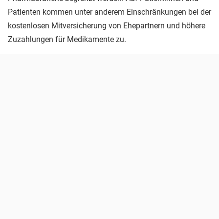
Patienten kommen unter anderem Einschränkungen bei der
kostenlosen Mitversicherung von Ehepartnern und höhere
Zuzahlungen für Medikamente zu.