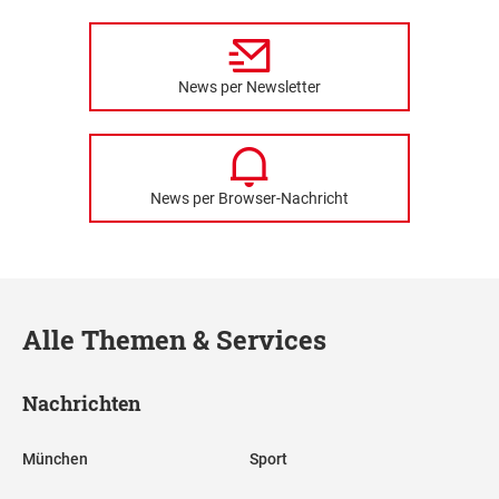
News per Newsletter
News per Browser-Nachricht
Alle Themen & Services
Nachrichten
München
Sport