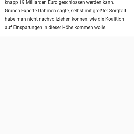
knapp 19 Milliarden Euro geschlossen werden kann.
Grünen-Experte Dahmen sagte, selbst mit größter Sorgfalt
habe man nicht nachvollziehen können, wie die Koalition
auf Einsparungen in dieser Höhe kommen wolle.