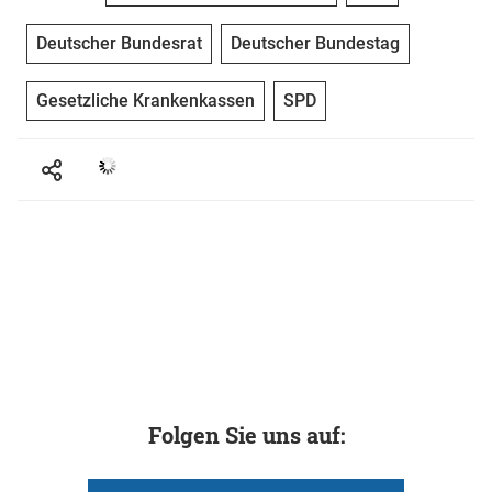
Deutscher Bundesrat
Deutscher Bundestag
Gesetzliche Krankenkassen
SPD
Folgen Sie uns auf: