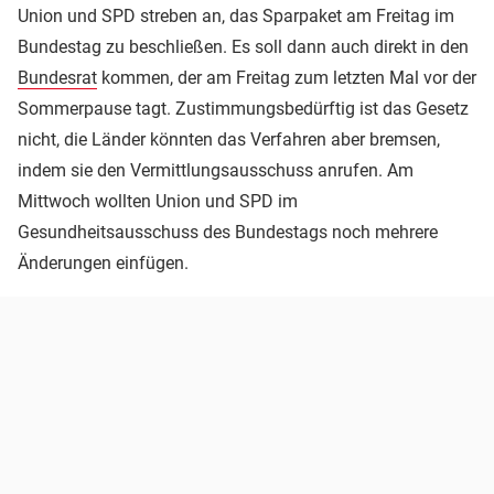
Union und SPD streben an, das Sparpaket am Freitag im
Bundestag zu beschließen. Es soll dann auch direkt in den
Bundesrat
kommen, der am Freitag zum letzten Mal vor der
Sommerpause tagt. Zustimmungsbedürftig ist das Gesetz
nicht, die Länder könnten das Verfahren aber bremsen,
indem sie den Vermittlungsausschuss anrufen. Am
Mittwoch wollten Union und SPD im
Gesundheitsausschuss des Bundestags noch mehrere
Änderungen einfügen.