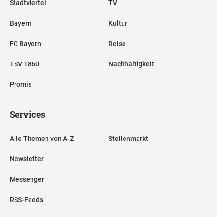
Stadtviertel
TV
Bayern
Kultur
FC Bayern
Reise
TSV 1860
Nachhaltigkeit
Promis
Services
Alle Themen von A-Z
Stellenmarkt
Newsletter
Messenger
RSS-Feeds