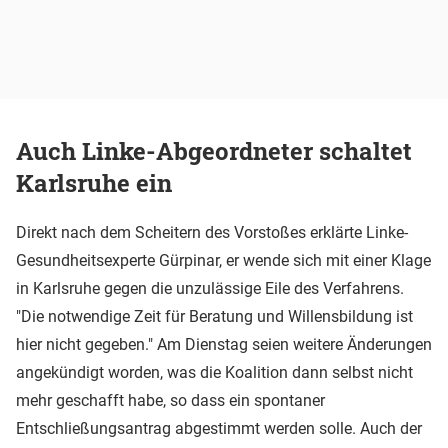
Auch Linke-Abgeordneter schaltet
Karlsruhe ein
Direkt nach dem Scheitern des Vorstoßes erklärte Linke-
Gesundheitsexperte Gürpinar, er wende sich mit einer Klage
in Karlsruhe gegen die unzulässige Eile des Verfahrens.
"Die notwendige Zeit für Beratung und Willensbildung ist
hier nicht gegeben." Am Dienstag seien weitere Änderungen
angekündigt worden, was die Koalition dann selbst nicht
mehr geschafft habe, so dass ein spontaner
Entschließungsantrag abgestimmt werden solle. Auch der