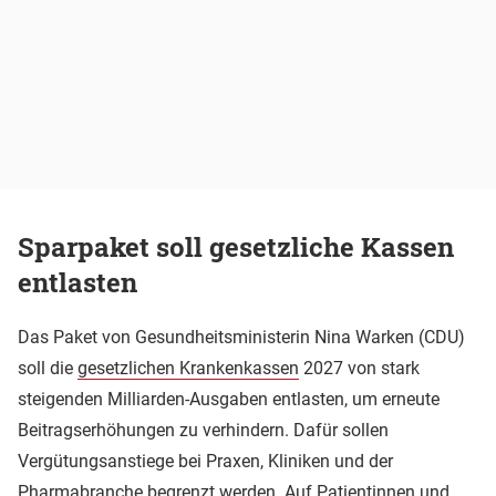
Sparpaket soll gesetzliche Kassen
entlasten
Das Paket von Gesundheitsministerin Nina Warken (CDU)
soll die
gesetzlichen Krankenkassen
2027 von stark
steigenden Milliarden-Ausgaben entlasten, um erneute
Beitragserhöhungen zu verhindern. Dafür sollen
Vergütungsanstiege bei Praxen, Kliniken und der
Pharmabranche begrenzt werden. Auf Patientinnen und