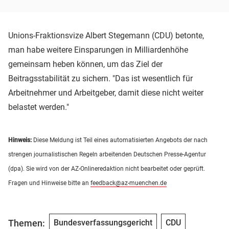
Unions-Fraktionsvize Albert Stegemann (CDU) betonte,
man habe weitere Einsparungen in Milliardenhöhe
gemeinsam heben können, um das Ziel der
Beitragsstabilität zu sichern. "Das ist wesentlich für
Arbeitnehmer und Arbeitgeber, damit diese nicht weiter
belastet werden."
Hinweis:
Diese Meldung ist Teil eines automatisierten Angebots der nach
strengen journalistischen Regeln arbeitenden Deutschen Presse-Agentur
(dpa). Sie wird von der AZ-Onlineredaktion nicht bearbeitet oder geprüft.
Fragen und Hinweise bitte an
feedback@az-muenchen.de
Themen:
Bundesverfassungsgericht
CDU