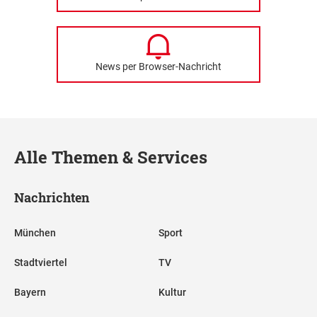
News per Browser-Nachricht
Alle Themen & Services
Nachrichten
München
Sport
Stadtviertel
TV
Bayern
Kultur