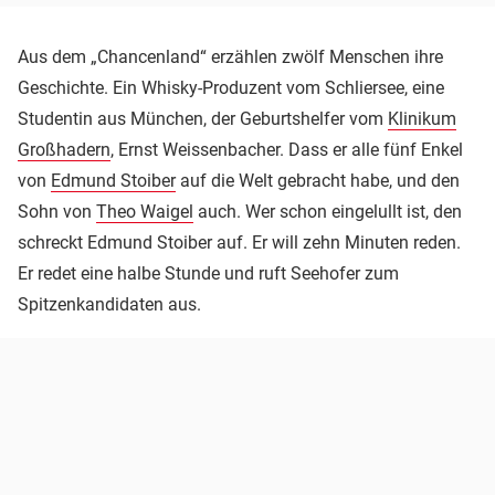
Aus dem „Chancenland“ erzählen zwölf Menschen ihre
Geschichte. Ein Whisky-Produzent vom Schliersee, eine
Studentin aus München, der Geburtshelfer vom
Klinikum
Großhadern
, Ernst Weissenbacher. Dass er alle fünf Enkel
von
Edmund Stoiber
auf die Welt gebracht habe, und den
Sohn von
Theo Waigel
auch. Wer schon eingelullt ist, den
schreckt Edmund Stoiber auf. Er will zehn Minuten reden.
Er redet eine halbe Stunde und ruft Seehofer zum
Spitzenkandidaten aus.