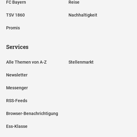
FC Bayern
Reise
TSV 1860
Nachhaltigkeit
Promis
Services
Alle Themen von A-Z
Stellenmarkt
Newsletter
Messenger
RSS-Feeds
Browser-Benachrichtigung
Ess-Klasse