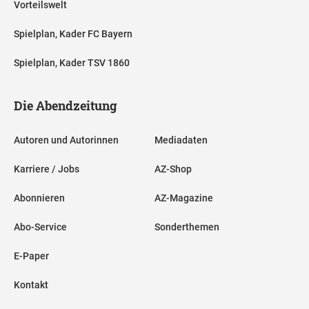
Vorteilswelt
Spielplan, Kader FC Bayern
Spielplan, Kader TSV 1860
Die Abendzeitung
Autoren und Autorinnen
Mediadaten
Karriere / Jobs
AZ-Shop
Abonnieren
AZ-Magazine
Abo-Service
Sonderthemen
E-Paper
Kontakt