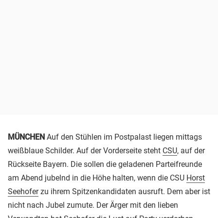
MÜNCHEN
Auf den Stühlen im Postpalast liegen mittags
weißblaue Schilder. Auf der Vorderseite steht
CSU
, auf der
Rückseite Bayern. Die sollen die geladenen Parteifreunde
am Abend jubelnd in die Höhe halten, wenn die CSU
Horst
Seehofer
zu ihrem Spitzenkandidaten ausruft. Dem aber ist
nicht nach Jubel zumute. Der Ärger mit den lieben