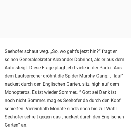
Seehofer schaut weg. „So, wo geht’s jetzt hin?“ fragt er
seinen Generalsekretär Alexander Dobrindt, als er aus dem
Auto steigt. Diese Frage plagt jetzt viele in der Partei. Aus
dem Lautsprecher dröhnt die Spider Murphy Gang: „I lauf’
nackert durch den Englischen Garten, sitz’ high auf dem
Monopteros. Es ist wieder Sommer...“ Gott sei Dank ist
noch nicht Sommer, mag es Seehofer da durch den Kopf
schießen. Viereinhalb Monate sind’s noch bis zur Wahl.
Seehofer schreit gegen das „nackert durch den Englischen
Garten“ an.