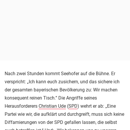
Nach zwei Stunden kommt Seehofer auf die Bühne. Er
verspricht: „Ich kann euch zusichern, und das sichere ich
der gesamten bayerischen Bevölkerung zu: Wir machen
konsequent reinen Tisch.“ Die Angriffe seines
Herausforderers
Christian Ude
(
SPD
) wehrt er ab: „Eine
Partei wie wir, die aufklärt und durchgreift, muss sich keine
Diffamierungen von der SPD gefallen lassen, die selbst