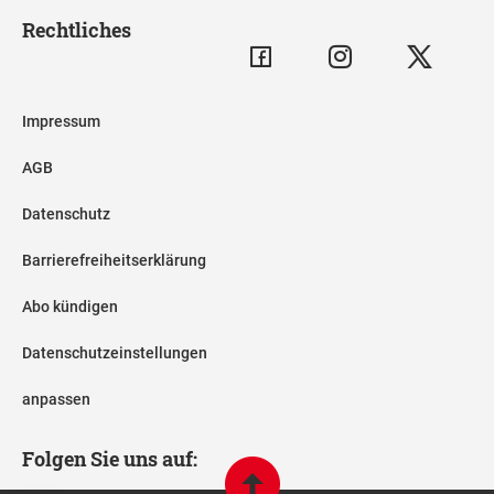
Rechtliches
Impressum
AGB
Datenschutz
Barrierefreiheitserklärung
Abo kündigen
Datenschutzeinstellungen
anpassen
Folgen Sie uns auf: