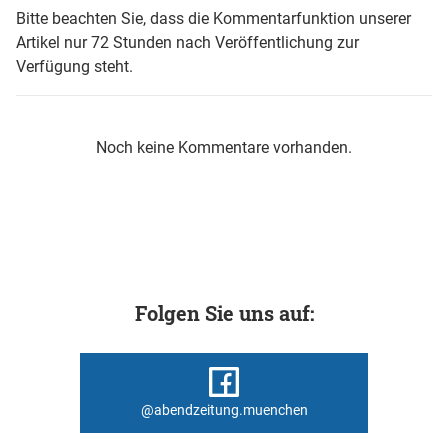
Bitte beachten Sie, dass die Kommentarfunktion unserer
Artikel nur 72 Stunden nach Veröffentlichung zur
Verfügung steht.
Noch keine Kommentare vorhanden.
Folgen Sie uns auf:
@abendzeitung.muenchen