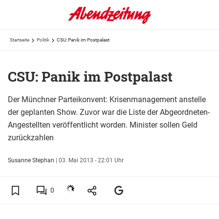
Startseite
Politik
CSU: Panik im Postpalast
CSU: Panik im Postpalast
Der Münchner Parteikonvent: Krisenmanagement anstelle
der geplanten Show. Zuvor war die Liste der Abgeordneten-
Angestellten veröffentlicht worden. Minister sollen Geld
zurückzahlen
Susanne Stephan
|
03. Mai 2013 - 22:01 Uhr
0