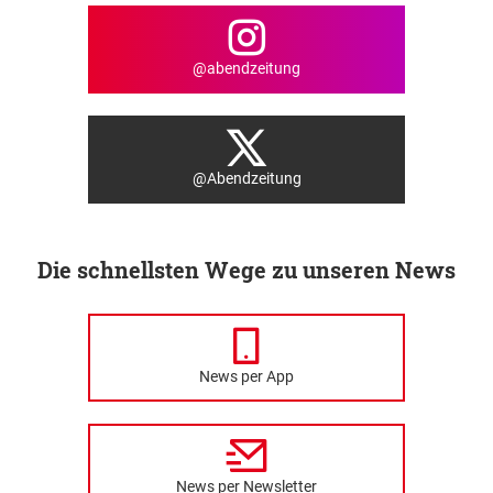
@abendzeitung
@Abendzeitung
Die schnellsten Wege zu unseren News
News per App
News per Newsletter