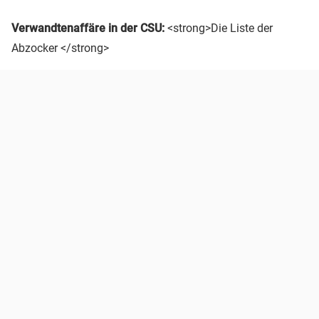
Verwandtenaffäre in der CSU:
<strong>Die Liste der
Abzocker </strong>