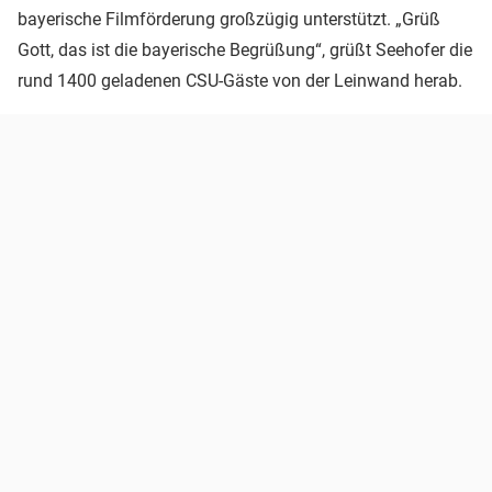
bayerische Filmförderung großzügig unterstützt. „Grüß
Gott, das ist die bayerische Begrüßung“, grüßt Seehofer die
rund 1400 geladenen CSU-Gäste von der Leinwand herab.