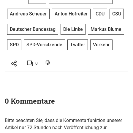
Andreas Scheuer
Anton Hofreiter
CDU
CSU
Deutscher Bundestag
Die Linke
Markus Blume
SPD
SPD-Vorsitzende
Twitter
Verkehr
0
0 Kommentare
Bitte beachten Sie, dass die Kommentarfunktion unserer
Artikel nur 72 Stunden nach Veröffentlichung zur