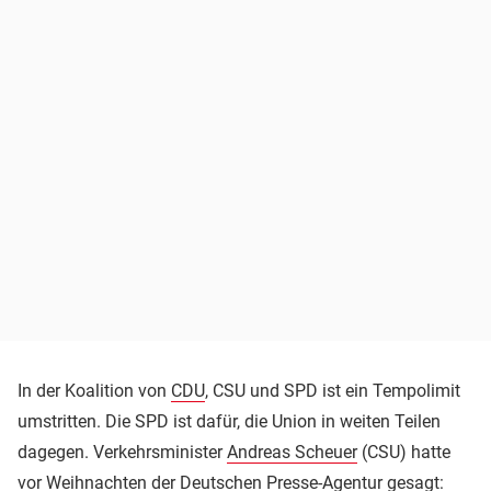
In der Koalition von
CDU
, CSU und SPD ist ein Tempolimit
umstritten. Die SPD ist dafür, die Union in weiten Teilen
dagegen. Verkehrsminister
Andreas Scheuer
(CSU) hatte
vor Weihnachten der Deutschen Presse-Agentur gesagt: