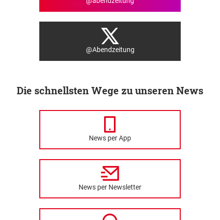
@abendzeitung
@Abendzeitung
Die schnellsten Wege zu unseren News
News per App
News per Newsletter