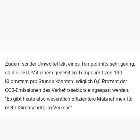
Zudem sei der Umwelteffekt eines Tempolimits sehr gering,
so die CSU. Mit einem generellen Tempolimit von 130
Kilometern pro Stunde könnten lediglich 0,6 Prozent der
CO2-Emissionen des Verkehrssektors eingespart werden.
"Es gibt heute also wesentlich effizientere Maßnahmen für
mehr Klimaschutz im Verkehr."