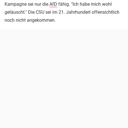
Kampagne sei nur die
AfD
fähig. "Ich habe mich wohl
getäuscht." Die CSU sei im 21. Jahrhundert offensichtlich
noch nicht angekommen.