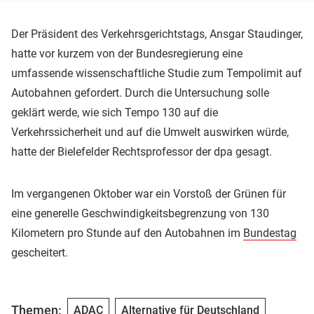
Der Präsident des Verkehrsgerichtstags, Ansgar Staudinger,
hatte vor kurzem von der Bundesregierung eine
umfassende wissenschaftliche Studie zum Tempolimit auf
Autobahnen gefordert. Durch die Untersuchung solle
geklärt werde, wie sich Tempo 130 auf die
Verkehrssicherheit und auf die Umwelt auswirken würde,
hatte der Bielefelder Rechtsprofessor der dpa gesagt.
Im vergangenen Oktober war ein Vorstoß der Grünen für
eine generelle Geschwindigkeitsbegrenzung von 130
Kilometern pro Stunde auf den Autobahnen im
Bundestag
gescheitert.
Themen:
ADAC
Alternative für Deutschland