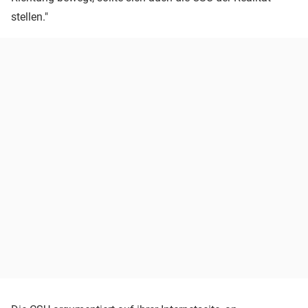
stellen."