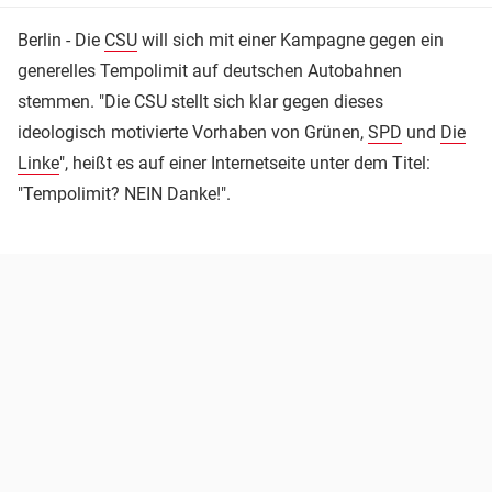
Berlin - Die
CSU
will sich mit einer Kampagne gegen ein
generelles Tempolimit auf deutschen Autobahnen
stemmen. "Die CSU stellt sich klar gegen dieses
ideologisch motivierte Vorhaben von Grünen,
SPD
und
Die
Linke
", heißt es auf einer Internetseite unter dem Titel:
"Tempolimit? NEIN Danke!".