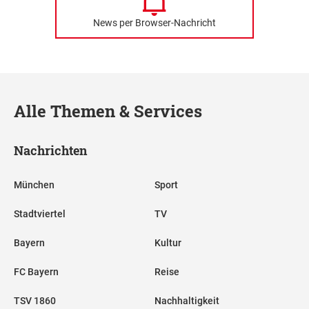
News per Browser-Nachricht
Alle Themen & Services
Nachrichten
München
Sport
Stadtviertel
TV
Bayern
Kultur
FC Bayern
Reise
TSV 1860
Nachhaltigkeit