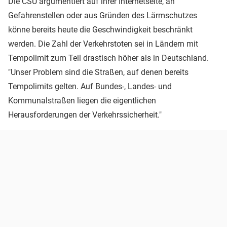
Die CSU argumentiert auf ihrer Internetseite, an
Gefahrenstellen oder aus Gründen des Lärmschutzes
könne bereits heute die Geschwindigkeit beschränkt
werden. Die Zahl der Verkehrstoten sei in Ländern mit
Tempolimit zum Teil drastisch höher als in Deutschland.
"Unser Problem sind die Straßen, auf denen bereits
Tempolimits gelten. Auf Bundes-, Landes- und
Kommunalstraßen liegen die eigentlichen
Herausforderungen der Verkehrssicherheit."