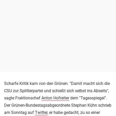
Scharfe Kritik kam von den Grünen. "Damit macht sich die
CSU zur Splitterpartei und schießt sich selbst ins Abseits",
sagte Fraktionschef
Anton Hofreiter
dem "Tagesspiegel".
Der Grünen-Bundestagsabgeordnete Stephan Kühn schrieb
am Sonntag auf
Twitter
, er habe gedacht, zu so einer