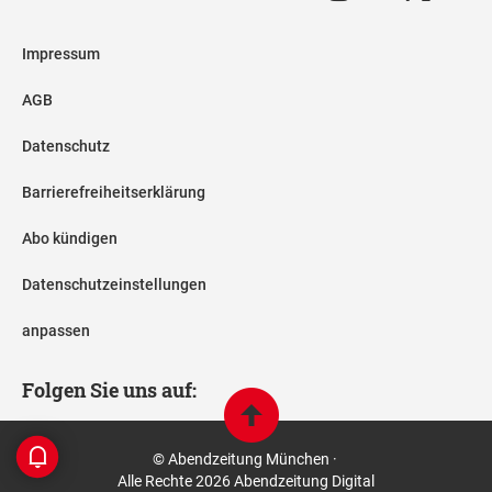
Impressum
AGB
Datenschutz
Barrierefreiheitserklärung
Abo kündigen
Datenschutzeinstellungen
anpassen
Folgen Sie uns auf:
© Abendzeitung München ·
Alle Rechte 2026 Abendzeitung Digital