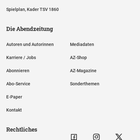
Spielplan, Kader TSV 1860
Die Abendzeitung
Autoren und Autorinnen
Mediadaten
Karriere / Jobs
AZ-Shop
Abonnieren
AZ-Magazine
Abo-Service
Sonderthemen
E-Paper
Kontakt
Rechtliches