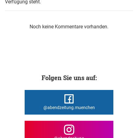
Verfügung steht.
Noch keine Kommentare vorhanden.
Folgen Sie uns auf:
@abendzeitung.muenchen