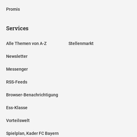
Promis
Services
Alle Themen von A-Z
Stellenmarkt
Newsletter
Messenger
RSS-Feeds
Browser-Benachrichtigung
Ess-Klasse
Vorteilswelt
Spielplan, Kader FC Bayern