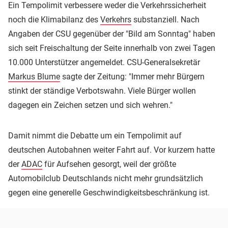
Ein Tempolimit verbessere weder die Verkehrssicherheit
noch die Klimabilanz des
Verkehrs
substanziell. Nach
Angaben der CSU gegenüber der "Bild am Sonntag" haben
sich seit Freischaltung der Seite innerhalb von zwei Tagen
10.000 Unterstützer angemeldet. CSU-Generalsekretär
Markus Blume
sagte der Zeitung: "Immer mehr Bürgern
stinkt der ständige Verbotswahn. Viele Bürger wollen
dagegen ein Zeichen setzen und sich wehren."
Damit nimmt die Debatte um ein Tempolimit auf
deutschen Autobahnen weiter Fahrt auf. Vor kurzem hatte
der
ADAC
für Aufsehen gesorgt, weil der größte
Automobilclub Deutschlands nicht mehr grundsätzlich
gegen eine generelle Geschwindigkeitsbeschränkung ist.