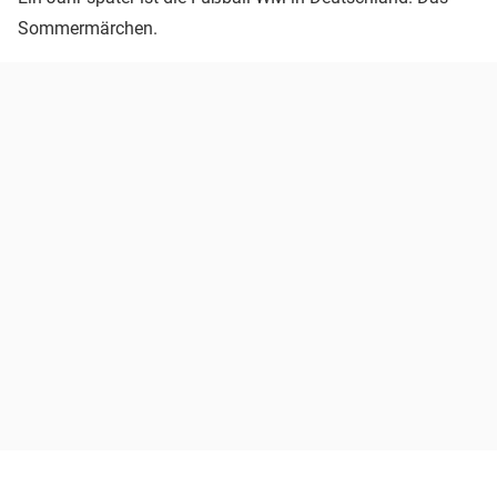
Sommermärchen.