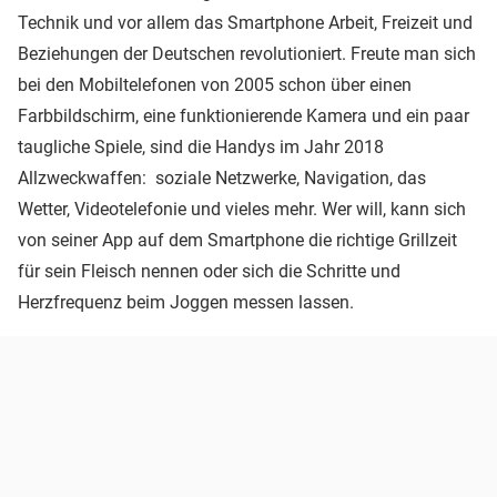
Technik und vor allem das Smartphone Arbeit, Freizeit und
Beziehungen der Deutschen revolutioniert. Freute man sich
bei den Mobiltelefonen von 2005 schon über einen
Farbbildschirm, eine funktionierende Kamera und ein paar
taugliche Spiele, sind die Handys im Jahr 2018
Allzweckwaffen: soziale Netzwerke, Navigation, das
Wetter, Videotelefonie und vieles mehr. Wer will, kann sich
von seiner App auf dem Smartphone die richtige Grillzeit
für sein Fleisch nennen oder sich die Schritte und
Herzfrequenz beim Joggen messen lassen.