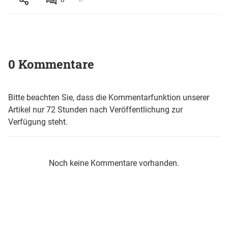
0 Kommentare
Bitte beachten Sie, dass die Kommentarfunktion unserer
Artikel nur 72 Stunden nach Veröffentlichung zur
Verfügung steht.
Noch keine Kommentare vorhanden.