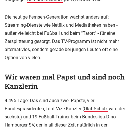
Die heutige Fernseh-Generation wächst anders auf:
Streaming-Dienste wie Netflix und Mediatheken haben -
außer vielleicht bei Fußball und beim "Tatort" - für eine
Zersplitterung gesorgt. Das TV-Programm ist nicht mehr
alternativlos, sondern gerade bei jungen Leuten oft eine
Option von vielen.
Wir waren mal Papst und sind noch
Kanzlerin
4.495 Tage: Das sind auch zwei Päpste, vier
Bundespräsidenten, fünf Vize-Kanzler (
Olaf Scholz
wird der
sechste) und 19 Fußball-Trainer beim Bundesliga-Dino
Hamburger SV
, der in all dieser Zeit natürlich in der