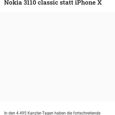
Nokia 3110 classic statt iPhone X
In den 4.495 Kanzler-Tagen haben die fortschreitende