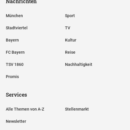
Nachrichten
München
Sport
Stadtviertel
TV
Bayern
Kultur
FC Bayern
Reise
TSV 1860
Nachhaltigkeit
Promis
Services
Alle Themen von A-Z
Stellenmarkt
Newsletter