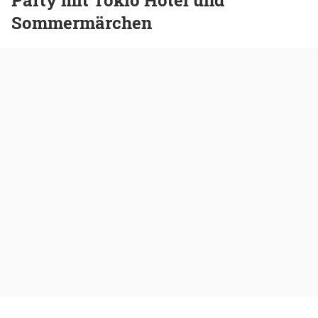
Sommermärchen