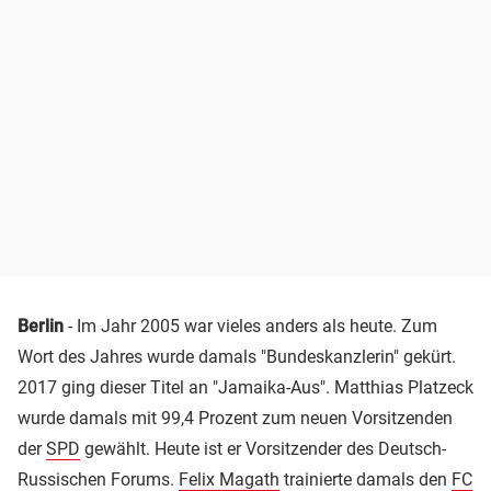
Berlin
- Im Jahr 2005 war vieles anders als heute. Zum
Wort des Jahres wurde damals "Bundeskanzlerin" gekürt.
2017 ging dieser Titel an "Jamaika-Aus". Matthias Platzeck
wurde damals mit 99,4 Prozent zum neuen Vorsitzenden
der
SPD
gewählt. Heute ist er Vorsitzender des Deutsch-
Russischen Forums.
Felix Magath
trainierte damals den
FC