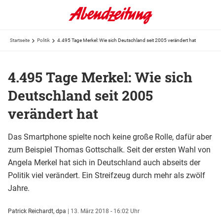
Startseite
Politik
4.495 Tage Merkel: Wie sich Deutschland seit 2005 verändert hat
4.495 Tage Merkel: Wie sich
Deutschland seit 2005
verändert hat
Das Smartphone spielte noch keine große Rolle, dafür aber
zum Beispiel Thomas Gottschalk. Seit der ersten Wahl von
Angela Merkel hat sich in Deutschland auch abseits der
Politik viel verändert. Ein Streifzeug durch mehr als zwölf
Jahre.
Patrick Reichardt, dpa
|
13. März 2018 - 16:02 Uhr