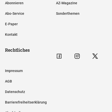
Abonnieren
AZ-Magazine
Abo-Service
Sonderthemen
E-Paper
Kontakt
Rechtliches
Impressum
AGB
Datenschutz
Barrierefreiheitserklärung