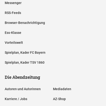
Messenger
RSS-Feeds
Browser-Benachrichtigung
Ess-Klasse
Vorteilswelt
Spielplan, Kader FC Bayern
Spielplan, Kader TSV 1860
Die Abendzeitung
Autoren und Autorinnen
Mediadaten
Karriere / Jobs
AZ-Shop