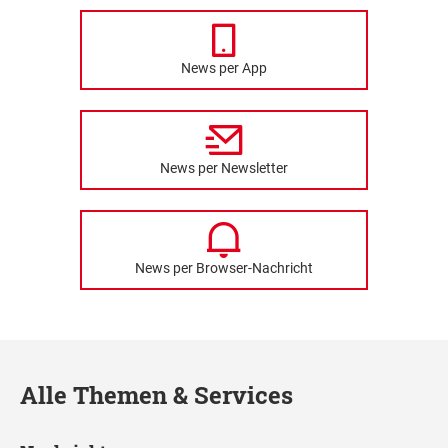
News per App
News per Newsletter
News per Browser-Nachricht
Alle Themen & Services