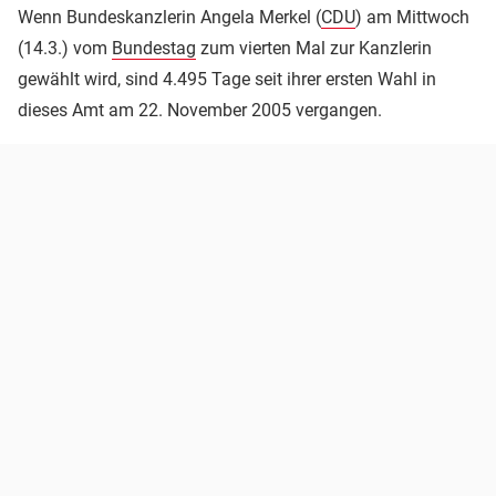
Wenn Bundeskanzlerin Angela Merkel (
CDU
) am Mittwoch
(14.3.) vom
Bundestag
zum vierten Mal zur Kanzlerin
gewählt wird, sind 4.495 Tage seit ihrer ersten Wahl in
dieses Amt am 22. November 2005 vergangen.