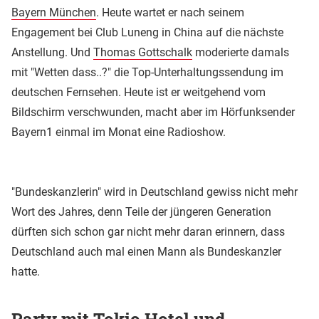
Bayern München
. Heute wartet er nach seinem
Engagement bei Club Luneng in China auf die nächste
Anstellung. Und
Thomas Gottschalk
moderierte damals
mit "Wetten dass..?" die Top-Unterhaltungssendung im
deutschen Fernsehen. Heute ist er weitgehend vom
Bildschirm verschwunden, macht aber im Hörfunksender
Bayern1 einmal im Monat eine Radioshow.
"Bundeskanzlerin" wird in Deutschland gewiss nicht mehr
Wort des Jahres, denn Teile der jüngeren Generation
dürften sich schon gar nicht mehr daran erinnern, dass
Deutschland auch mal einen Mann als Bundeskanzler
hatte.
Party mit Tokio Hotel und