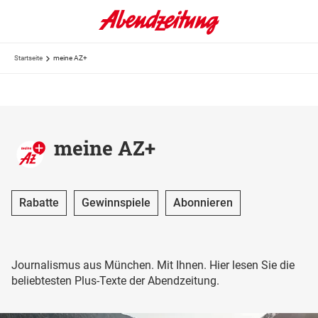
Startseite
meine AZ+
meine AZ+
Rabatte
Gewinnspiele
Abonnieren
Journalismus aus München. Mit Ihnen. Hier lesen Sie die
beliebtesten Plus-Texte der Abendzeitung.