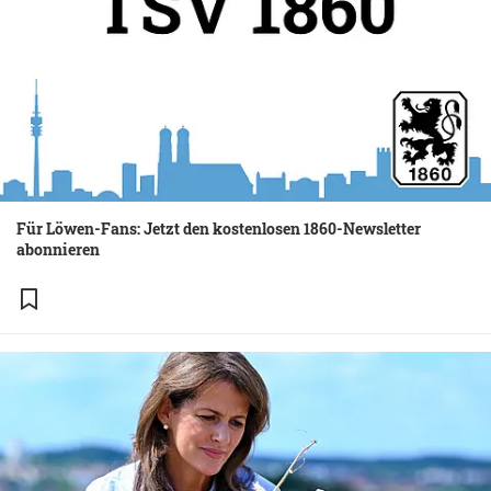
Für Löwen-Fans: Jetzt den kostenlosen 1860-Newsletter
abonnieren