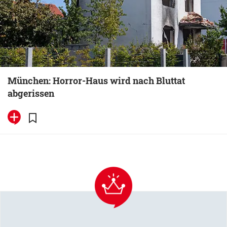
München: Horror-Haus wird nach Bluttat
abgerissen