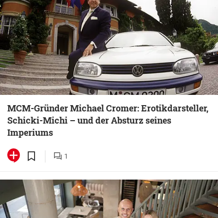
MCM-Gründer Michael Cromer: Erotikdarsteller,
Schicki-Michi – und der Absturz seines
Imperiums
1