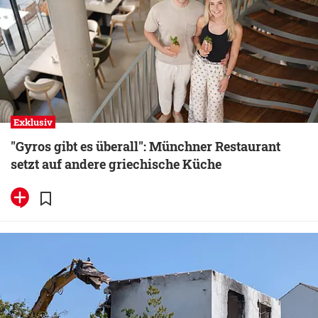
Exklusiv
"Gyros gibt es überall": Münchner Restaurant
setzt auf andere griechische Küche