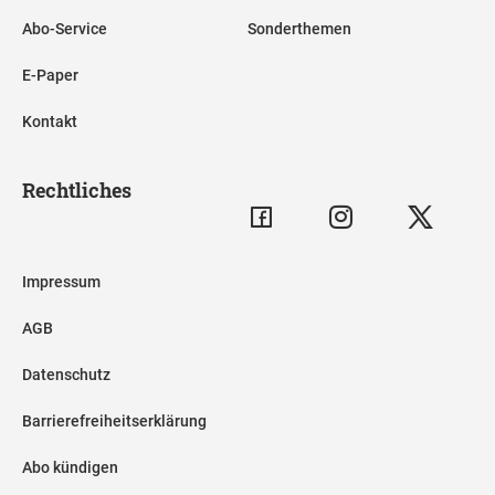
Abo-Service
Sonderthemen
E-Paper
Kontakt
Rechtliches
Impressum
AGB
Datenschutz
Barrierefreiheitserklärung
Abo kündigen