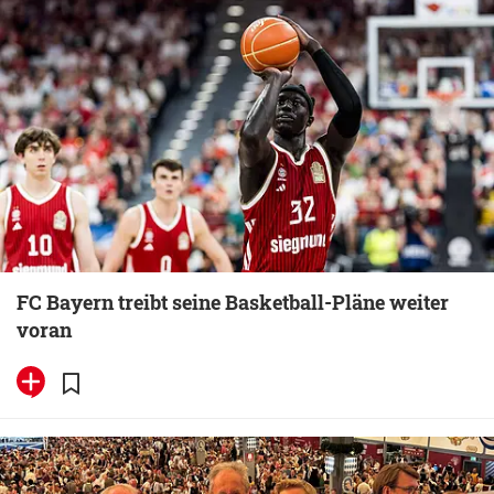
FC Bayern treibt seine Basketball-Pläne weiter
voran