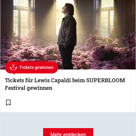
Tickets gewinnen
Tickets für Lewis Capaldi beim SUPERBLOOM
Festival gewinnen
Mehr entdecken