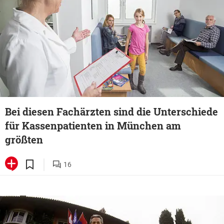
Bei diesen Fachärzten sind die Unterschiede
für Kassenpatienten in München am
größten
16