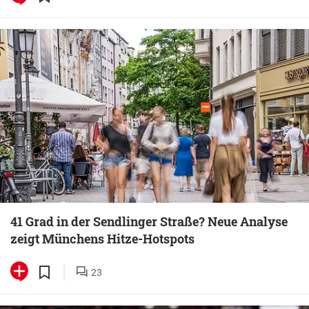
41 Grad in der Sendlinger Straße? Neue Analyse
zeigt Münchens Hitze-Hotspots
23