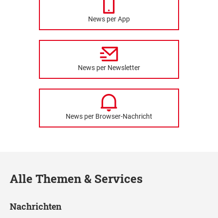
News per App
News per Newsletter
News per Browser-Nachricht
Alle Themen & Services
Nachrichten