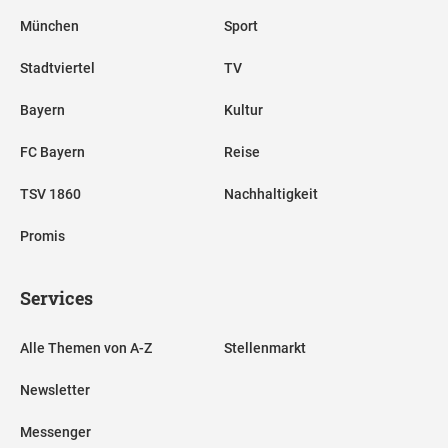
München
Sport
Stadtviertel
TV
Bayern
Kultur
FC Bayern
Reise
TSV 1860
Nachhaltigkeit
Promis
Services
Alle Themen von A-Z
Stellenmarkt
Newsletter
Messenger