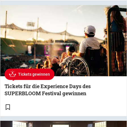
Tickets gewinnen
Tickets für die Experience Days des
SUPERBLOOM Festival gewinnen