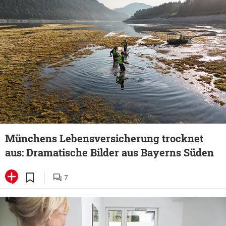
Münchens Lebensversicherung trocknet
aus: Dramatische Bilder aus Bayerns Süden
7