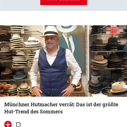
Münchner Hutmacher verrät: Das ist der größte
Hut-Trend des Sommers