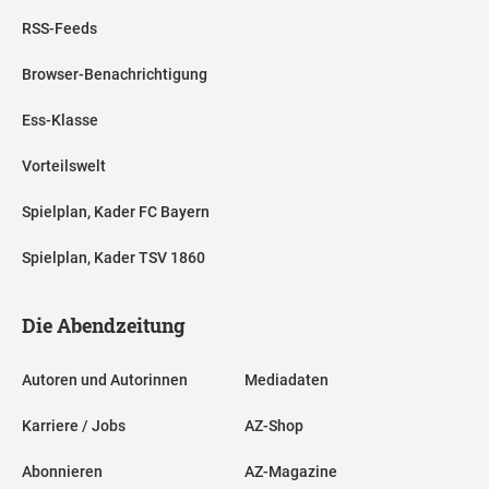
RSS-Feeds
Browser-Benachrichtigung
Ess-Klasse
Vorteilswelt
Spielplan, Kader FC Bayern
Spielplan, Kader TSV 1860
Die Abendzeitung
Autoren und Autorinnen
Mediadaten
Karriere / Jobs
AZ-Shop
Abonnieren
AZ-Magazine