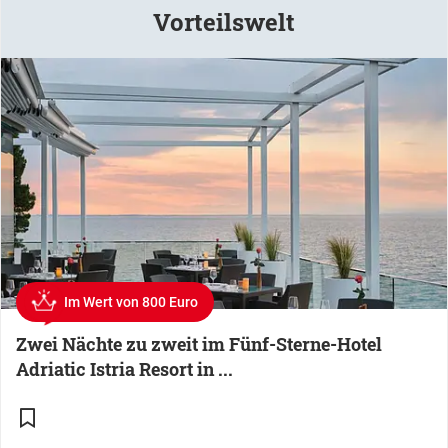
Vorteilswelt
Im Wert von 800 Euro
Zwei Nächte zu zweit im Fünf-Sterne-Hotel
Adriatic Istria Resort in ...