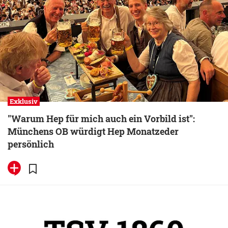
Exklusiv
"Warum Hep für mich auch ein Vorbild ist":
Münchens OB würdigt Hep Monatzeder
persönlich