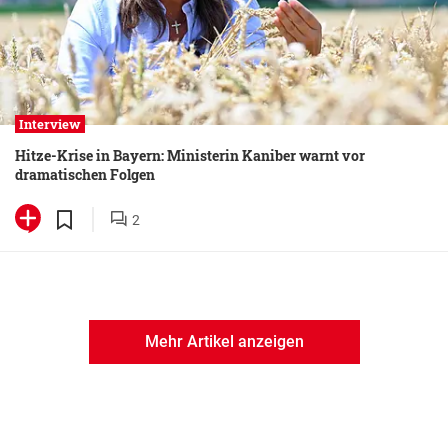
Interview
Hitze-Krise in Bayern: Ministerin Kaniber warnt vor
dramatischen Folgen
2
Mehr Artikel anzeigen