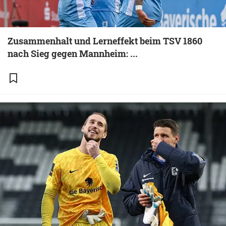
Zusammenhalt und Lerneffekt beim TSV 1860
nach Sieg gegen Mannheim: ...