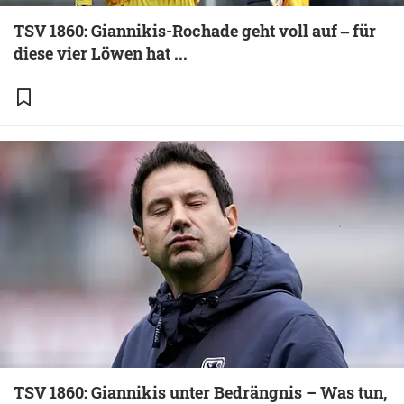
TSV 1860: Giannikis-Rochade geht voll auf ‒ für
diese vier Löwen hat ...
TSV 1860: Giannikis unter Bedrängnis – Was tun,