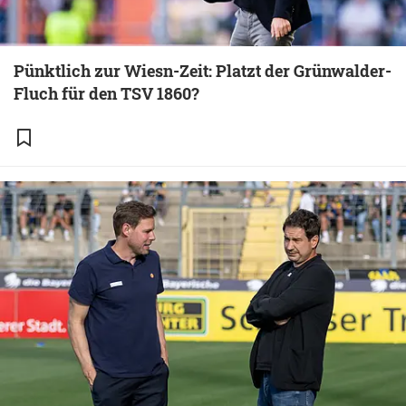
Pünktlich zur Wiesn-Zeit: Platzt der Grünwalder-
Fluch für den TSV 1860?