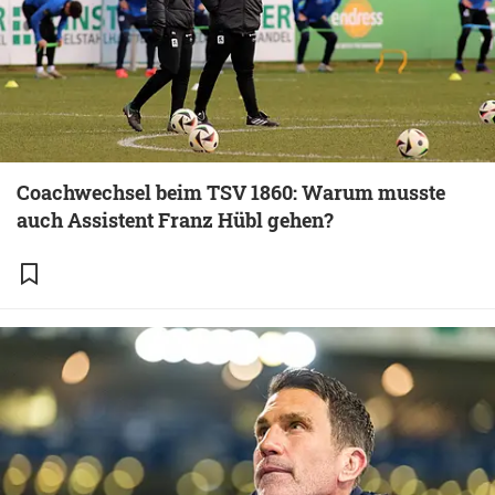
Coachwechsel beim TSV 1860: Warum musste
auch Assistent Franz Hübl gehen?