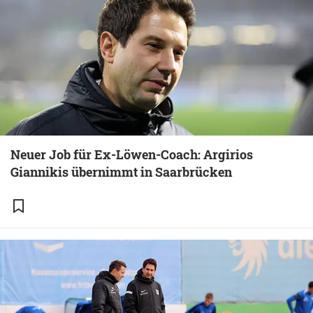
Neuer Job für Ex-Löwen-Coach: Argirios
Giannikis übernimmt in Saarbrücken