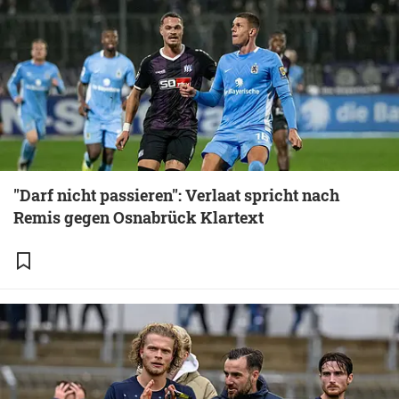
"Darf nicht passieren": Verlaat spricht nach
Remis gegen Osnabrück Klartext