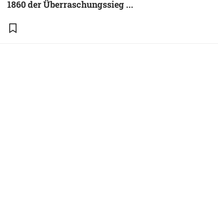
1860 der Überraschungssieg ...