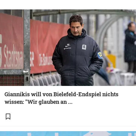
Giannikis will von Bielefeld-Endspiel nichts
wissen: "Wir glauben an ...