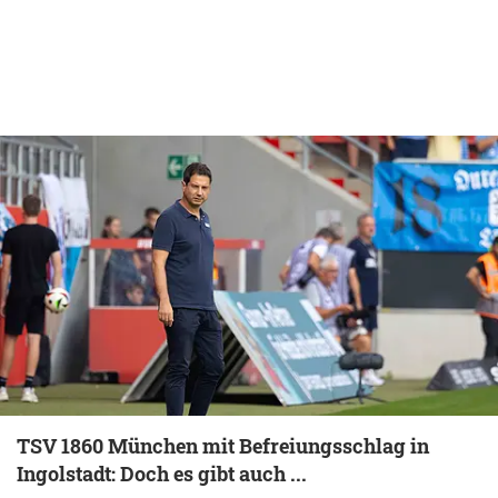
TSV 1860 München mit Befreiungsschlag in
Ingolstadt: Doch es gibt auch ...