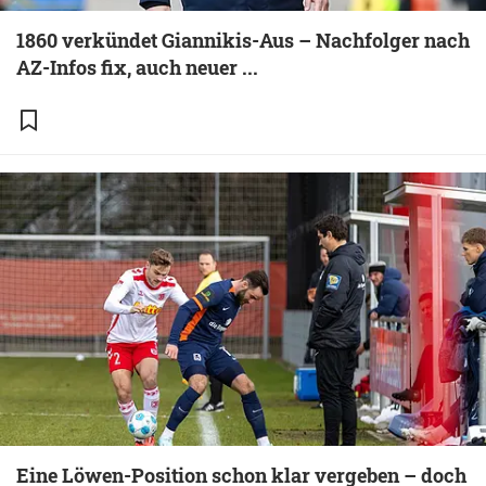
1860 verkündet Giannikis-Aus – Nachfolger nach
AZ-Infos fix, auch neuer ...
Eine Löwen-Position schon klar vergeben – doch