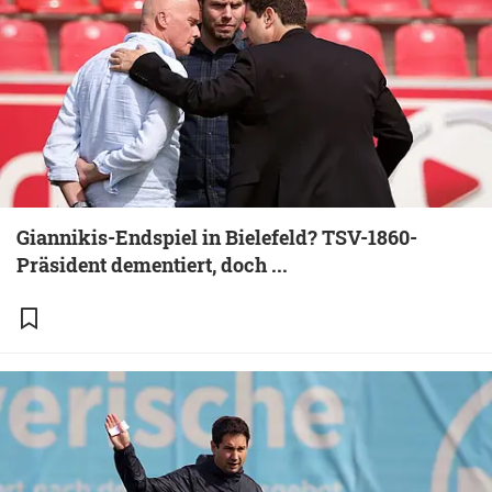
Giannikis-Endspiel in Bielefeld? TSV-1860-
Präsident dementiert, doch ...