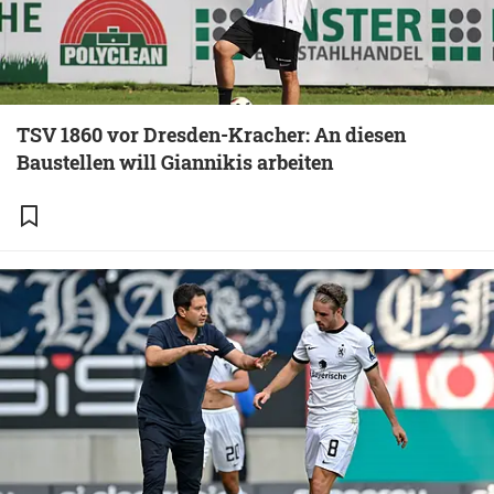
TSV 1860 vor Dresden-Kracher: An diesen
Baustellen will Giannikis arbeiten