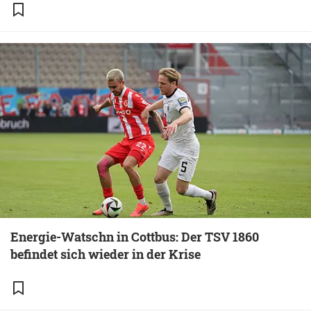
Energie-Watschn in Cottbus: Der TSV 1860
befindet sich wieder in der Krise