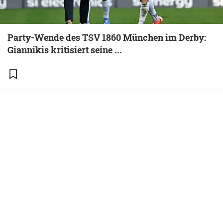
Party-Wende des TSV 1860 München im Derby:
Giannikis kritisiert seine ...