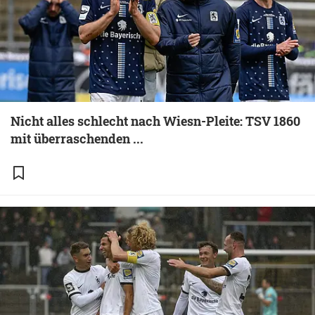
Nicht alles schlecht nach Wiesn-Pleite: TSV 1860
mit überraschenden ...