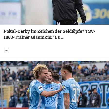
Pokal-Derby im Zeichen der Geldtöpfe? TSV-
1860-Trainer Giannikis: "Es ...