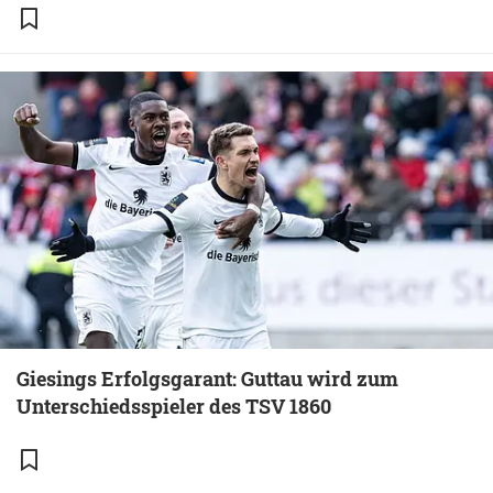
Giesings Erfolgsgarant: Guttau wird zum
Unterschiedsspieler des TSV 1860