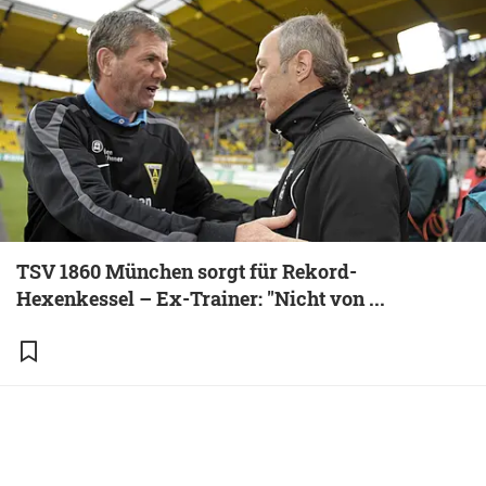
TSV 1860 München sorgt für Rekord-
Hexenkessel – Ex-Trainer: "Nicht von ...