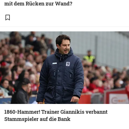
mit dem Rücken zur Wand?
1860-Hammer! Trainer Giannikis verbannt
Stammspieler auf die Bank