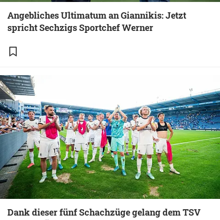
Angebliches Ultimatum an Giannikis: Jetzt
spricht Sechzigs Sportchef Werner
Dank dieser fünf Schachzüge gelang dem TSV