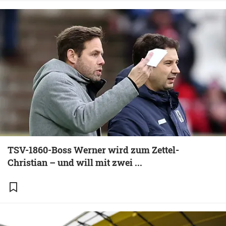
TSV-1860-Boss Werner wird zum Zettel-
Christian – und will mit zwei ...