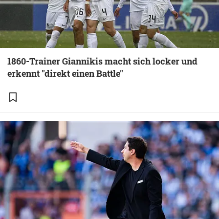
1860-Trainer Giannikis macht sich locker und
erkennt "direkt einen Battle"