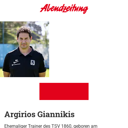
Argirios Giannikis
Ehemaliger Trainer des TSV 1860, geboren am