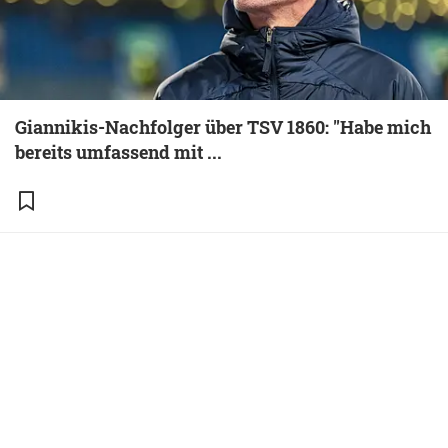
Giannikis-Nachfolger über TSV 1860: "Habe mich
bereits umfassend mit ...