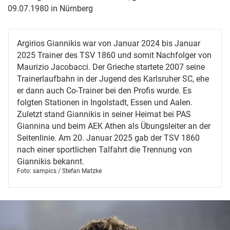
09.07.1980 in Nürnberg
Argirios Giannikis war von Januar 2024 bis Januar
2025 Trainer des TSV 1860 und somit Nachfolger von
Maurizio Jacobacci. Der Grieche startete 2007 seine
Trainerlaufbahn in der Jugend des Karlsruher SC, ehe
er dann auch Co-Trainer bei den Profis wurde. Es
folgten Stationen in Ingolstadt, Essen und Aalen.
Zuletzt stand Giannikis in seiner Heimat bei PAS
Giannina und beim AEK Athen als Übungsleiter an der
Seitenlinie. Am 20. Januar 2025 gab der TSV 1860
nach einer sportlichen Talfahrt die Trennung von
Giannikis bekannt.
Foto: sampics / Stefan Matzke