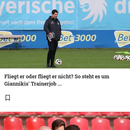
Fliegt er oder fliegt er nicht? So steht es um
Giannikis' Trainerjob ...