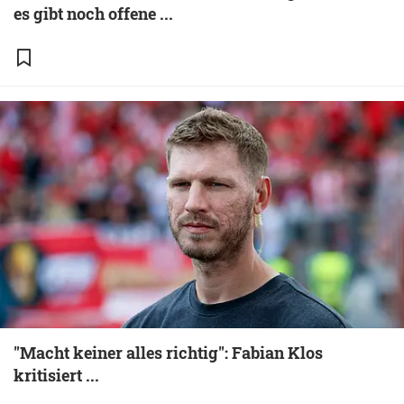
es gibt noch offene ...
"Macht keiner alles richtig": Fabian Klos
kritisiert ...