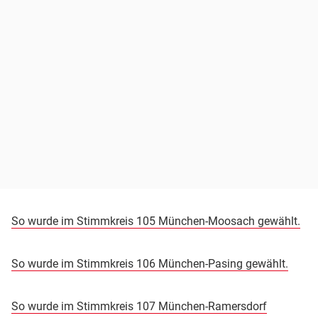
So wurde im Stimmkreis 105 München-Moosach gewählt.
So wurde im Stimmkreis 106 München-Pasing gewählt.
So wurde im Stimmkreis 107 München-Ramersdorf