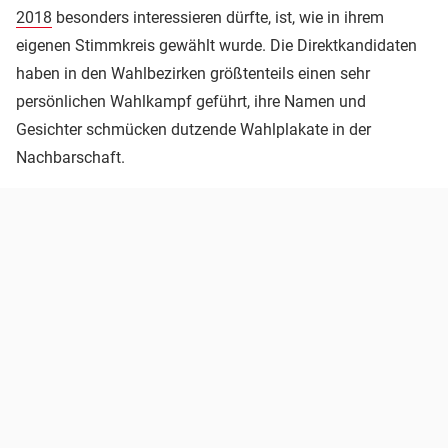
2018
besonders interessieren dürfte, ist, wie in ihrem
eigenen Stimmkreis gewählt wurde. Die Direktkandidaten
haben in den Wahlbezirken größtenteils einen sehr
persönlichen Wahlkampf geführt, ihre Namen und
Gesichter schmücken dutzende Wahlplakate in der
Nachbarschaft.