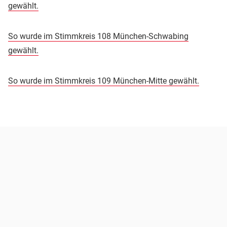
gewählt.
So wurde im Stimmkreis 108 München-Schwabing
gewählt.
So wurde im Stimmkreis 109 München-Mitte gewählt.