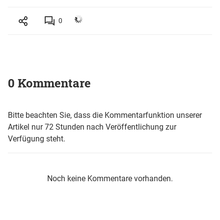
0
0 Kommentare
Bitte beachten Sie, dass die Kommentarfunktion unserer
Artikel nur 72 Stunden nach Veröffentlichung zur
Verfügung steht.
Noch keine Kommentare vorhanden.