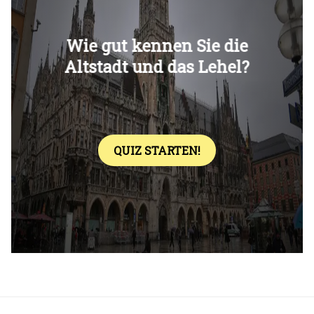
Überspringen