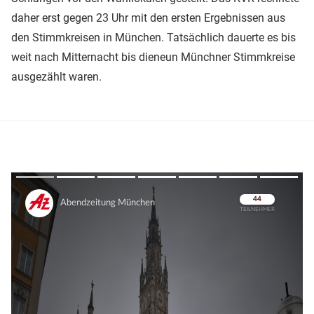
daher erst gegen 23 Uhr mit den ersten Ergebnissen aus
den Stimmkreisen in München. Tatsächlich dauerte es bis
weit nach Mitternacht bis dieneun Münchner Stimmkreise
ausgezählt waren.
Überspringen