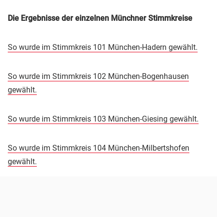
Die Ergebnisse der einzelnen Münchner Stimmkreise
So wurde im Stimmkreis 101 München-Hadern gewählt.
So wurde im Stimmkreis 102 München-Bogenhausen
gewählt.
So wurde im Stimmkreis 103 München-Giesing gewählt.
So wurde im Stimmkreis 104 München-Milbertshofen
gewählt.