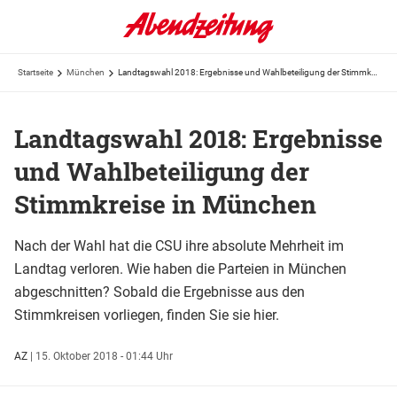
Startseite
München
Landtagswahl 2018: Ergebnisse und Wahlbeteiligung der Stimmkreise in München
Landtagswahl 2018: Ergebnisse
und Wahlbeteiligung der
Stimmkreise in München
Nach der Wahl hat die CSU ihre absolute Mehrheit im
Landtag verloren. Wie haben die Parteien in München
abgeschnitten? Sobald die Ergebnisse aus den
Stimmkreisen vorliegen, finden Sie sie hier.
AZ
|
15. Oktober 2018 - 01:44 Uhr