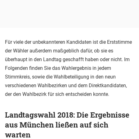
Für viele der unbekannteren Kandidaten ist die Erststimme
der Wähler außerdem maßgeblich dafür, ob sie es
überhaupt in den Landtag geschafft haben oder nicht. Im
Folgenden finden Sie das Wahlergebnis in jedem
Stimmkreis, sowie die Wahlbeteiligung in den neun
verschiedenen Wahlbezirken und dem Direktkandidaten,
der den Wahlbezirk für sich entscheiden konnte.
Landtagswahl 2018: Die Ergebnisse
aus München ließen auf sich
warten