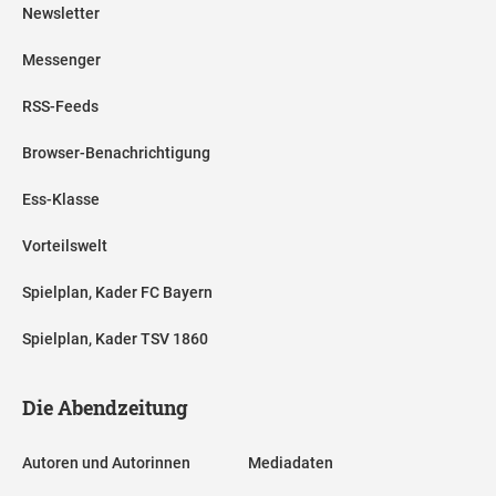
Newsletter
Messenger
RSS-Feeds
Browser-Benachrichtigung
Ess-Klasse
Vorteilswelt
Spielplan, Kader FC Bayern
Spielplan, Kader TSV 1860
Die Abendzeitung
Autoren und Autorinnen
Mediadaten