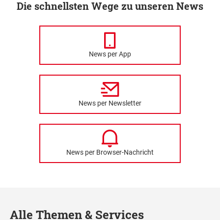
Die schnellsten Wege zu unseren News
News per App
News per Newsletter
News per Browser-Nachricht
Alle Themen & Services