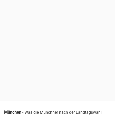
München
- Was die Münchner nach der
Landtagswahl