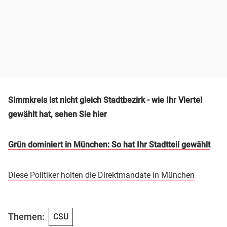
Simmkreis ist nicht gleich Stadtbezirk - wie Ihr Viertel
gewählt hat, sehen Sie hier
Grün dominiert in München: So hat Ihr Stadtteil gewählt
Diese Politiker holten die Direktmandate in München
Themen:
CSU