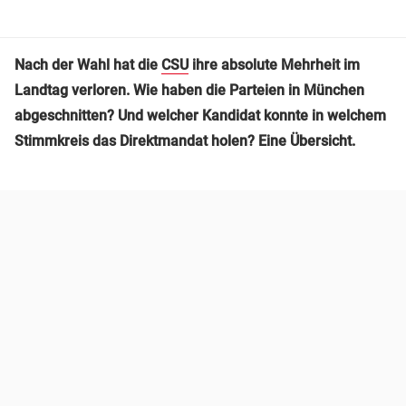
Nach der Wahl hat die
CSU
ihre absolute Mehrheit im
Landtag verloren. Wie haben die Parteien in München
abgeschnitten? Und welcher Kandidat konnte in welchem
Stimmkreis das Direktmandat holen? Eine Übersicht.