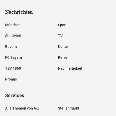
Nachrichten
München
Sport
Stadtviertel
TV
Bayern
Kultur
FC Bayern
Reise
TSV 1860
Nachhaltigkeit
Promis
Services
Alle Themen von A-Z
Stellenmarkt