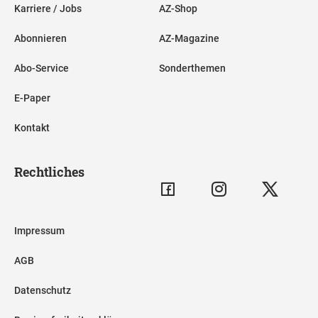
Karriere / Jobs
AZ-Shop
Abonnieren
AZ-Magazine
Abo-Service
Sonderthemen
E-Paper
Kontakt
Rechtliches
Impressum
AGB
Datenschutz