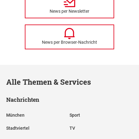
News per Newsletter
News per Browser-Nachricht
Alle Themen & Services
Nachrichten
München
Sport
Stadtviertel
TV