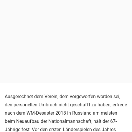
Ausgerechnet dem Verein, dem vorgeworfen worden sei,
den personellen Umbruch nicht geschafft zu haben, erfreue
nach dem WM-Desaster 2018 in Russland am meisten
beim Neuaufbau der Nationalmannschaft, hält der 67-
Jährige fest. Vor den ersten Länderspielen des Jahres