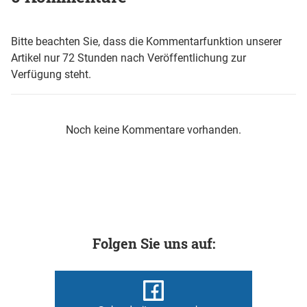
Bitte beachten Sie, dass die Kommentarfunktion unserer
Artikel nur 72 Stunden nach Veröffentlichung zur
Verfügung steht.
Noch keine Kommentare vorhanden.
Folgen Sie uns auf: