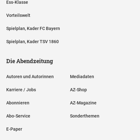
Ess-Klasse
Vorteilswelt
Spielplan, Kader FC Bayern
Spielplan, Kader TSV 1860
Die Abendzeitung
Autoren und Autorinnen
Mediadaten
Karriere / Jobs
AZ-Shop
Abonnieren
AZ-Magazine
Abo-Service
Sonderthemen
E-Paper