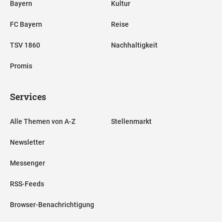
Bayern
Kultur
FC Bayern
Reise
TSV 1860
Nachhaltigkeit
Promis
Services
Alle Themen von A-Z
Stellenmarkt
Newsletter
Messenger
RSS-Feeds
Browser-Benachrichtigung