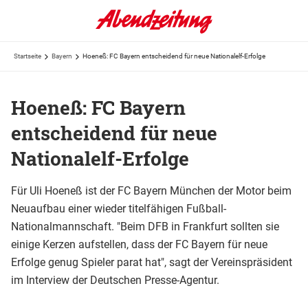
Startseite
Bayern
Hoeneß: FC Bayern entscheidend für neue Nationalelf-Erfolge
Hoeneß: FC Bayern
entscheidend für neue
Nationalelf-Erfolge
Für Uli Hoeneß ist der FC Bayern München der Motor beim
Neuaufbau einer wieder titelfähigen Fußball-
Nationalmannschaft. "Beim DFB in Frankfurt sollten sie
einige Kerzen aufstellen, dass der FC Bayern für neue
Erfolge genug Spieler parat hat", sagt der Vereinspräsident
im Interview der Deutschen Presse-Agentur.