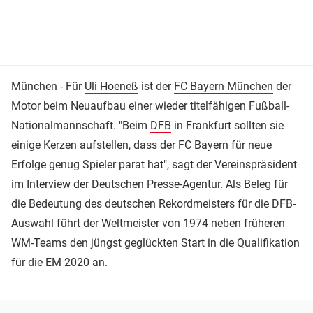
München - Für
Uli Hoeneß
ist der
FC Bayern München
der
Motor beim Neuaufbau einer wieder titelfähigen Fußball-
Nationalmannschaft. "Beim
DFB
in Frankfurt sollten sie
einige Kerzen aufstellen, dass der FC Bayern für neue
Erfolge genug Spieler parat hat", sagt der Vereinspräsident
im Interview der Deutschen Presse-Agentur. Als Beleg für
die Bedeutung des deutschen Rekordmeisters für die DFB-
Auswahl führt der Weltmeister von 1974 neben früheren
WM-Teams den jüngst geglückten Start in die Qualifikation
für die EM 2020 an.