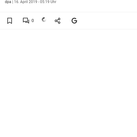
dpa
|
16. April 2019 - 05:19 Uhr
0