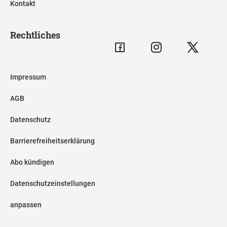
Kontakt
Rechtliches
Impressum
AGB
Datenschutz
Barrierefreiheitserklärung
Abo kündigen
Datenschutzeinstellungen
anpassen