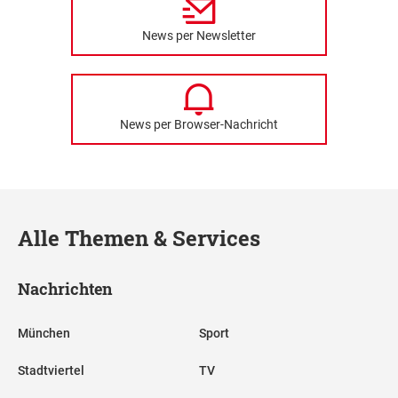
News per Newsletter
News per Browser-Nachricht
Alle Themen & Services
Nachrichten
München
Sport
Stadtviertel
TV