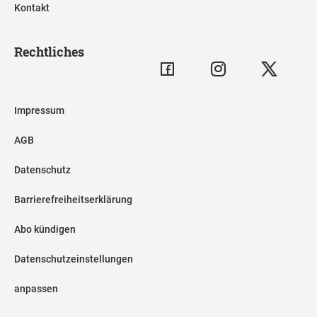
Kontakt
Rechtliches
Impressum
AGB
Datenschutz
Barrierefreiheitserklärung
Abo kündigen
Datenschutzeinstellungen
anpassen