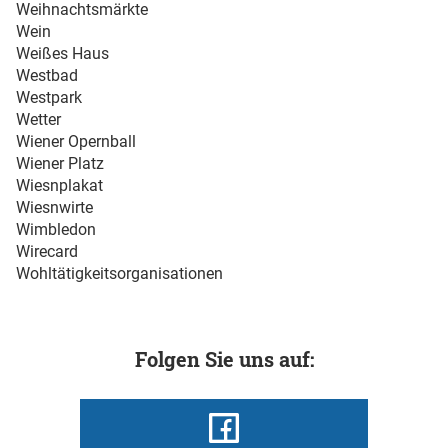
Weihnachtsmärkte
Wein
Weißes Haus
Westbad
Westpark
Wetter
Wiener Opernball
Wiener Platz
Wiesnplakat
Wiesnwirte
Wimbledon
Wirecard
Wohltätigkeitsorganisationen
Folgen Sie uns auf: