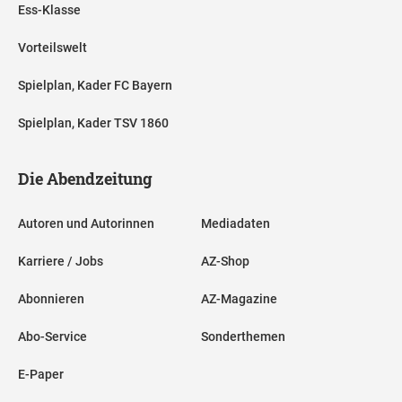
Ess-Klasse
Vorteilswelt
Spielplan, Kader FC Bayern
Spielplan, Kader TSV 1860
Die Abendzeitung
Autoren und Autorinnen
Mediadaten
Karriere / Jobs
AZ-Shop
Abonnieren
AZ-Magazine
Abo-Service
Sonderthemen
E-Paper