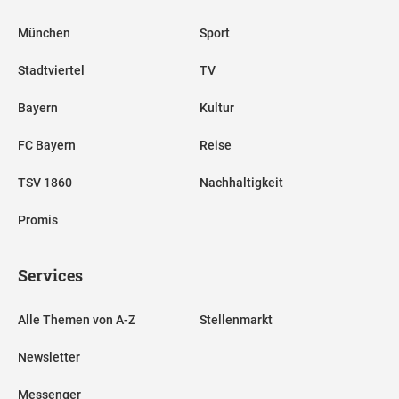
München
Sport
Stadtviertel
TV
Bayern
Kultur
FC Bayern
Reise
TSV 1860
Nachhaltigkeit
Promis
Services
Alle Themen von A-Z
Stellenmarkt
Newsletter
Messenger