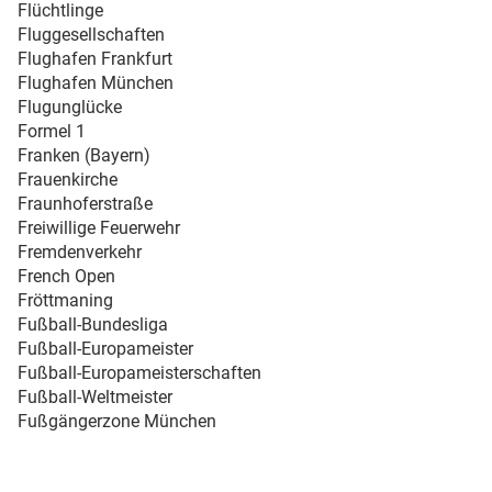
Flüchtlinge
Fluggesellschaften
Flughafen Frankfurt
Flughafen München
Flugunglücke
Formel 1
Franken (Bayern)
Frauenkirche
Fraunhoferstraße
Freiwillige Feuerwehr
Fremdenverkehr
French Open
Fröttmaning
Fußball-Bundesliga
Fußball-Europameister
Fußball-Europameisterschaften
Fußball-Weltmeister
Fußgängerzone München