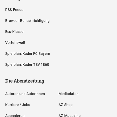
RSS-Feeds
Browser-Benachrichtigung
Ess-Klasse
Vorteilswelt
Spielplan, Kader FC Bayern
Spielplan, Kader TSV 1860
Die Abendzeitung
Autoren und Autorinnen
Mediadaten
Karriere / Jobs
AZ-Shop
Abonnieren
AZ-Magazine