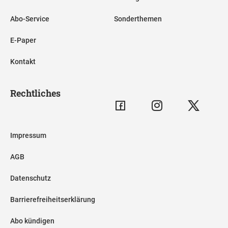
Abo-Service
Sonderthemen
E-Paper
Kontakt
Rechtliches
Impressum
AGB
Datenschutz
Barrierefreiheitserklärung
Abo kündigen