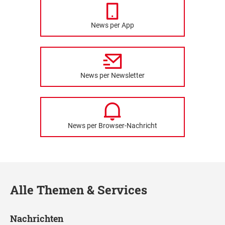
News per App
News per Newsletter
News per Browser-Nachricht
Alle Themen & Services
Nachrichten