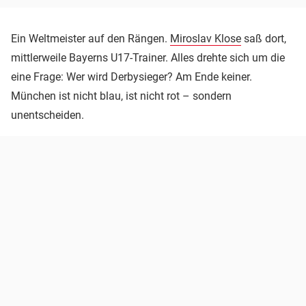
Ein Weltmeister auf den Rängen.
Miroslav Klose
saß dort,
mittlerweile Bayerns U17-Trainer. Alles drehte sich um die
eine Frage: Wer wird Derbysieger? Am Ende keiner.
München ist nicht blau, ist nicht rot – sondern
unentscheiden.