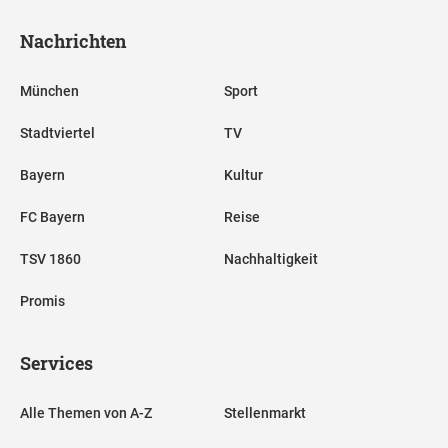
Nachrichten
München
Sport
Stadtviertel
TV
Bayern
Kultur
FC Bayern
Reise
TSV 1860
Nachhaltigkeit
Promis
Services
Alle Themen von A-Z
Stellenmarkt