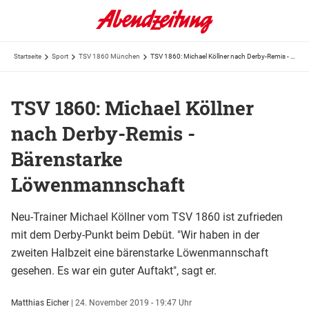
Startseite
Sport
TSV 1860 München
TSV 1860: Michael Köllner nach Derby-Remis - Bärenstarke Löwenmannschaft
TSV 1860: Michael Köllner
nach Derby-Remis -
Bärenstarke
Löwenmannschaft
Neu-Trainer Michael Köllner vom TSV 1860 ist zufrieden
mit dem Derby-Punkt beim Debüt. "Wir haben in der
zweiten Halbzeit eine bärenstarke Löwenmannschaft
gesehen. Es war ein guter Auftakt", sagt er.
Matthias Eicher
|
24. November 2019 - 19:47 Uhr