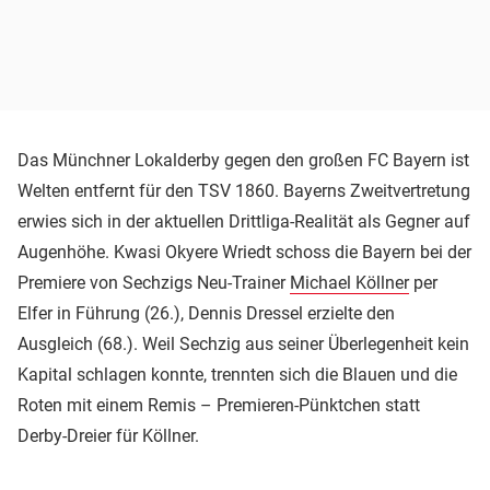
Das Münchner Lokalderby gegen den großen FC Bayern ist
Welten entfernt für den TSV 1860. Bayerns Zweitvertretung
erwies sich in der aktuellen Drittliga-Realität als Gegner auf
Augenhöhe. Kwasi Okyere Wriedt schoss die Bayern bei der
Premiere von Sechzigs Neu-Trainer
Michael Köllner
per
Elfer in Führung (26.), Dennis Dressel erzielte den
Ausgleich (68.). Weil Sechzig aus seiner Überlegenheit kein
Kapital schlagen konnte, trennten sich die Blauen und die
Roten mit einem Remis – Premieren-Pünktchen statt
Derby-Dreier für Köllner.