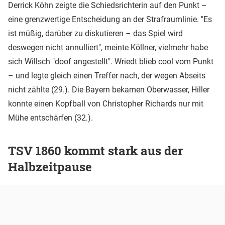
Derrick Köhn zeigte die Schiedsrichterin auf den Punkt –
eine grenzwertige Entscheidung an der Strafraumlinie. "Es
ist müßig, darüber zu diskutieren – das Spiel wird
deswegen nicht annulliert", meinte Köllner, vielmehr habe
sich Willsch "doof angestellt". Wriedt blieb cool vom Punkt
– und legte gleich einen Treffer nach, der wegen Abseits
nicht zählte (29.). Die Bayern bekamen Oberwasser, Hiller
konnte einen Kopfball von Christopher Richards nur mit
Mühe entschärfen (32.).
TSV 1860 kommt stark aus der
Halbzeitpause