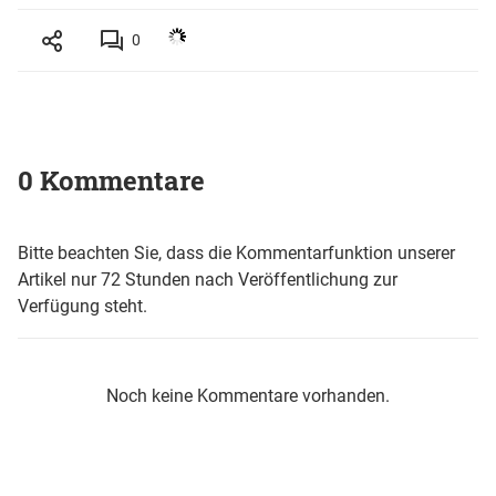
0
0 Kommentare
Bitte beachten Sie, dass die Kommentarfunktion unserer
Artikel nur 72 Stunden nach Veröffentlichung zur
Verfügung steht.
Noch keine Kommentare vorhanden.