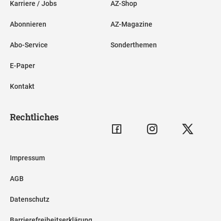
Karriere / Jobs
AZ-Shop
Abonnieren
AZ-Magazine
Abo-Service
Sonderthemen
E-Paper
Kontakt
Rechtliches
Impressum
AGB
Datenschutz
Barrierefreiheitserklärung