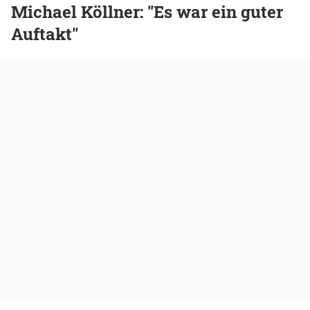
Michael Köllner: "Es war ein guter
Auftakt"