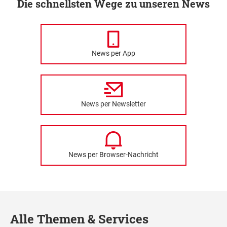
Die schnellsten Wege zu unseren News
News per App
News per Newsletter
News per Browser-Nachricht
Alle Themen & Services