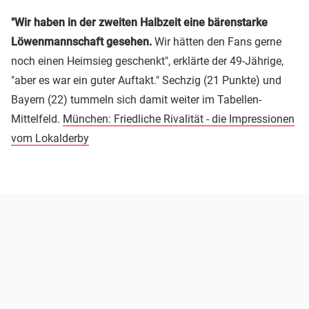
"Wir haben in der zweiten Halbzeit eine bärenstarke
Löwenmannschaft gesehen.
Wir hätten den Fans gerne
noch einen Heimsieg geschenkt", erklärte der 49-Jährige,
"aber es war ein guter Auftakt." Sechzig (21 Punkte) und
Bayern (22) tummeln sich damit weiter im Tabellen-
Mittelfeld.
München: Friedliche Rivalität - die Impressionen
vom Lokalderby