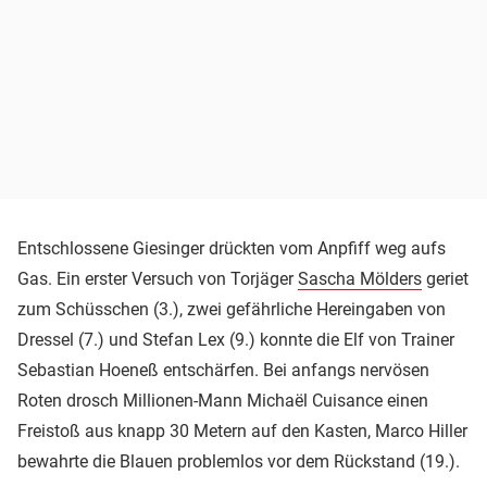
Entschlossene Giesinger drückten vom Anpfiff weg aufs
Gas. Ein erster Versuch von Torjäger
Sascha Mölders
geriet
zum Schüsschen (3.), zwei gefährliche Hereingaben von
Dressel (7.) und Stefan Lex (9.) konnte die Elf von Trainer
Sebastian Hoeneß entschärfen. Bei anfangs nervösen
Roten drosch Millionen-Mann Michaël Cuisance einen
Freistoß aus knapp 30 Metern auf den Kasten, Marco Hiller
bewahrte die Blauen problemlos vor dem Rückstand (19.).