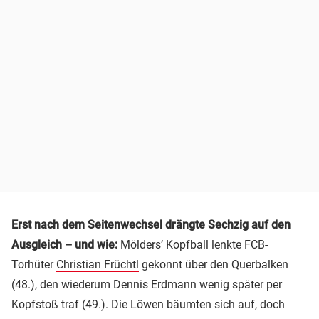
Erst nach dem Seitenwechsel drängte Sechzig auf den
Ausgleich – und wie:
Mölders’ Kopfball lenkte FCB-
Torhüter
Christian Früchtl
gekonnt über den Querbalken
(48.), den wiederum Dennis Erdmann wenig später per
Kopfstoß traf (49.). Die Löwen bäumten sich auf, doch