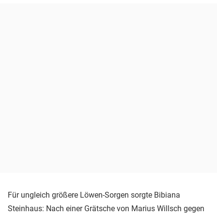
Für ungleich größere Löwen-Sorgen sorgte Bibiana
Steinhaus: Nach einer Grätsche von Marius Willsch gegen