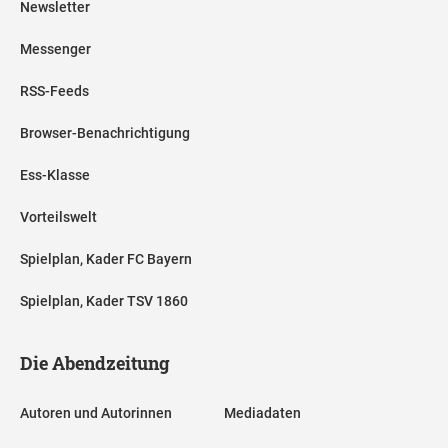
Newsletter
Messenger
RSS-Feeds
Browser-Benachrichtigung
Ess-Klasse
Vorteilswelt
Spielplan, Kader FC Bayern
Spielplan, Kader TSV 1860
Die Abendzeitung
Autoren und Autorinnen
Mediadaten