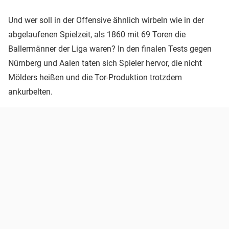
Und wer soll in der Offensive ähnlich wirbeln wie in der
abgelaufenen Spielzeit, als 1860 mit 69 Toren die
Ballermänner der Liga waren? In den finalen Tests gegen
Nürnberg und Aalen taten sich Spieler hervor, die nicht
Mölders heißen und die Tor-Produktion trotzdem
ankurbelten.