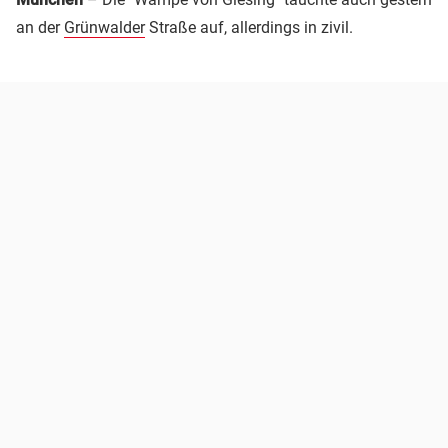
an der
Grünwalder
Straße auf, allerdings in zivil.