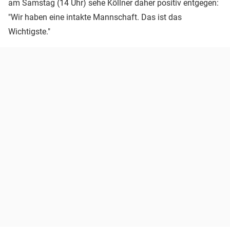
am Samstag (14 Uhr) sehe Köllner daher positiv entgegen:
"Wir haben eine intakte Mannschaft. Das ist das
Wichtigste."