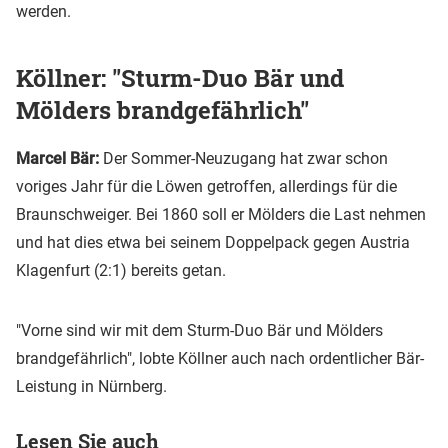
werden.
Köllner: "Sturm-Duo Bär und
Mölders brandgefährlich"
Marcel Bär:
Der Sommer-Neuzugang hat zwar schon
voriges Jahr für die Löwen getroffen, allerdings für die
Braunschweiger. Bei 1860 soll er Mölders die Last nehmen
und hat dies etwa bei seinem Doppelpack gegen Austria
Klagenfurt (2:1) bereits getan.
"Vorne sind wir mit dem Sturm-Duo Bär und Mölders
brandgefährlich", lobte Köllner auch nach ordentlicher Bär-
Leistung in Nürnberg.
Lesen Sie auch