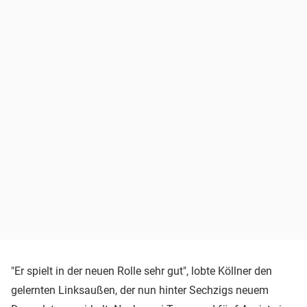
"Er spielt in der neuen Rolle sehr gut", lobte Köllner den
gelernten Linksaußen, der nun hinter Sechzigs neuem