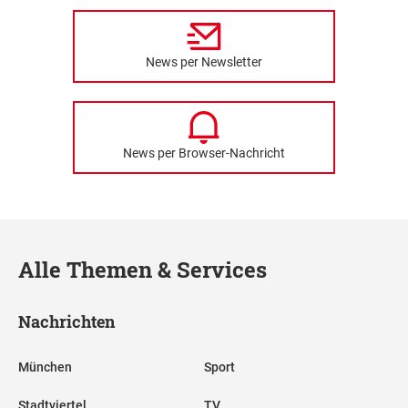
News per Newsletter
News per Browser-Nachricht
Alle Themen & Services
Nachrichten
München
Sport
Stadtviertel
TV