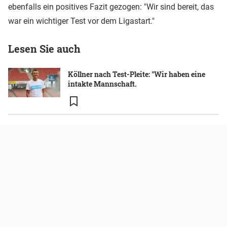
ebenfalls ein positives Fazit gezogen: "Wir sind bereit, das
war ein wichtiger Test vor dem Ligastart."
Lesen Sie auch
Köllner nach Test-Pleite: "Wir haben eine
intakte Mannschaft.