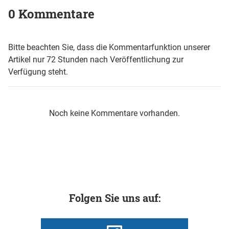
0 Kommentare
Bitte beachten Sie, dass die Kommentarfunktion unserer
Artikel nur 72 Stunden nach Veröffentlichung zur
Verfügung steht.
Noch keine Kommentare vorhanden.
Folgen Sie uns auf: