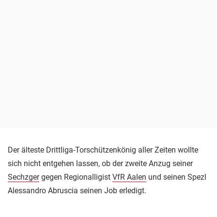
Der älteste Drittliga-Torschützenkönig aller Zeiten wollte
sich nicht entgehen lassen, ob der zweite Anzug seiner
Sechzger
gegen Regionalligist
VfR Aalen
und seinen Spezl
Alessandro Abruscia seinen Job erledigt.