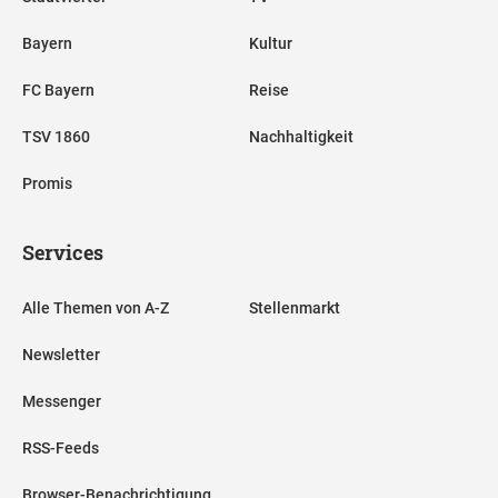
Bayern
Kultur
FC Bayern
Reise
TSV 1860
Nachhaltigkeit
Promis
Services
Alle Themen von A-Z
Stellenmarkt
Newsletter
Messenger
RSS-Feeds
Browser-Benachrichtigung