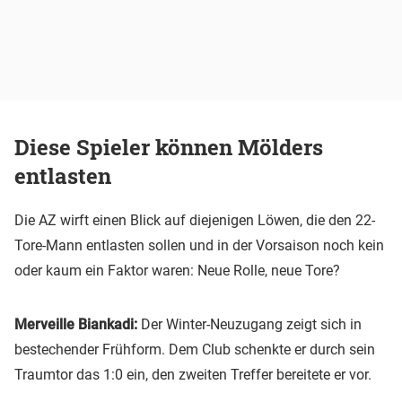
Diese Spieler können Mölders
entlasten
Die AZ wirft einen Blick auf diejenigen Löwen, die den 22-
Tore-Mann entlasten sollen und in der Vorsaison noch kein
oder kaum ein Faktor waren: Neue Rolle, neue Tore?
Merveille Biankadi:
Der Winter-Neuzugang zeigt sich in
bestechender Frühform. Dem Club schenkte er durch sein
Traumtor das 1:0 ein, den zweiten Treffer bereitete er vor.