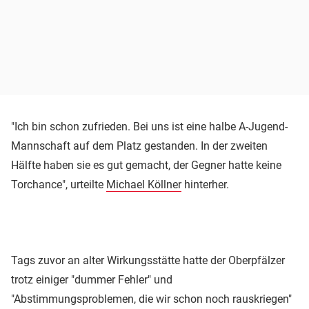
"Ich bin schon zufrieden. Bei uns ist eine halbe A-Jugend-
Mannschaft auf dem Platz gestanden. In der zweiten
Hälfte haben sie es gut gemacht, der Gegner hatte keine
Torchance", urteilte
Michael Köllner
hinterher.
Tags zuvor an alter Wirkungsstätte hatte der Oberpfälzer
trotz einiger "dummer Fehler" und
"Abstimmungsproblemen, die wir schon noch rauskriegen"