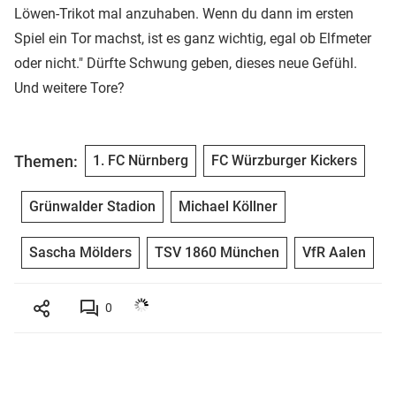
Löwen-Trikot mal anzuhaben. Wenn du dann im ersten
Spiel ein Tor machst, ist es ganz wichtig, egal ob Elfmeter
oder nicht." Dürfte Schwung geben, dieses neue Gefühl.
Und weitere Tore?
Themen:
1. FC Nürnberg
FC Würzburger Kickers
Grünwalder Stadion
Michael Köllner
Sascha Mölders
TSV 1860 München
VfR Aalen
0