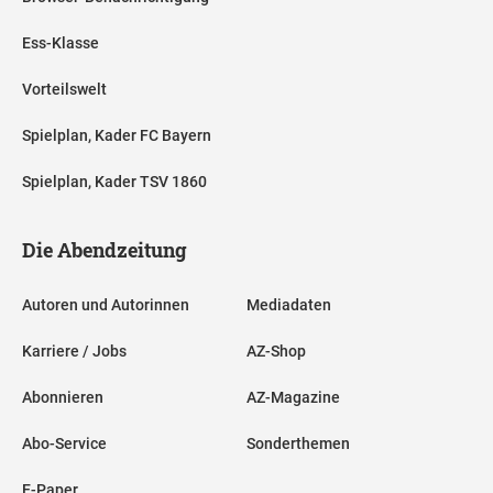
Ess-Klasse
Vorteilswelt
Spielplan, Kader FC Bayern
Spielplan, Kader TSV 1860
Die Abendzeitung
Autoren und Autorinnen
Mediadaten
Karriere / Jobs
AZ-Shop
Abonnieren
AZ-Magazine
Abo-Service
Sonderthemen
E-Paper