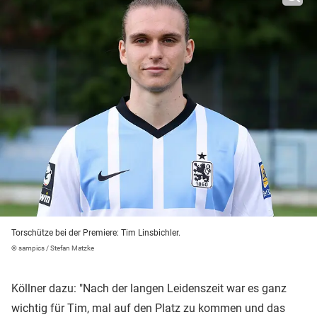
Torschütze bei der Premiere: Tim Linsbichler.
© sampics / Stefan Matzke
Köllner dazu: "Nach der langen Leidenszeit war es ganz
wichtig für Tim, mal auf den Platz zu kommen und das