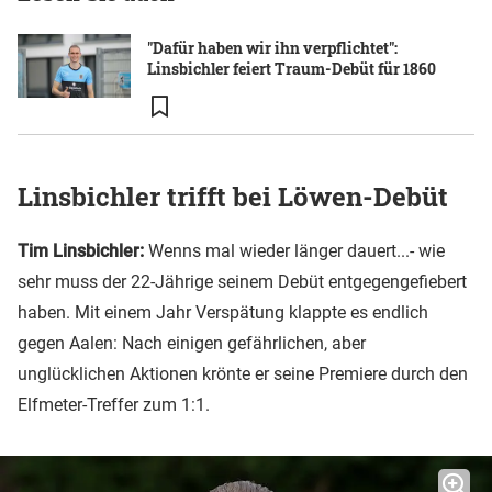
"Dafür haben wir ihn verpflichtet":
Linsbichler feiert Traum-Debüt für 1860
Linsbichler trifft bei Löwen-Debüt
Tim Linsbichler:
Wenns mal wieder länger dauert...- wie
sehr muss der 22-Jährige seinem Debüt entgegengefiebert
haben. Mit einem Jahr Verspätung klappte es endlich
gegen Aalen: Nach einigen gefährlichen, aber
unglücklichen Aktionen krönte er seine Premiere durch den
Elfmeter-Treffer zum 1:1.