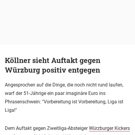
Köllner sieht Auftakt gegen
Würzburg positiv entgegen
Angesprochen auf die Dinge, die noch nicht rund laufen,
warf der 51-Jährige ein paar imaginäre Euro ins
Phrasenschwein: "Vorbereitung ist Vorbereitung, Liga ist
Liga!"
Dem Auftakt gegen Zweitliga-Absteiger
Würzburger Kickers