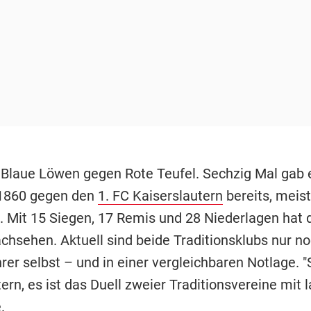
 Blaue Löwen gegen Rote Teufel. Sechzig Mal gab 
 1860 gegen den
1. FC Kaiserslautern
bereits, meist
. Mit 15 Siegen, 17 Remis und 28 Niederlagen hat 
chsehen. Aktuell sind beide Traditionsklubs nur no
rer selbst – und in einer vergleichbaren Notlage. 
rn, es ist das Duell zweier Traditionsvereine mit 
.