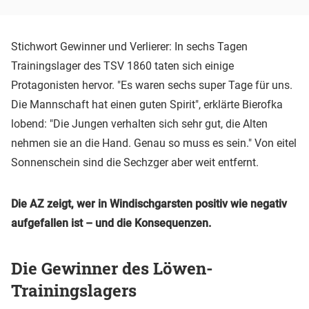
Stichwort Gewinner und Verlierer: In sechs Tagen
Trainingslager des TSV 1860 taten sich einige
Protagonisten hervor. "Es waren sechs super Tage für uns.
Die Mannschaft hat einen guten Spirit", erklärte Bierofka
lobend: "Die Jungen verhalten sich sehr gut, die Alten
nehmen sie an die Hand. Genau so muss es sein." Von eitel
Sonnenschein sind die Sechzger aber weit entfernt.
Die AZ zeigt, wer in Windischgarsten positiv wie negativ
aufgefallen ist – und die Konsequenzen.
Die Gewinner des Löwen-
Trainingslagers