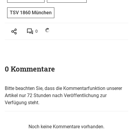
TSV 1860 München
0
0 Kommentare
Bitte beachten Sie, dass die Kommentarfunktion unserer
Artikel nur 72 Stunden nach Veröffentlichung zur
Verfügung steht.
Noch keine Kommentare vorhanden.