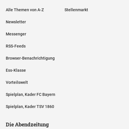
Alle Themen von A-Z
Stellenmarkt
Newsletter
Messenger
RSS-Feeds
Browser-Benachrichtigung
Ess-Klasse
Vorteilswelt
Spielplan, Kader FC Bayern
Spielplan, Kader TSV 1860
Die Abendzeitung