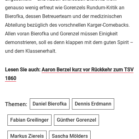
genauso wenig erfreut wie Gorenzels Rundum-Kritik an
Bierofka, dessen Betreuerteam und der medizinischen
Abteilung bezüglich des vorschnellen Karger-Comebacks.
Allen voran Bierofka und Gorenzel müssen Einigkeit
demonstrieren, soll es denn klappen mit dem guten Spirit –
und dem Klassenerhalt.
Lesen Sie auch:
Aaron Berzel kurz vor Rückkehr zum TSV
1860
Themen:
Daniel Bierofka
Dennis Erdmann
Fabian Greilinger
Günther Gorenzel
Markus Ziereis
Sascha Mölders