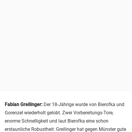
Fabian Greilinger:
Der 18-Jährige wurde von Bierofka und
Gorenzel wiederholt gelobt. Zwei Vorbereitungs-Tore,
enorme Schnelligkeit und laut Bierofka eine schon
erstaunliche Robustheit: Greilinger hat gegen Münster gute