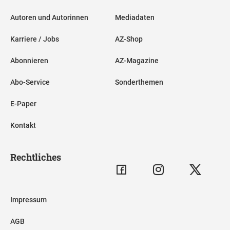
Autoren und Autorinnen
Mediadaten
Karriere / Jobs
AZ-Shop
Abonnieren
AZ-Magazine
Abo-Service
Sonderthemen
E-Paper
Kontakt
Rechtliches
Impressum
AGB