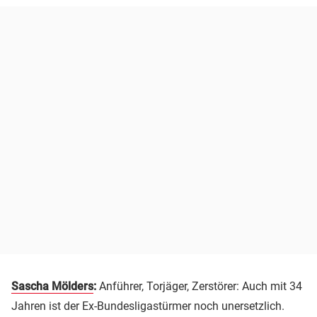
Sascha Mölders
:
Anführer, Torjäger, Zerstörer: Auch mit 34
Jahren ist der Ex-Bundesligastürmer noch unersetzlich.