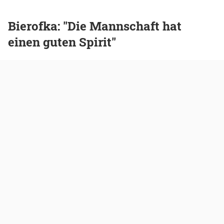
Bierofka: "Die Mannschaft hat
einen guten Spirit"