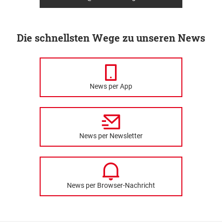
Die schnellsten Wege zu unseren News
News per App
News per Newsletter
News per Browser-Nachricht