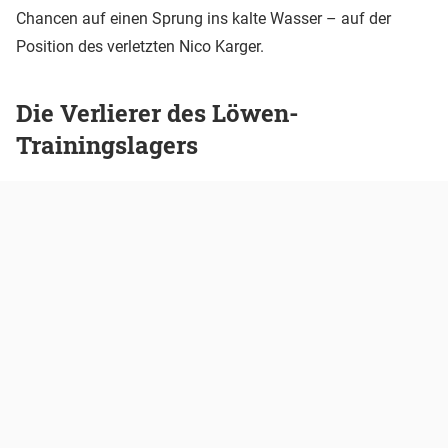
Chancen auf einen Sprung ins kalte Wasser – auf der
Position des verletzten Nico Karger.
Die Verlierer des Löwen-
Trainingslagers