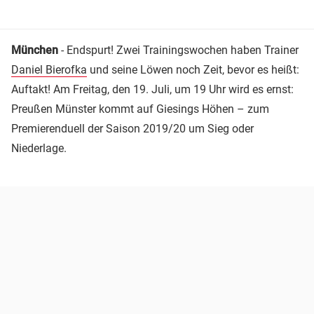
München
- Endspurt! Zwei Trainingswochen haben Trainer
Daniel Bierofka
und seine Löwen noch Zeit, bevor es heißt:
Auftakt! Am Freitag, den 19. Juli, um 19 Uhr wird es ernst:
Preußen Münster kommt auf Giesings Höhen – zum
Premierenduell der Saison 2019/20 um Sieg oder
Niederlage.