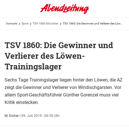
Startseite
Sport
TSV 1860 München
TSV 1860: Die Gewinner und Verlierer des Löwen-Trainingslager
TSV 1860: Die Gewinner und
Verlierer des Löwen-
Trainingslager
Sechs Tage Trainingslager liegen hinter den Löwen, die AZ
zeigt die Gewinner und Verlierer von Windischgarsten. Vor
allem Sport-Geschäftsführer Günther Gorenzel muss viel
Kritik einstecken.
M. Eicher
|
09. Juli 2019 - 06:50 Uhr