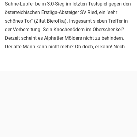
Sahne-Lupfer beim 3:0-Sieg im letzten Testspiel gegen den
österreichischen Erstliga-Absteiger SV Ried, ein "sehr
schönes Tor" (Zitat Bierofka). Insgesamt sieben Treffer in
der Vorbereitung. Sein Knochenödem im Oberschenkel?
Derzeit scheint es Alphatier Mölders nicht zu behindern.
Der alte Mann kann nicht mehr? Oh doch, er kann! Noch.