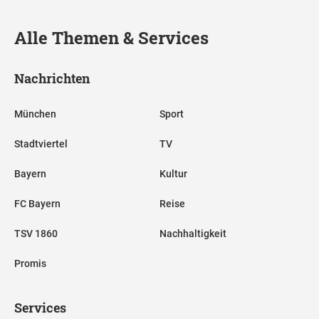
Alle Themen & Services
Nachrichten
München
Sport
Stadtviertel
TV
Bayern
Kultur
FC Bayern
Reise
TSV 1860
Nachhaltigkeit
Promis
Services