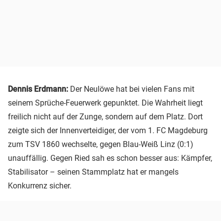
Dennis Erdmann:
Der Neulöwe hat bei vielen Fans mit
seinem Sprüche-Feuerwerk gepunktet. Die Wahrheit liegt
freilich nicht auf der Zunge, sondern auf dem Platz. Dort
zeigte sich der Innenverteidiger, der vom 1. FC Magdeburg
zum TSV 1860 wechselte, gegen Blau-Weiß Linz (0:1)
unauffällig. Gegen Ried sah es schon besser aus: Kämpfer,
Stabilisator – seinen Stammplatz hat er mangels
Konkurrenz sicher.