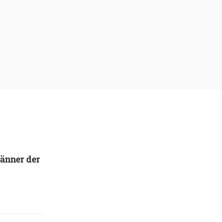
männer der