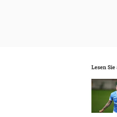
Lesen Sie