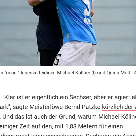
 "neuer" Innenverteidiger: Michael Köllner (l) und Quirin Moll.
©
 "Klar ist er eigentlich ein Sechser, aber er agiert 
tark", sagte Meisterlöwe Bernd Patzke
kürzlich der
. Und das ist auch der Grund, warum Michael Kölln
einiger Zeit auf den, mit 1,83 Metern für einen