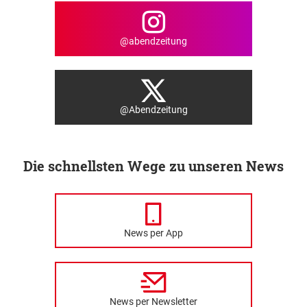
@abendzeitung
@Abendzeitung
Die schnellsten Wege zu unseren News
News per App
News per Newsletter