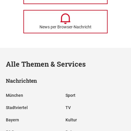
News per Browser-Nachricht
Alle Themen & Services
Nachrichten
München
Sport
Stadtviertel
TV
Bayern
Kultur