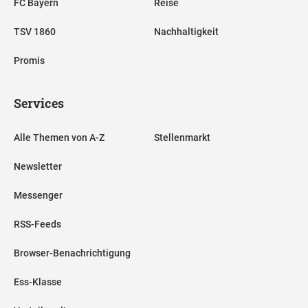
FC Bayern
Reise
TSV 1860
Nachhaltigkeit
Promis
Services
Alle Themen von A-Z
Stellenmarkt
Newsletter
Messenger
RSS-Feeds
Browser-Benachrichtigung
Ess-Klasse