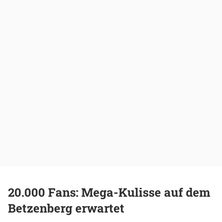
20.000 Fans: Mega-Kulisse auf dem
Betzenberg erwartet