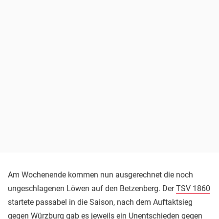
Am Wochenende kommen nun ausgerechnet die noch
ungeschlagenen Löwen auf den Betzenberg. Der
TSV 1860
startete passabel in die Saison, nach dem Auftaktsieg
gegen Würzburg gab es jeweils ein Unentschieden gegen