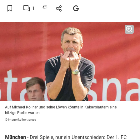
1
Auf Michael Köllner und seine Löwen könnte in Kaiserslautern eine
hitzige Partie warten.
© imago/kolbert-press
München
- Drei Spiele, nur ein Unentschieden: Der
1. FC