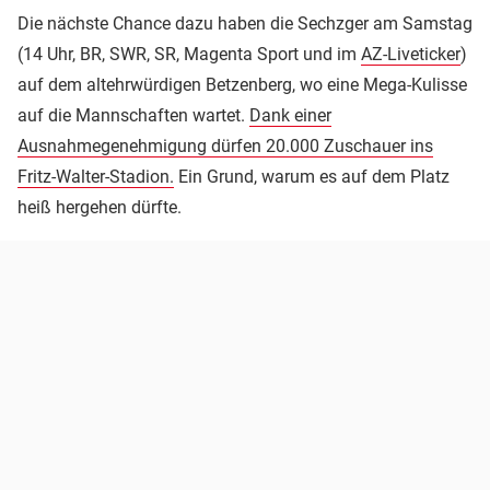
Die nächste Chance dazu haben die Sechzger am Samstag
(14 Uhr, BR, SWR, SR, Magenta Sport und im
AZ-Liveticker
)
auf dem altehrwürdigen Betzenberg, wo eine Mega-Kulisse
auf die Mannschaften wartet.
Dank einer
Ausnahmegenehmigung dürfen 20.000 Zuschauer ins
Fritz-Walter-Stadion.
Ein Grund, warum es auf dem Platz
heiß hergehen dürfte.