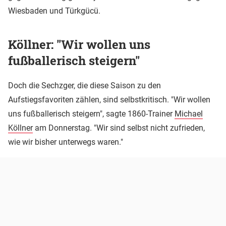
Wiesbaden und Türkgücü.
Köllner: "Wir wollen uns
fußballerisch steigern"
Doch die Sechzger, die diese Saison zu den
Aufstiegsfavoriten zählen, sind selbstkritisch. "Wir wollen
uns fußballerisch steigern", sagte 1860-Trainer
Michael
Köllner
am Donnerstag. "Wir sind selbst nicht zufrieden,
wie wir bisher unterwegs waren."