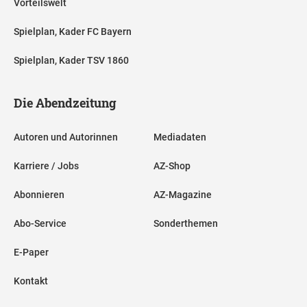
Vorteilswelt
Spielplan, Kader FC Bayern
Spielplan, Kader TSV 1860
Die Abendzeitung
Autoren und Autorinnen
Mediadaten
Karriere / Jobs
AZ-Shop
Abonnieren
AZ-Magazine
Abo-Service
Sonderthemen
E-Paper
Kontakt