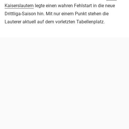
Kaiserslautern
legte einen wahren Fehlstart in die neue
Drittliga-Saison hin. Mit nur einem Punkt stehen die
Lauterer aktuell auf dem vorletzten Tabellenplatz.