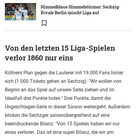
Himmelblaue Himmelstürmer: Sechzig-
Rivale Berlin mischt Liga auf
Von den letzten 15 Liga-Spielen
verlor 1860 nur eins
Köllners Plan gegen die Lauterer mit 19.000 Fans hinter
sich (1.000 Tickets gehen an Sechzig): "Wir wollen von
Beginn an das Spiel auf unsere Seite ziehen und im
Idealfall drei Punkte holen." Drei Punkte, damit die
Ungeschlagen-Serie in dieser Saison weitergeht. Außerdem
blicken die Sechzger saisonübergreifend auf eine
beeindruckende Bilanz: "Von 15 Spielen haben wir nur
eines verloren. Das ist eine super Bilanz, die wir am