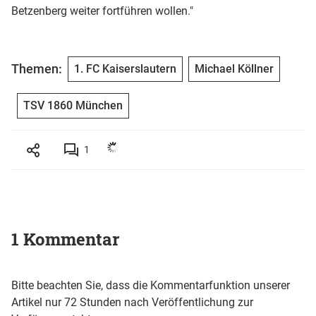
Betzenberg weiter fortführen wollen."
Themen:
1. FC Kaiserslautern
Michael Köllner
TSV 1860 München
1
1 Kommentar
Bitte beachten Sie, dass die Kommentarfunktion unserer
Artikel nur 72 Stunden nach Veröffentlichung zur