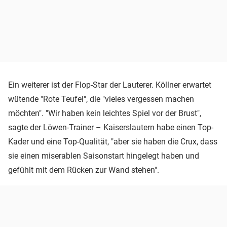
Ein weiterer ist der Flop-Star der Lauterer. Köllner erwartet
wütende "Rote Teufel", die "vieles vergessen machen
möchten". "Wir haben kein leichtes Spiel vor der Brust",
sagte der Löwen-Trainer – Kaiserslautern habe einen Top-
Kader und eine Top-Qualität, "aber sie haben die Crux, dass
sie einen miserablen Saisonstart hingelegt haben und
gefühlt mit dem Rücken zur Wand stehen".