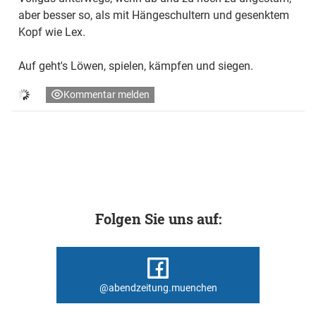
aber besser so, als mit Hängeschultern und gesenktem
Kopf wie Lex.
Auf geht's Löwen, spielen, kämpfen und siegen.
Kommentar melden
Folgen Sie uns auf:
@abendzeitung.muenchen