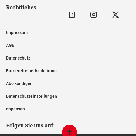
Rechtliches
Impressum
AGB
Datenschutz
Barrierefreiheitserklärung
Abo kündigen
Datenschutzeinstellungen
anpassen
Folgen Sie uns auf: