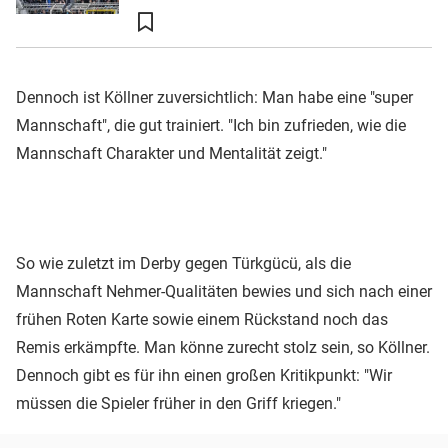
Dennoch ist Köllner zuversichtlich: Man habe eine "super
Mannschaft", die gut trainiert. "Ich bin zufrieden, wie die
Mannschaft Charakter und Mentalität zeigt."
So wie zuletzt im Derby gegen Türkgücü, als die
Mannschaft Nehmer-Qualitäten bewies und sich nach einer
frühen Roten Karte sowie einem Rückstand noch das
Remis erkämpfte. Man könne zurecht stolz sein, so Köllner.
Dennoch gibt es für ihn einen großen Kritikpunkt: "Wir
müssen die Spieler früher in den Griff kriegen."