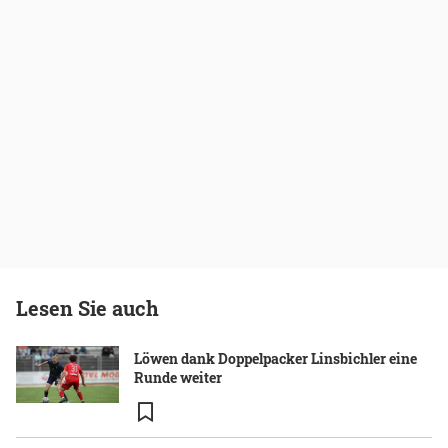
Lesen Sie auch
Löwen dank Doppelpacker Linsbichler eine
Runde weiter