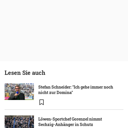
Lesen Sie auch
Stefan Schneider: "Ich gehe immer noch
nicht zur Domina"
Löwen-Sportchef Gorenzel nimmt
Sechzig-Anhänger in Schutz