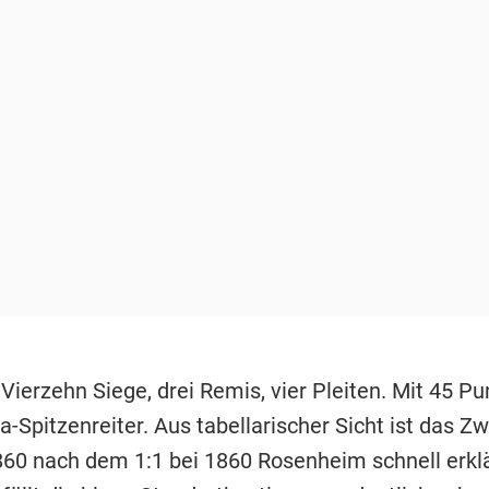
 Vierzehn Siege, drei Remis, vier Pleiten. Mit 45 P
a-Spitzenreiter. Aus tabellarischer Sicht ist das Z
60 nach dem 1:1 bei 1860 Rosenheim schnell erklä