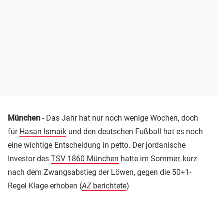
München
- Das Jahr hat nur noch wenige Wochen, doch
für
Hasan Ismaik
und den deutschen Fußball hat es noch
eine wichtige Entscheidung in petto. Der jordanische
Investor des
TSV 1860 München
hatte im Sommer, kurz
nach dem Zwangsabstieg der Löwen, gegen die 50+1-
Regel Klage erhoben (
AZ
berichtete
)