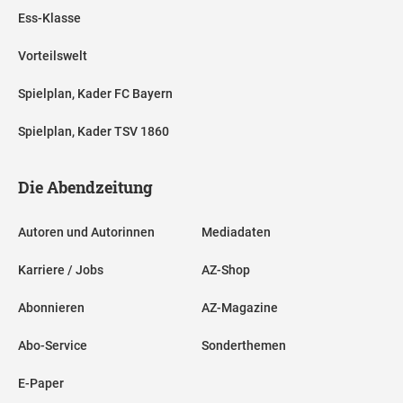
Ess-Klasse
Vorteilswelt
Spielplan, Kader FC Bayern
Spielplan, Kader TSV 1860
Die Abendzeitung
Autoren und Autorinnen
Mediadaten
Karriere / Jobs
AZ-Shop
Abonnieren
AZ-Magazine
Abo-Service
Sonderthemen
E-Paper