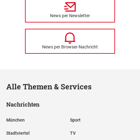
News per Newsletter
News per Browser-Nachricht
Alle Themen & Services
Nachrichten
München
Sport
Stadtviertel
TV