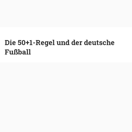
Die 50+1-Regel und der deutsche
Fußball