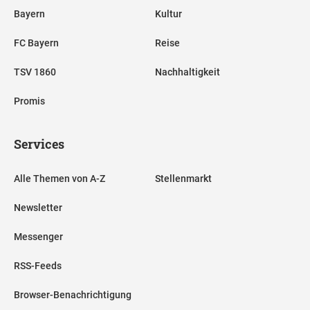
Bayern
Kultur
FC Bayern
Reise
TSV 1860
Nachhaltigkeit
Promis
Services
Alle Themen von A-Z
Stellenmarkt
Newsletter
Messenger
RSS-Feeds
Browser-Benachrichtigung