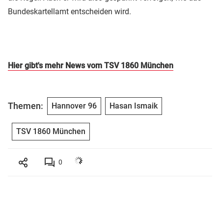
Bundeskartellamt entscheiden wird.
Hier gibt's mehr News vom TSV 1860 München
Themen:
Hannover 96
Hasan Ismaik
TSV 1860 München
0