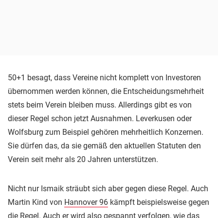
50+1 besagt, dass Vereine nicht komplett von Investoren
übernommen werden können, die Entscheidungsmehrheit
stets beim Verein bleiben muss. Allerdings gibt es von
dieser Regel schon jetzt Ausnahmen. Leverkusen oder
Wolfsburg zum Beispiel gehören mehrheitlich Konzernen.
Sie dürfen das, da sie gemäß den aktuellen Statuten den
Verein seit mehr als 20 Jahren unterstützen.
Nicht nur Ismaik sträubt sich aber gegen diese Regel. Auch
Martin Kind von
Hannover 96
kämpft beispielsweise gegen
die Regel. Auch er wird also gespannt verfolgen, wie das