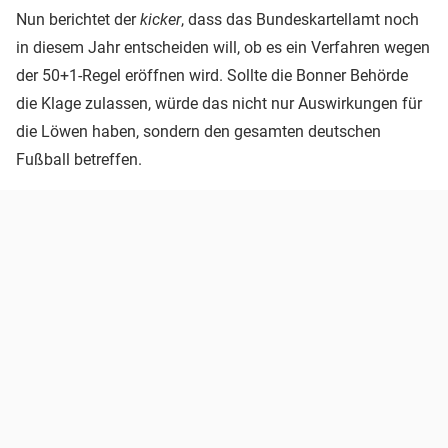
Nun berichtet der
kicker
, dass das Bundeskartellamt noch
in diesem Jahr entscheiden will, ob es ein Verfahren wegen
der 50+1-Regel eröffnen wird. Sollte die Bonner Behörde
die Klage zulassen, würde das nicht nur Auswirkungen für
die Löwen haben, sondern den gesamten deutschen
Fußball betreffen.