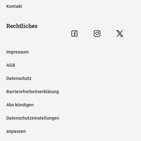
Kontakt
Rechtliches
Impressum
AGB
Datenschutz
Barrierefreiheitserklärung
Abo kündigen
Datenschutzeinstellungen
anpassen