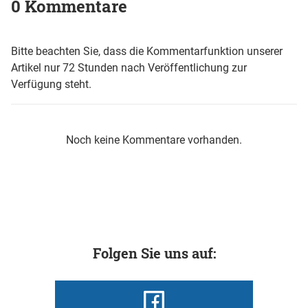
0 Kommentare
Bitte beachten Sie, dass die Kommentarfunktion unserer
Artikel nur 72 Stunden nach Veröffentlichung zur
Verfügung steht.
Noch keine Kommentare vorhanden.
Folgen Sie uns auf: