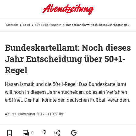
Startseite
Sport
TSV 1860 München
Bundeskartellamt: Noch dieses Jahr Entscheidung über 50+1-Regel
Bundeskartellamt: Noch dieses
Jahr Entscheidung über 50+1-
Regel
Hasan Ismaik und die 50+1-Regel: Das Bundeskartellamt
will noch in diesem Jahr entscheiden, ob es ein Verfahren
eröffnet. Der Fall könnte den deutschen Fußball verändern.
AZ
|
27. November 2017 - 11:16 Uhr
0