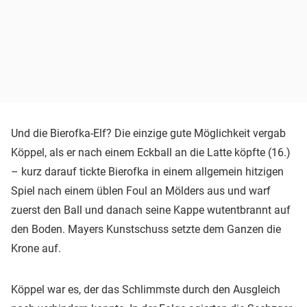
Und die Bierofka-Elf? Die einzige gute Möglichkeit vergab
Köppel, als er nach einem Eckball an die Latte köpfte (16.)
– kurz darauf tickte Bierofka in einem allgemein hitzigen
Spiel nach einem üblen Foul an Mölders aus und warf
zuerst den Ball und danach seine Kappe wutentbrannt auf
den Boden. Mayers Kunstschuss setzte dem Ganzen die
Krone auf.
Köppel war es, der das Schlimmste durch den Ausgleich