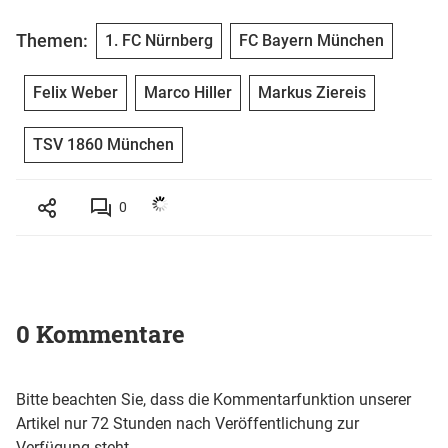
Themen:
1. FC Nürnberg
FC Bayern München
Felix Weber
Marco Hiller
Markus Ziereis
TSV 1860 München
0
0 Kommentare
Bitte beachten Sie, dass die Kommentarfunktion unserer
Artikel nur 72 Stunden nach Veröffentlichung zur
Verfügung steht.