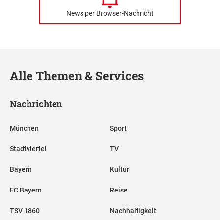
News per Browser-Nachricht
Alle Themen & Services
Nachrichten
München
Sport
Stadtviertel
TV
Bayern
Kultur
FC Bayern
Reise
TSV 1860
Nachhaltigkeit