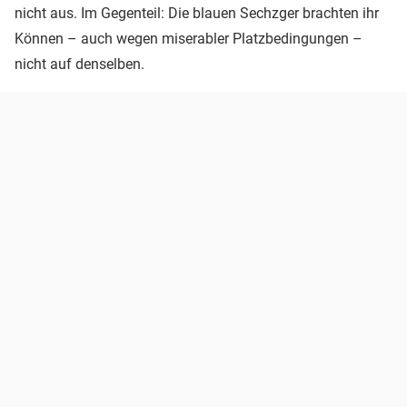
nicht aus. Im Gegenteil: Die blauen Sechzger brachten ihr
Können – auch wegen miserabler Platzbedingungen –
nicht auf denselben.