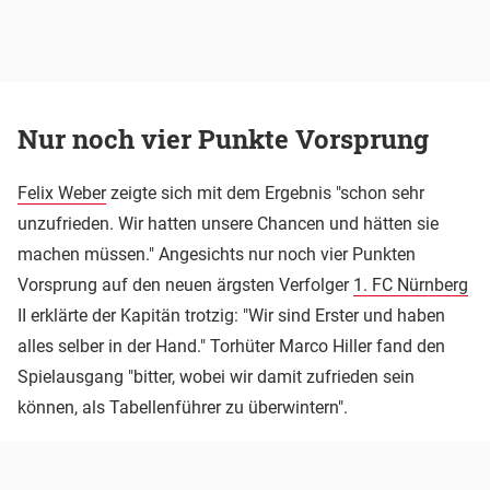
Nur noch vier Punkte Vorsprung
Felix Weber
zeigte sich mit dem Ergebnis "schon sehr
unzufrieden. Wir hatten unsere Chancen und hätten sie
machen müssen." Angesichts nur noch vier Punkten
Vorsprung auf den neuen ärgsten Verfolger
1. FC Nürnberg
II erklärte der Kapitän trotzig: "Wir sind Erster und haben
alles selber in der Hand." Torhüter Marco Hiller fand den
Spielausgang "bitter, wobei wir damit zufrieden sein
können, als Tabellenführer zu überwintern".