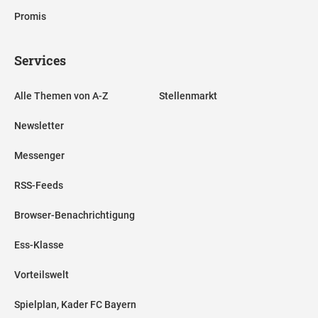
Promis
Services
Alle Themen von A-Z
Stellenmarkt
Newsletter
Messenger
RSS-Feeds
Browser-Benachrichtigung
Ess-Klasse
Vorteilswelt
Spielplan, Kader FC Bayern