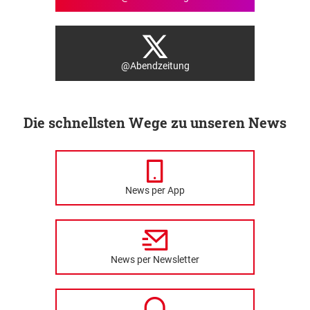
@Abendzeitung
Die schnellsten Wege zu unseren News
News per App
News per Newsletter