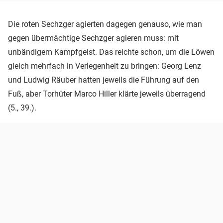
Die roten Sechzger agierten dagegen genauso, wie man
gegen übermächtige Sechzger agieren muss: mit
unbändigem Kampfgeist. Das reichte schon, um die Löwen
gleich mehrfach in Verlegenheit zu bringen: Georg Lenz
und Ludwig Räuber hatten jeweils die Führung auf den
Fuß, aber Torhüter Marco Hiller klärte jeweils überragend
(5., 39.).