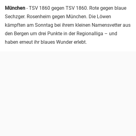
München
- TSV 1860 gegen TSV 1860. Rote gegen blaue
Sechzger. Rosenheim gegen München. Die Löwen
kämpften am Sonntag bei ihrem kleinen Namensvetter aus
den Bergen um drei Punkte in der Regionalliga – und
haben erneut ihr blaues Wunder erlebt.