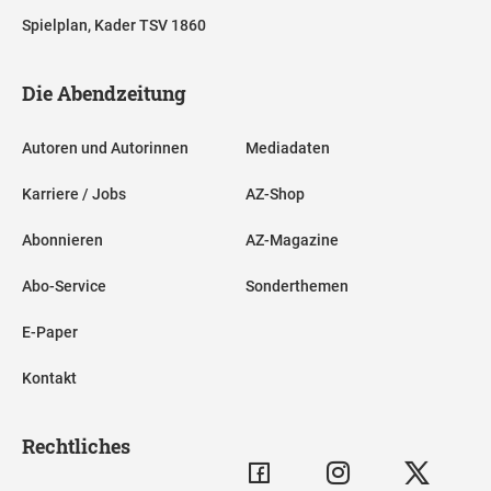
Spielplan, Kader TSV 1860
Die Abendzeitung
Autoren und Autorinnen
Mediadaten
Karriere / Jobs
AZ-Shop
Abonnieren
AZ-Magazine
Abo-Service
Sonderthemen
E-Paper
Kontakt
Rechtliches