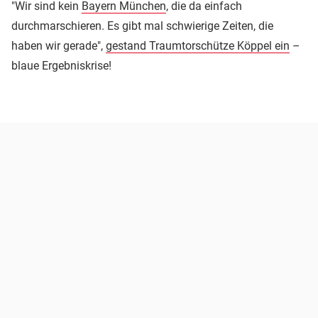
"Wir sind kein
Bayern München
, die da einfach
durchmarschieren. Es gibt mal schwierige Zeiten, die
haben wir gerade",
gestand Traumtorschütze Köppel ein
–
blaue Ergebniskrise!