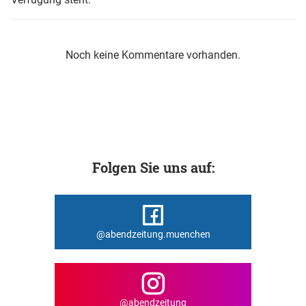
Noch keine Kommentare vorhanden.
Folgen Sie uns auf:
@abendzeitung.muenchen
@abendzeitung