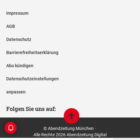
Impressum
AGB
Datenschutz
Barrierefreiheitserklärung
Abo kündigen
Datenschutzeinstellungen
anpassen
Folgen Sie uns auf:
© Abendzeitung München ·
Alle Rechte 2026 Abendzeitung Digital