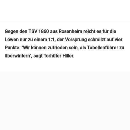
Gegen den TSV 1860 aus Rosenheim reicht es für die
Löwen nur zu einem 1:1, der Vorsprung schmilzt auf vier
Punkte. "Wir können zufrieden sein, als Tabellenführer zu
überwintern", sagt Torhüter Hiller.