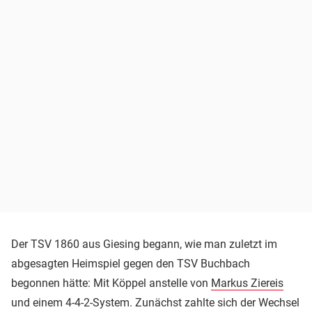
Der TSV 1860 aus Giesing begann, wie man zuletzt im
abgesagten Heimspiel gegen den TSV Buchbach
begonnen hätte: Mit Köppel anstelle von
Markus Ziereis
und einem 4-4-2-System. Zunächst zahlte sich der Wechsel