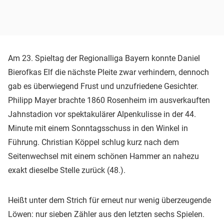
Am 23. Spieltag der Regionalliga Bayern konnte Daniel
Bierofkas Elf die nächste Pleite zwar verhindern, dennoch
gab es überwiegend Frust und unzufriedene Gesichter.
Philipp Mayer brachte 1860 Rosenheim im ausverkauften
Jahnstadion vor spektakulärer Alpenkulisse in der 44.
Minute mit einem Sonntagsschuss in den Winkel in
Führung. Christian Köppel schlug kurz nach dem
Seitenwechsel mit einem schönen Hammer an nahezu
exakt dieselbe Stelle zurück (48.).
Heißt unter dem Strich für erneut nur wenig überzeugende
Löwen: nur sieben Zähler aus den letzten sechs Spielen.