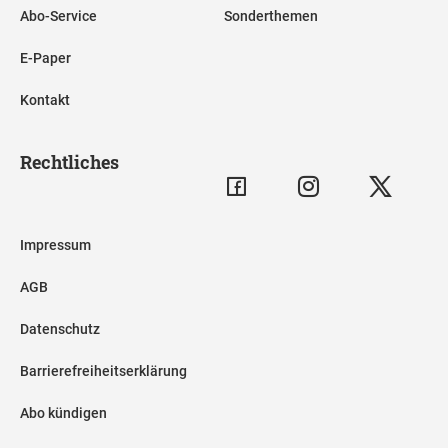
Abo-Service
Sonderthemen
E-Paper
Kontakt
Rechtliches
Impressum
AGB
Datenschutz
Barrierefreiheitserklärung
Abo kündigen