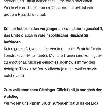
System und Taktik beibehalten, umstellen oder einen
Wechsel vornehmen. Unsere Zusammenarbeit ist von
großem Respekt geprägt.
Köllner hat es in den vergangenen zwei Jahren geschafft,
das Umfeld auch in vereinspolitischer Hinsicht zu
befrieden.
Seine ganze Art, wie er den Verein anpackt: Er steht für ein
konstruktives Miteinander. Manche Trainer sind zu negativ,
zu emotional. Michael gelingt es, irgendwie immer den
richtigen Ton zu treffen. Vielleicht ja auch, weil er so viel
redet (lacht)
Zum vollkommenen Giesinger Glück fehlt ja nur noch der
Aufstieg...
Wir wollen uns keinen Druck aufbauen, dafür ist die Liga