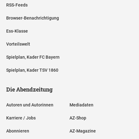
RSS-Feeds
Browser-Benachrichtigung
Ess-Klasse
Vorteilswelt
Spielplan, Kader FC Bayern
Spielplan, Kader TSV 1860
Die Abendzeitung
Autoren und Autorinnen
Mediadaten
Karriere / Jobs
AZ-Shop
Abonnieren
AZ-Magazine