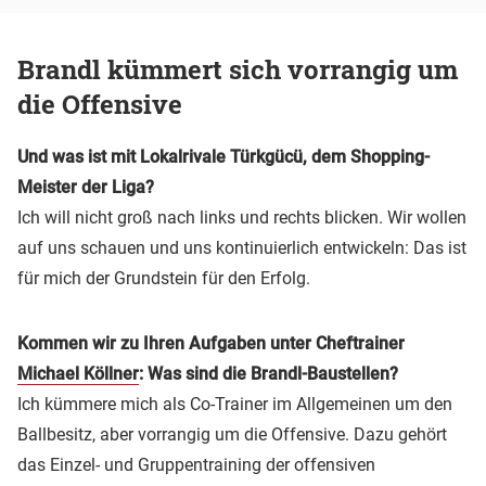
Brandl kümmert sich vorrangig um
die Offensive
Und was ist mit Lokalrivale Türkgücü, dem Shopping-
Meister der Liga?
Ich will nicht groß nach links und rechts blicken. Wir wollen
auf uns schauen und uns kontinuierlich entwickeln: Das ist
für mich der Grundstein für den Erfolg.
Kommen wir zu Ihren Aufgaben unter Cheftrainer
Michael Köllner
: Was sind die Brandl-Baustellen?
Ich kümmere mich als Co-Trainer im Allgemeinen um den
Ballbesitz, aber vorrangig um die Offensive. Dazu gehört
das Einzel- und Gruppentraining der offensiven