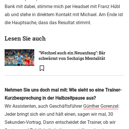
Bank mit dabei, stimme mich per Headset mit Franz Hübl
ab und stehe in direktem Kontakt mit Michael. Am Ende ist
die Hauptsache, dass das Resultat stimmt.
Lesen Sie auch
"Wechsel auch ein Neuanfang": Bär
schwärmt von Sechzigs Mentalität
Nehmen Sie uns doch mal mit: Wie sieht so eine Trainer-
Kurzbesprechung in der Halbzeitpause aus?
Wir Assistenten, auch Geschäftsführer
Günther Gorenzel
:
Jeder bringt sich ein und hält einen, sagen wir mal, 30
Sekunden-Vortrag. Dann entscheidet der Trainer, ob wir