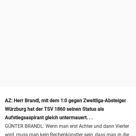
AZ: Herr Brandl, mit dem 1:0 gegen Zweitliga-Absteiger
Würzburg hat der TSV 1860 seinen Status als
Aufstiegsaspirant gleich untermauert. . .
GÜNTER BRANDL: Wenn man erst Achter und dann Vierter
wird, muss man kein Rechenkünstler sein, dass man in die