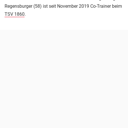
Regensburger (58) ist seit November 2019 Co-Trainer beim
TSV 1860
.