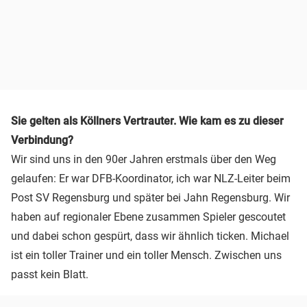
Sie gelten als Köllners Vertrauter. Wie kam es zu dieser
Verbindung?
Wir sind uns in den 90er Jahren erstmals über den Weg
gelaufen: Er war DFB-Koordinator, ich war NLZ-Leiter beim
Post SV Regensburg und später bei Jahn Regensburg. Wir
haben auf regionaler Ebene zusammen Spieler gescoutet
und dabei schon gespürt, dass wir ähnlich ticken. Michael
ist ein toller Trainer und ein toller Mensch. Zwischen uns
passt kein Blatt.