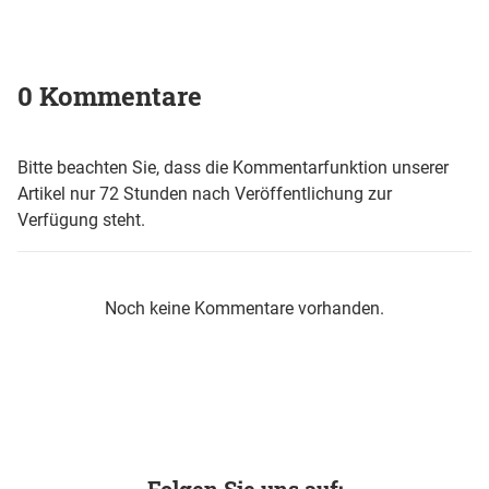
0 Kommentare
Bitte beachten Sie, dass die Kommentarfunktion unserer
Artikel nur 72 Stunden nach Veröffentlichung zur
Verfügung steht.
Noch keine Kommentare vorhanden.
Folgen Sie uns auf: