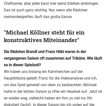
Cheftrainer, aber jeder kann hier seine Stärken einbringen.
Das ist auch ganz wichtig. Nur, wenn alle Rädchen
ineinandergreifen, läuft das große Ganze.
"Michael Köllner steht für ein
konstruktives Miteinander"
Die Rädchen Brandl und Franz Hübl waren in der
vergangenen Saison oft zusammen auf Tribüne. Wie läuft
es in dieser Spielzeit?
Wir haben uns bislang ein Kämmerchen auf der
Haupttribüne geteilt: Franz für die Videoanalyse und ich,
um das Spiel generell von oben zu beobachten. Michael
hatte in der letzten Saison ja öfter ein Headset auf. Jetzt ist
es wieder weg, vielleicht haben wir ihm zu viel ins Ohr
diskutiert (lacht). In dieser Saison bin ich unten auf der