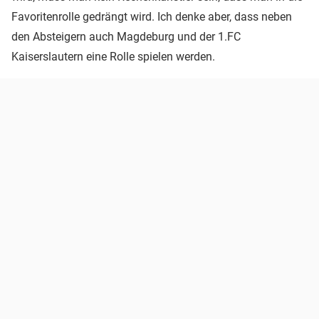
Favoritenrolle gedrängt wird. Ich denke aber, dass neben
den Absteigern auch Magdeburg und der 1.FC
Kaiserslautern eine Rolle spielen werden.