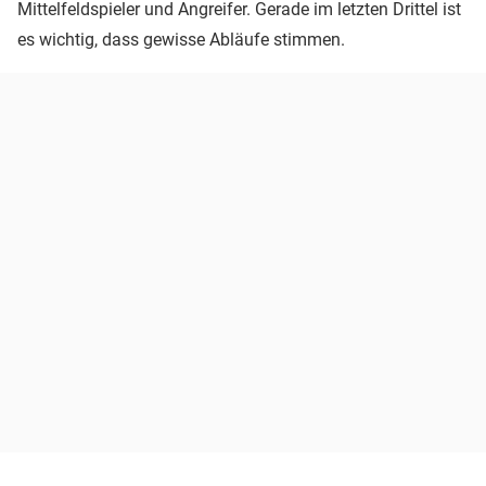
Mittelfeldspieler und Angreifer. Gerade im letzten Drittel ist
es wichtig, dass gewisse Abläufe stimmen.