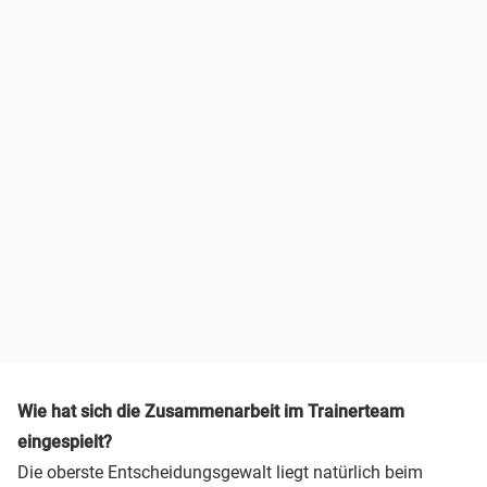
Wie hat sich die Zusammenarbeit im Trainerteam
eingespielt?
Die oberste Entscheidungsgewalt liegt natürlich beim