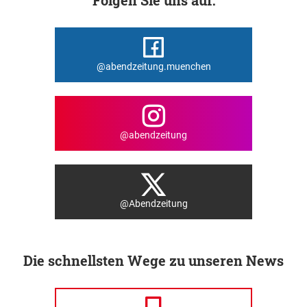
@abendzeitung.muenchen
@abendzeitung
@Abendzeitung
Die schnellsten Wege zu unseren News