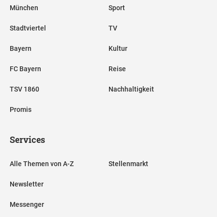
München
Sport
Stadtviertel
TV
Bayern
Kultur
FC Bayern
Reise
TSV 1860
Nachhaltigkeit
Promis
Services
Alle Themen von A-Z
Stellenmarkt
Newsletter
Messenger