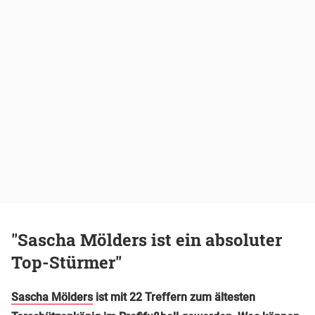
"Sascha Mölders ist ein absoluter
Top-Stürmer"
Sascha Mölders
ist mit 22 Treffern zum ältesten