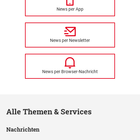
News per App
News per Newsletter
News per Browser-Nachricht
Alle Themen & Services
Nachrichten