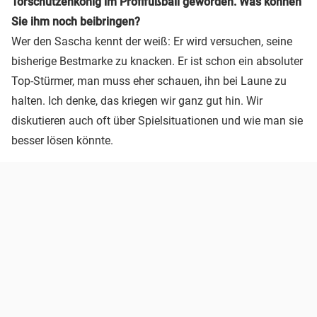
Torschützenkönig im Profifußball geworden. Was können
Sie ihm noch beibringen?
Wer den Sascha kennt der weiß: Er wird versuchen, seine
bisherige Bestmarke zu knacken. Er ist schon ein absoluter
Top-Stürmer, man muss eher schauen, ihn bei Laune zu
halten. Ich denke, das kriegen wir ganz gut hin. Wir
diskutieren auch oft über Spielsituationen und wie man sie
besser lösen könnte.