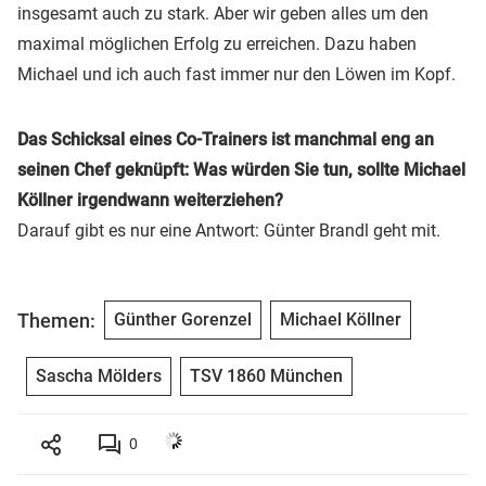
insgesamt auch zu stark. Aber wir geben alles um den
maximal möglichen Erfolg zu erreichen. Dazu haben
Michael und ich auch fast immer nur den Löwen im Kopf.
Das Schicksal eines Co-Trainers ist manchmal eng an
seinen Chef geknüpft: Was würden Sie tun, sollte Michael
Köllner irgendwann weiterziehen?
Darauf gibt es nur eine Antwort: Günter Brandl geht mit.
Themen:
Günther Gorenzel
Michael Köllner
Sascha Mölders
TSV 1860 München
0