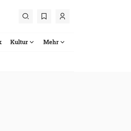
k
Kultur
Mehr