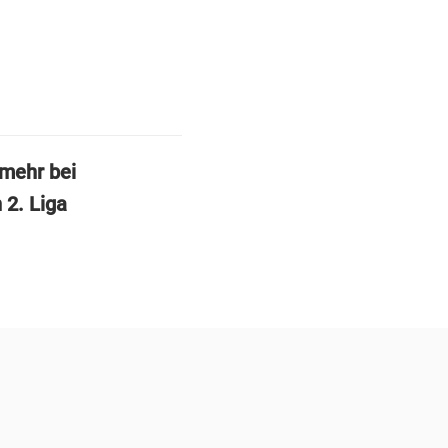
mehr bei
 2. Liga