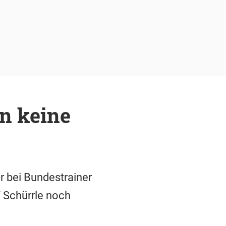
n keine
 bei Bundestrainer
 Schürrle noch