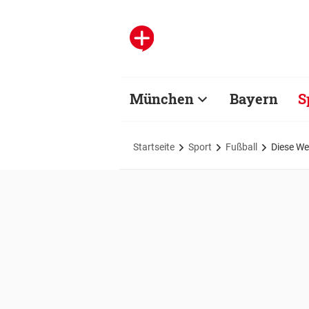
München
Bayern
S
Startseite
Sport
Fußball
Diese We