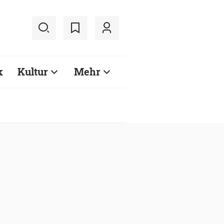
k
Kultur
Mehr