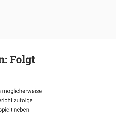
: Folgt
ch möglicherweise
richt zufolge
spielt neben