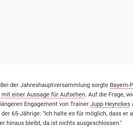
 Bei der Jahreshauptversammlung sorgte
Bayern-P
 mit einer Aussage für Aufsehen
. Auf die Frage, w
längeren Engagement von Trainer
Jupp Heynckes
der 65-Jährige: "Ich halte es für möglich, dass er 
 hinaus bleibt, da ist nichts ausgeschlossen."