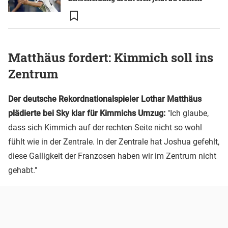
Matthäus fordert: Kimmich soll ins
Zentrum
Der deutsche Rekordnationalspieler Lothar Matthäus
plädierte bei Sky klar für Kimmichs Umzug:
"Ich glaube,
dass sich Kimmich auf der rechten Seite nicht so wohl
fühlt wie in der Zentrale. In der Zentrale hat Joshua gefehlt,
diese Galligkeit der Franzosen haben wir im Zentrum nicht
gehabt."