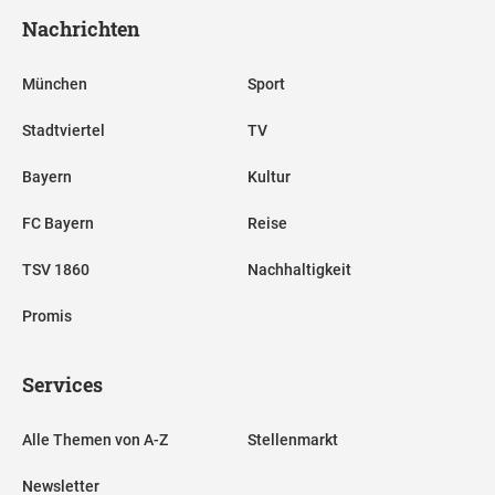
Nachrichten
München
Sport
Stadtviertel
TV
Bayern
Kultur
FC Bayern
Reise
TSV 1860
Nachhaltigkeit
Promis
Services
Alle Themen von A-Z
Stellenmarkt
Newsletter