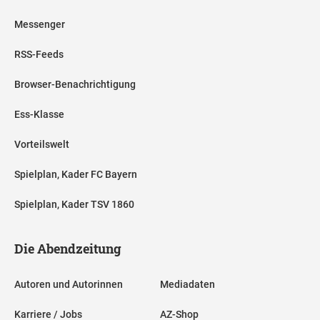
Messenger
RSS-Feeds
Browser-Benachrichtigung
Ess-Klasse
Vorteilswelt
Spielplan, Kader FC Bayern
Spielplan, Kader TSV 1860
Die Abendzeitung
Autoren und Autorinnen
Mediadaten
Karriere / Jobs
AZ-Shop