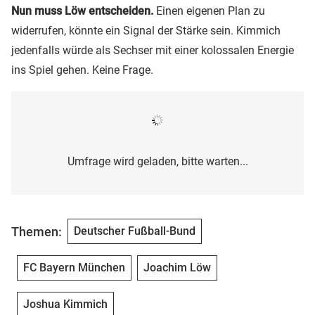
Nun muss Löw entscheiden.
Einen eigenen Plan zu
widerrufen, könnte ein Signal der Stärke sein. Kimmich
jedenfalls würde als Sechser mit einer kolossalen Energie
ins Spiel gehen. Keine Frage.
Umfrage wird geladen, bitte warten...
Themen:
Deutscher Fußball-Bund
FC Bayern München
Joachim Löw
Joshua Kimmich