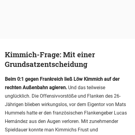
Kimmich-Frage: Mit einer
Grundsatzentscheidung
Beim 0:1 gegen Frankreich ließ Löw Kimmich auf der
rechten Außenbahn agieren.
Und das teilweise
unglücklich. Die Offensivvorstöße und Flanken des 26-
Jährigen blieben wirkungslos, vor dem Eigentor von Mats
Hummels hatte er den französischen Flankengeber Lucas
Hernández aus den Augen verloren. Mit zunehmender
Spieldauer konnte man Kimmichs Frust und