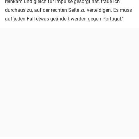
reinkam und gleich für Impulse gesorgt hat, traue ich
durchaus zu, auf der rechten Seite zu verteidigen. Es muss
auf jeden Fall etwas geändert werden gegen Portugal."