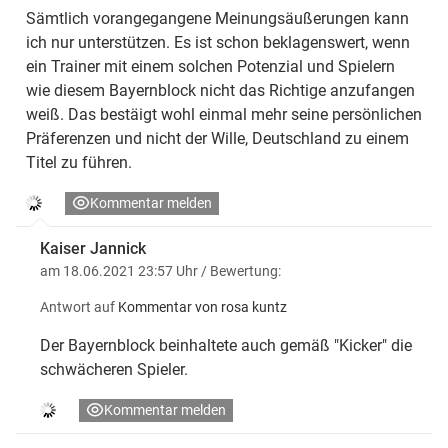
Sämtlich vorangegangene Meinungsäußerungen kann
ich nur unterstützen. Es ist schon beklagenswert, wenn
ein Trainer mit einem solchen Potenzial und Spielern
wie diesem Bayernblock nicht das Richtige anzufangen
weiß. Das bestäigt wohl einmal mehr seine persönlichen
Präferenzen und nicht der Wille, Deutschland zu einem
Titel zu führen.
Kommentar melden
Kaiser Jannick
am 18.06.2021 23:57 Uhr
/ Bewertung:
Antwort auf
Kommentar von rosa kuntz
Der Bayernblock beinhaltete auch gemäß "Kicker" die
schwächeren Spieler.
Kommentar melden