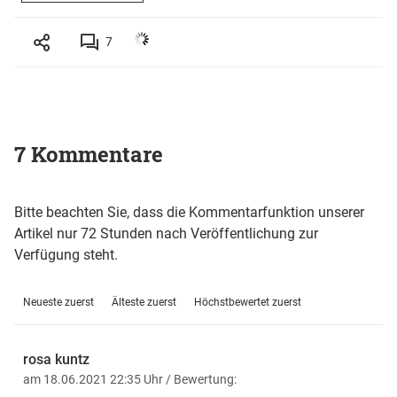
7
7 Kommentare
Bitte beachten Sie, dass die Kommentarfunktion unserer
Artikel nur 72 Stunden nach Veröffentlichung zur
Verfügung steht.
Neueste zuerst
Älteste zuerst
Höchstbewertet zuerst
rosa kuntz
am 18.06.2021 22:35 Uhr
/ Bewertung: