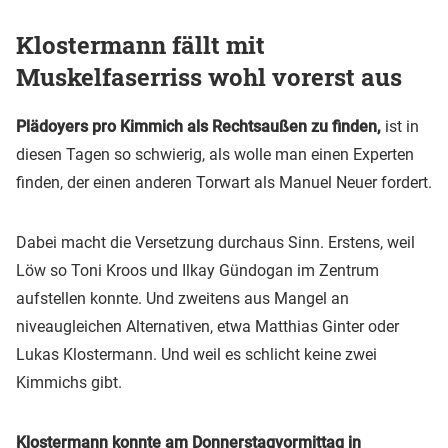
Klostermann fällt mit
Muskelfaserriss wohl vorerst aus
Plädoyers pro Kimmich als Rechtsaußen zu finden,
ist in
diesen Tagen so schwierig, als wolle man einen Experten
finden, der einen anderen Torwart als Manuel Neuer fordert.
Dabei macht die Versetzung durchaus Sinn. Erstens, weil
Löw so Toni Kroos und Ilkay Gündogan im Zentrum
aufstellen konnte. Und zweitens aus Mangel an
niveaugleichen Alternativen, etwa Matthias Ginter oder
Lukas Klostermann. Und weil es schlicht keine zwei
Kimmichs gibt.
Klostermann konnte am Donnerstagvormittag in