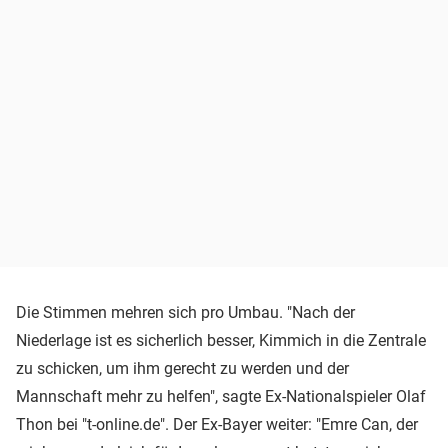
Die Stimmen mehren sich pro Umbau. "Nach der
Niederlage ist es sicherlich besser, Kimmich in die Zentrale
zu schicken, um ihm gerecht zu werden und der
Mannschaft mehr zu helfen", sagte Ex-Nationalspieler Olaf
Thon bei "t-online.de". Der Ex-Bayer weiter: "Emre Can, der