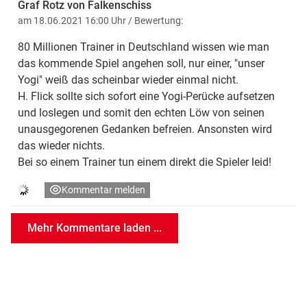
Graf Rotz von Falkenschiss
am 18.06.2021 16:00 Uhr
/ Bewertung:
80 Millionen Trainer in Deutschland wissen wie man
das kommende Spiel angehen soll, nur einer, "unser
Yogi" weiß das scheinbar wieder einmal nicht.
H. Flick sollte sich sofort eine Yogi-Perücke aufsetzen
und loslegen und somit den echten Löw von seinen
unausgegorenen Gedanken befreien. Ansonsten wird
das wieder nichts.
Bei so einem Trainer tun einem direkt die Spieler leid!
Kommentar melden
Mehr Kommentare laden ...