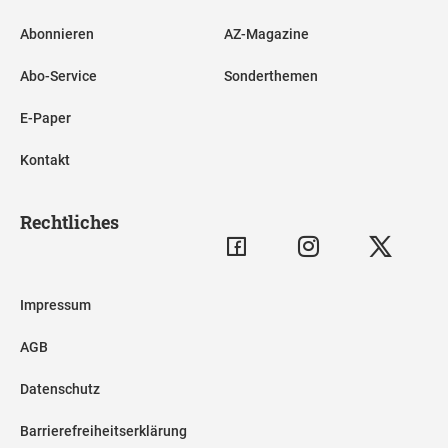
Abonnieren
AZ-Magazine
Abo-Service
Sonderthemen
E-Paper
Kontakt
Rechtliches
Impressum
AGB
Datenschutz
Barrierefreiheitserklärung