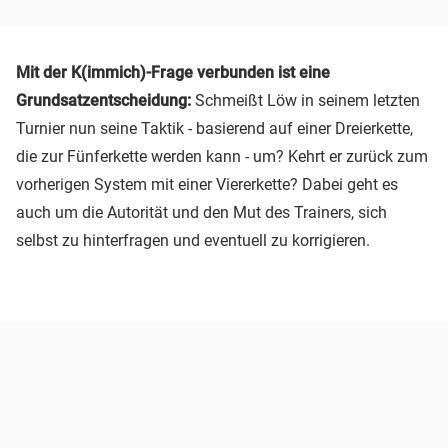
Mit der K(immich)-Frage verbunden ist eine
Grundsatzentscheidung:
Schmeißt Löw in seinem letzten
Turnier nun seine Taktik - basierend auf einer Dreierkette,
die zur Fünferkette werden kann - um? Kehrt er zurück zum
vorherigen System mit einer Viererkette? Dabei geht es
auch um die Autorität und den Mut des Trainers, sich
selbst zu hinterfragen und eventuell zu korrigieren.