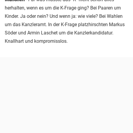
herhalten, wenn es um die K-Frage ging? Bei Paaren um
Kinder. Ja oder nein? Und wenn ja: wie viele? Bei Wahlen
um das Kanzleramt. In der K-Frage platzhirschten Markus
Söder und Armin Laschet um die Kanzlerkandidatur.
Knallhart und kompromisslos.