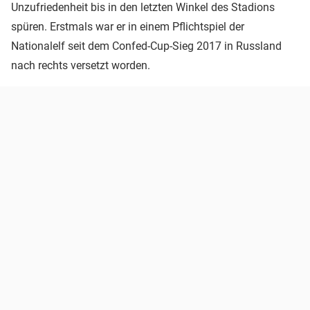
Unzufriedenheit bis in den letzten Winkel des Stadions
spüren. Erstmals war er in einem Pflichtspiel der
Nationalelf seit dem Confed-Cup-Sieg 2017 in Russland
nach rechts versetzt worden.