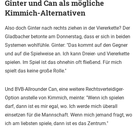
Ginter und Can als mögliche
Kimmich-Alternativen
Also doch Ginter nach rechts ziehen in der Viererkette? Der
Gladbacher betonte am Donnerstag, dass er sich in beiden
Systemen wohlfühle. Ginter: "Das kommt auf den Gegner
und auf die Spielweise an. Ich kann Dreier- und Viererkette
spielen. Im Spiel ist das ohnehin oft fließend. Für mich
spielt das keine große Rolle."
Und BVB-Allrounder Can, eine weitere Rechtsverteidiger-
Option anstelle von Kimmich, meinte: "Wenn ich spielen
darf, dann ist es mir egal, wo. Ich werde mich überall
einsetzen für die Mannschaft. Wenn mich jemand fragt, wo
ich am liebsten spiele, dann ist es das Zentrum."