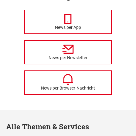
News per App
News per Newsletter
News per Browser-Nachricht
Alle Themen & Services