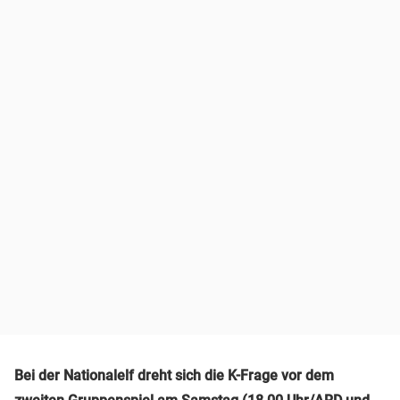
Bei der Nationalelf dreht sich die K-Frage vor dem