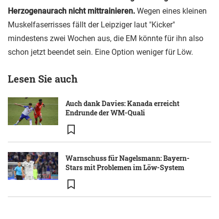
Herzogenaurach nicht mittrainieren.
Wegen eines kleinen
Muskelfaserrisses fällt der Leipziger laut "Kicker"
mindestens zwei Wochen aus, die EM könnte für ihn also
schon jetzt beendet sein. Eine Option weniger für Löw.
Lesen Sie auch
Auch dank Davies: Kanada erreicht
Endrunde der WM-Quali
Warnschuss für Nagelsmann: Bayern-
Stars mit Problemen im Löw-System