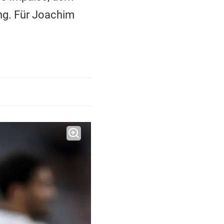
ng. Für Joachim