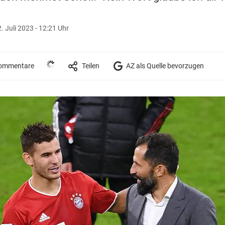
. Juli 2023 - 12:21 Uhr
ommentare
Teilen
AZ als Quelle bevorzugen